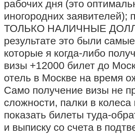
рабочих дня (это оптималь
иногородних заявителей);
ТОЛЬКО НАЛИЧНЫЕ ДОЛЛ
результате это были самые
которые я когда-либо полу
визы +12000 билет до Мос
отель в Москве на время о
Само получение визы не п
сложности, палки в колеса 
показать билеты туда-обра
и выписку со счета в подт