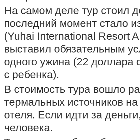
На самом деле тур стоил д
последний момент стало из
(Yuhai International Resort 
выставил обязательным ус
одного ужина (22 доллара с
с ребенка).
В стоимость тура вошло р
термальных источников на
отеля. Если идти за деньги
человека.