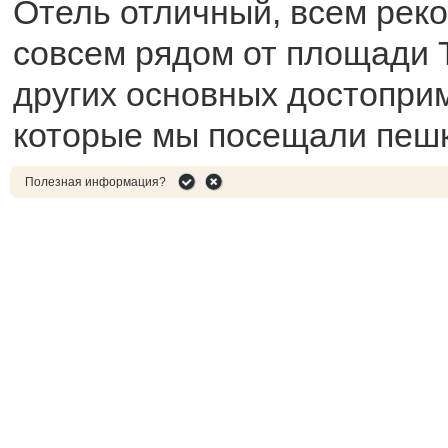
Отель отличный, всем рек
совсем рядом от площади 
других основных достопри
которые мы посещали пеш
Полезная информация?