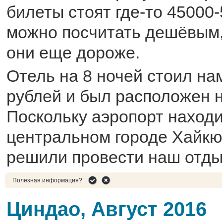
билеты стоят где-то 45000-
можно посчитать дешёвым,
они еще дороже.
Отель на 8 ночей стоил на
рублей и был расположен н
Поскольку аэропорт находи
центральном городе Хайкю,
решили провести наш отды
Полезная информация?
Циндао, Август 2016