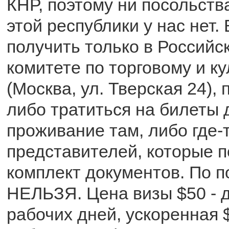
КНР, поэтому ни посольства
этой республики у нас нет.
получить только в Российс
комитете по торговому и к
(Москва, ул. Тверская 24),
либо тратиться на билеты 
проживание там, либо где-
представителей, которые п
комплект документов. По п
НЕЛЬЗЯ. Цена визы $50 - д
рабочих дней, ускоренная $