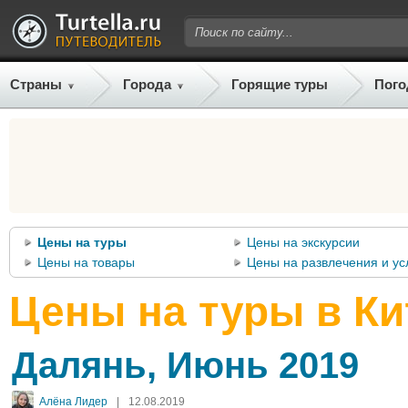
Страны
Города
Горящие туры
Пого
Цены на туры
Цены на экскурсии
Цены на товары
Цены на развлечения и ус
Цены на туры в Ки
Далянь, Июнь 2019
Алёна Лидер
|
12.08.2019