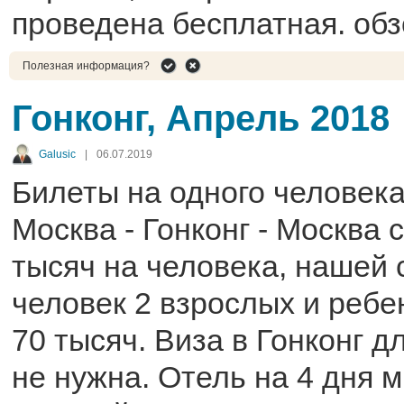
проведена бесплатная. обз
Полезная информация?
Гонконг, Апрель 2018
Galusic
|
06.07.2019
Билеты на одного человек
Москва - Гонконг - Москва 
тысяч на человека, нашей 
человек 2 взрослых и реб
70 тысяч. Виза в Гонконг д
не нужна. Отель на 4 дня 