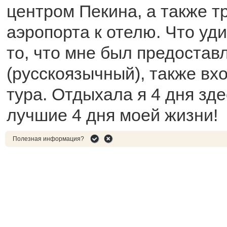
центром Пекина, а также т
аэропорта к отелю. Что уди
то, что мне был предостав
(русскоязычный), также вх
тура. Отдыхала я 4 дня зде
лучшие 4 дня моей жизни!
Полезная информация?