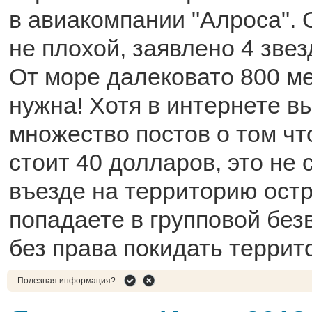
в авиакомпании "Алроса". 
не плохой, заявлено 4 звез
От море далековато 800 ме
нужна! Хотя в интернете в
множество постов о том чт
стоит 40 долларов, это не 
въезде на территорию ост
попадаете в групповой без
без права покидать террит
Полезная информация?