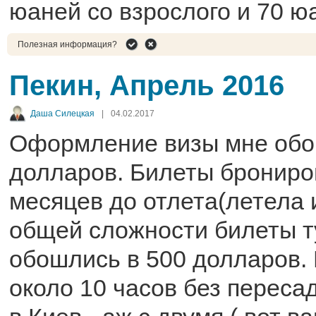
юаней со взрослого и 70 ю
Полезная информация?
Пекин, Апрель 2016
Даша Силецкая
|
04.02.2017
Оформление визы мне обо
долларов. Билеты брониро
месяцев до отлета(летела и
общей сложности билеты т
обошлись в 500 долларов.
около 10 часов без пересад