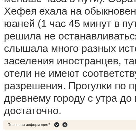
Хефея ехала на обыкновен
юаней (1 час 45 минут в пут
решила не останавливаться
слышала много разных ист
заселения иностранцев, та
отели не имеют соответст
разрешения. Прогулки по 
древнему городу с утра до
достаточно.
Полезная информация?