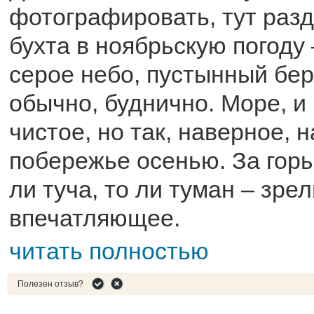
фотографировать, тут разд
бухта в ноябрьскую погоду 
серое небо, пустынный бер
обычно, буднично. Море, и
чистое, но так, наверное, 
побережье осенью. За горы
ли туча, то ли туман – зр
впечатляющее.
читать полностью
Полезен отзыв?