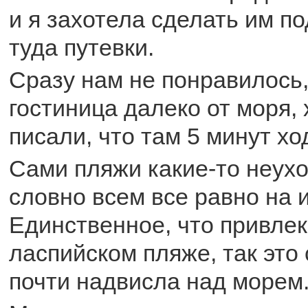
и я захотела сделать им по
туда путевки.
Сразу нам не понравилось,
гостиница далеко от моря, 
писали, что там 5 минут хо
Сами пляжи какие-то неух
словно всем все равно на 
Единственное, что привлек
ласпийском пляже, так это 
почти надвисла над морем