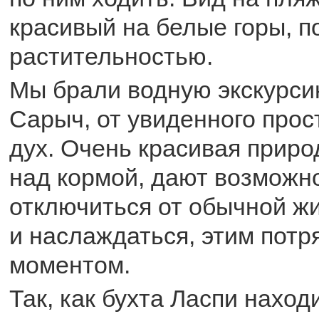
красивый на белые горы, 
растительностью.
Мы брали водную экскурси
Сарыч, от увиденного прос
дух. Очень красивая приро
над кормой, дают возможн
отключиться от обычной ж
и наслаждаться, этим пот
моментом.
Так, как бухта Ласпи находи