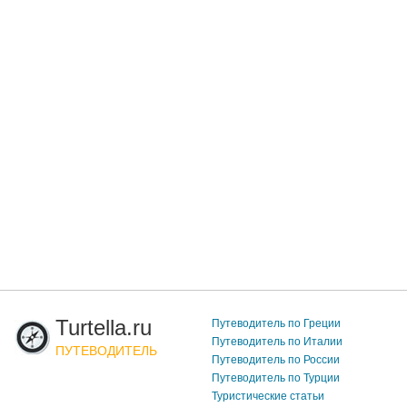
Turtella.ru
Путеводитель по Греции
Путеводитель по Италии
ПУТЕВОДИТЕЛЬ
Путеводитель по России
Путеводитель по Турции
Туристические статьи