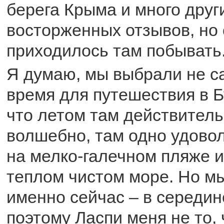
берега Крыма и много друг
восторженных отзывов, но
приходилось там побывать
Я думаю, мы выбрали не с
время для путешествия в Б
что летом там действитель
волшебно, там одно удово
на мелко-галечном пляже и
теплом чистом море. Но м
именно сейчас – в середин
поэтому Ласпи меня не то,