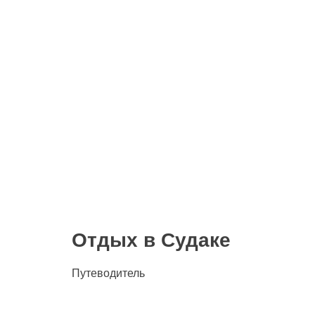
Отдых в Судаке
Путеводитель