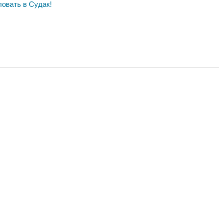
ловать в Судак!