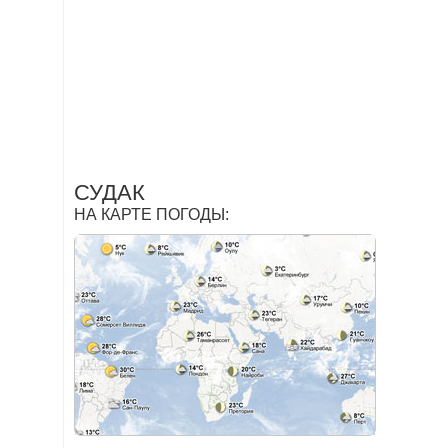
СУДАК
НА КАРТЕ ПОГОДЫ: