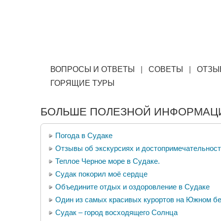
ВОПРОСЫ И ОТВЕТЫ
|
СОВЕТЫ
|
ОТЗЫ
ГОРЯЩИЕ ТУРЫ
БОЛЬШЕ ПОЛЕЗНОЙ ИНФОРМАЦИ
Погода в Судаке
Отзывы об экскурсиях и достопримечательнос
Теплое Черное море в Судаке.
Судак покорил моё сердце
Объедините отдых и оздоровление в Судаке
Один из самых красивых курортов на Южном б
Судак – город восходящего Солнца