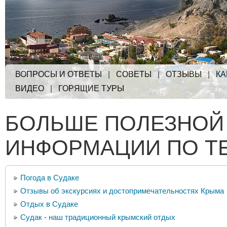
ВОПРОСЫ И ОТВЕТЫ
|
СОВЕТЫ
|
ОТЗЫВЫ
|
КА
ВИДЕО
|
ГОРЯЩИЕ ТУРЫ
БОЛЬШЕ ПОЛЕЗНОЙ
ИНФОРМАЦИИ ПО Т
Погода в Судаке
Отзывы об экскурсиях и достопримечательностях Крыма
Отдых в Судаке
Судак - наш традиционный крымский отдых