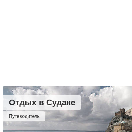
Отдых в Судаке
Путеводитель