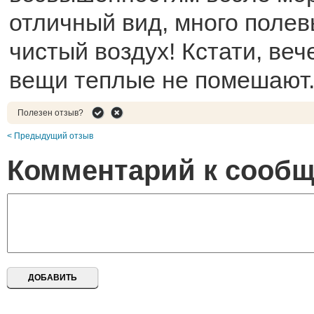
отличный вид, много полев
чистый воздух! Кстати, ве
вещи теплые не помешают.
Полезен отзыв?
< Предыдущий отзыв
Комментарий к сооб