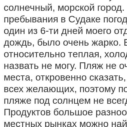
солнечный, морской город.
пребывания в Судаке погод
один из 6-ти дней моего о
дождь, было очень жарко. 
относительно теплая, холо
назвать не могу. Пляж не о
места, откровенно сказать
всех желающих, поэтому п
пляже под солнцем не всег
Продуктов большое разноо
местных рынках можно най