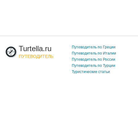
Turtella.ru
Путеводитель по Греции
Путеводитель по Италии
ПУТЕВОДИТЕЛЬ
Путеводитель по России
Путеводитель по Турции
Туристические статьи