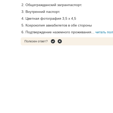
2. Общегражданский загранпаспорт.
3. Внутренний паспорт.
4. Цветная фотография 3,5 х 4,5
5. Ксерокопия авиабилетов в обе стороны
6. Подтверждение наземного проживания...
читать по
Полезен ответ?