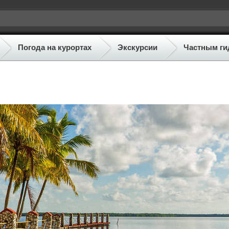
Погода на курортах
Экскурсии
Частным ги