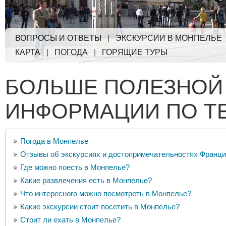
ВОПРОСЫ И ОТВЕТЫ
|
ЭКСКУРСИИ В МОНПЕЛЬЕ
КАРТА
|
ПОГОДА
|
ГОРЯЩИЕ ТУРЫ
БОЛЬШЕ ПОЛЕЗНОЙ
ИНФОРМАЦИИ ПО Т
Погода в Монпелье
Отзывы об экскурсиях и достопримечательностях Франц
Где можно поесть в Монпелье?
Какие развлечения есть в Монпелье?
Что интересного можно посмотреть в Монпелье?
Какие экскурсии стоит посетить в Монпелье?
Стоит ли ехать в Монпелье?