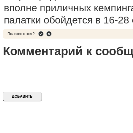
вполне приличных кемпинг
палатки обойдется в 16-28 
Полезен ответ?
Комментарий к сооб