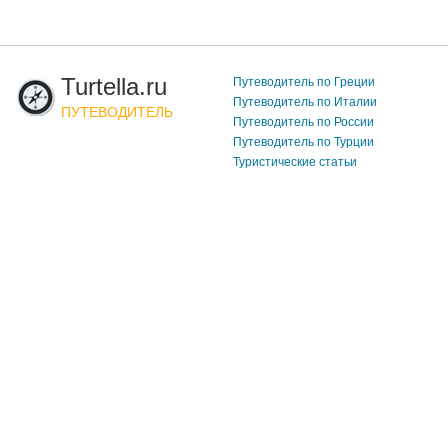
Turtella.ru
Путеводитель по Греции
Путеводитель по Италии
ПУТЕВОДИТЕЛЬ
Путеводитель по России
Путеводитель по Турции
Туристические статьи