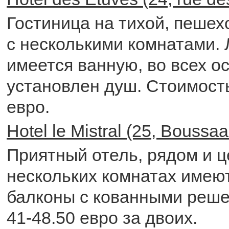
Гостиница на тихой, пешех
с несколькими комнатами.
имеется ванную, во всех о
установлен душ. Стоимость
евро.
Hotel le Mistral (25, Boussaal
Приятный отель, рядом и ц
нескольких комнатах имею
балконы с кованными реше
41-48.50 евро за двоих.