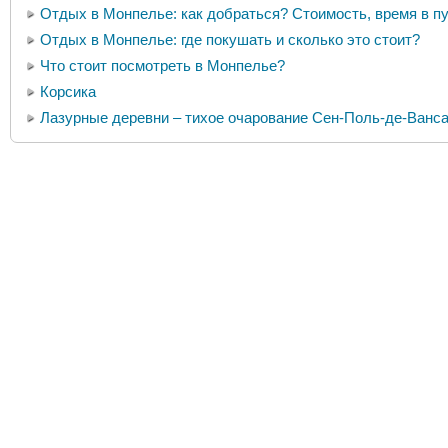
Отдых в Монпелье: как добраться? Стоимость, время в пу
Отдых в Монпелье: где покушать и сколько это стоит?
Что стоит посмотреть в Монпелье?
Корсика
Лазурные деревни – тихое очарование Сен-Поль-де-Ванс