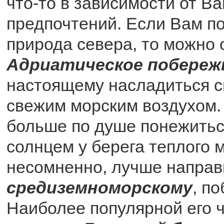
что-то в зависимости от В
предпочтений. Если Вам п
природа севера, то можно 
Адриатическое побереж
настоящему насладиться с
свежим морским воздухом.
больше по душе понежитьс
солнцем у берега теплого м
несомненно, лучше направ
средиземноморскому
, п
Наиболее популярной его ч