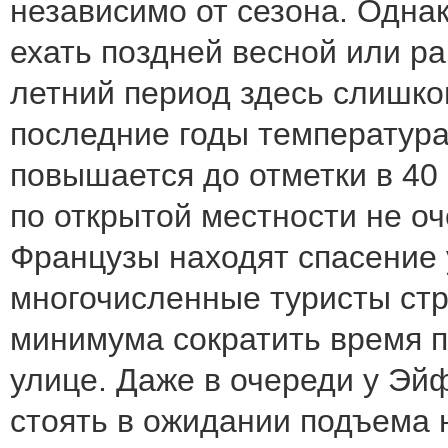
независимо от сезона. Одна
ехать поздней весной или р
летний период здесь слишко
последние годы температура
повышается до отметки в 40 
по открытой местности не оч
Французы находят спасение 
многочисленные туристы ст
минимума сократить время 
улице. Даже в очереди у Э
стоять в ожидании подъема 