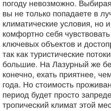
погоду невозможно. Выбирая
вы не только попадаете в л
климатические условия, но и
комфортно себя чувствовать
ключевых объектов и достоп
так как туристические потоки
большие. На Лазурный же бе
конечно, ехать приятнее, че
года. Но стоимость проживан
период будет просто запред
тропический климат этой ме