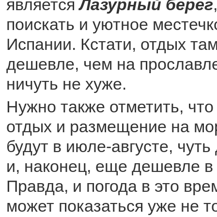
является
Лазурный берег
поискать и уютное местечк
Испании. Кстати, отдых та
дешевле, чем на прославле
ничуть не хуже.
Нужно также отметить, что
отдых и размещение на мо
будут в июле-августе, чуть
и, наконец, еще дешевле в
Правда, и погода в это вре
может показаться уже не то