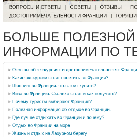
ВОПРОСЫ И ОТВЕТЫ
|
СОВЕТЫ
|
ОТЗЫВЫ
|
ПО
ДОСТОПРИМЕЧАТЕЛЬНОСТИ ФРАНЦИИ
|
ГОРЯЩИ
БОЛЬШЕ ПОЛЕЗНОЙ
ИНФОРМАЦИИ ПО Т
Отзывы об экскурсиях и достопримечательностях Франц
Какие экскурсии стоит посетить во Франции?
Шоппинг во Франции: что стоит купить?
Виза во Францию. Сколько стоит и как получить?
Почему туристы выбирают Франция?
Полезная информация об отдыхе во Франции.
Где лучше отдыхать во Франции и почему?
Отдых во Франции на море
Жизнь и отдых на Лазурном берегу