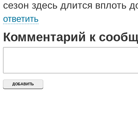
сезон здесь длится вплоть д
ответить
Комментарий к сооб