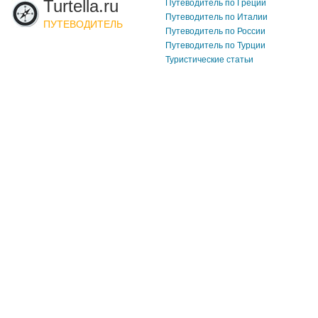
Turtella.ru
Путеводитель по Греции
Путеводитель по Италии
ПУТЕВОДИТЕЛЬ
Путеводитель по России
Путеводитель по Турции
Туристические статьи