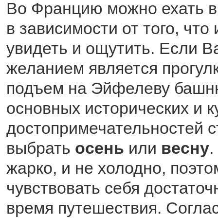
Во Францию можно ехать в
в зависимости от того, что
увидеть и ощутить. Если 
желанием является прогулк
подъем на Эйфелеву башн
основных исторических и к
достопримечательностей с
выбрать
осень
или
весну
.
жарко, и не холодно, поэт
чувствовать себя достаточ
время путешествия. Соглас