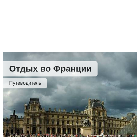
Отдых во Франции
Путеводитель