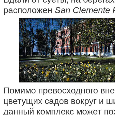
расположен
San Clemente 
Помимо превосходного вне
цветущих садов вокруг и 
данный комплекс может по