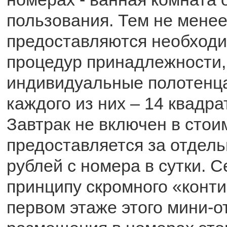
пользования. Тем не менее
предоставляются необход
процедур принадлежности,
индивидуальные полотенц
каждого из них – 14 квадра
Завтрак не включен в стои
предоставляется за отдель
рублей с номера в сутки. С
принципу скромного «конт
первом этаже этого мини-о