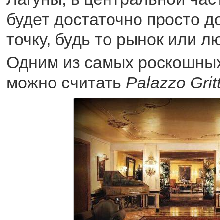
будет достаточно просто д
точку, будь то рынок или л
Одним из самых роскошны
можно считать
Palazzo Gritt