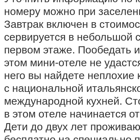
номеру можно при заселени
Завтрак включен в стоимос
сервируется в небольшой с
первом этаже. Пообедать и
этом мини-отеле не удастс
него вы найдете неплохие
с национальной итальянск
международной кухней. Ст
в этом отеле начинается от
Дети до двух лет проживаю
бесплатно на специально 