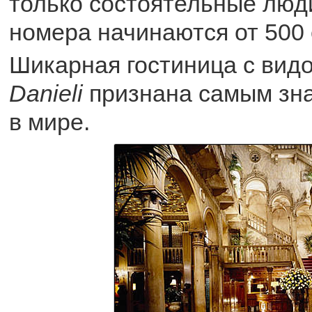
только состоятельные люди
номера начинаются от 500 
Шикарная гостиница с видо
Danieli
признана самым зн
в мире.