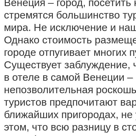
Венеция – город, посетить
стремятся большинство тур
мира. Не исключение и на
Однако стоимость размеще
городе отпугивает многих 
Существует заблуждение, 
в отеле в самой Венеции – 
непозволительная роскошь
туристов предпочитают ва
ближайших пригородах, не
этом, что всю разницу в с