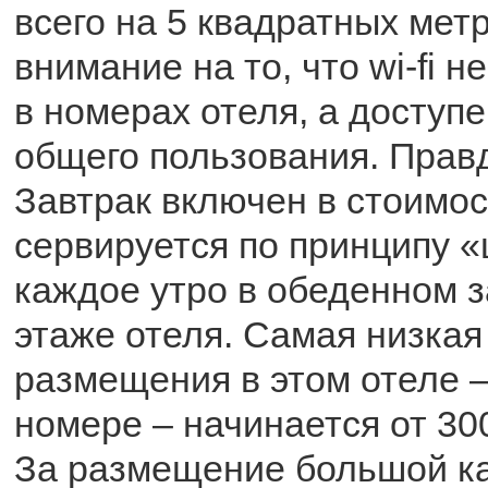
всего на 5 квадратных мет
внимание на то, что wi-fi 
в номерах отеля, а доступ
общего пользования. Правд
Завтрак включен в стоимос
сервируется по принципу 
каждое утро в обеденном 
этаже отеля. Самая низкая
размещения в этом отеле 
номере – начинается от 300
За размещение большой к