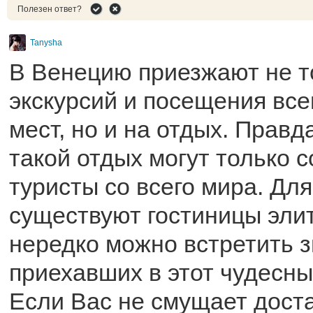
Полезен ответ?
Tanysha
В Венецию приезжают не т
экскурсий и посещения вс
мест, но и на отдых. Правд
такой отдых могут только 
туристы со всего мира. Для
существуют гостиницы элит
нередко можно встретить 
приехавших в этот чудесны
Если Вас не смущает дост