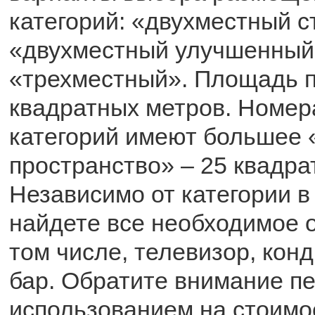
категорий: «двухместный с
«двухместный улучшенный
«трехместный». Площадь п
квадратных метров. Номе
категорий имеют большее 
пространство» – 25 квадра
Независимо от категории в
найдете все необходимое 
том числе, телевизор, кон
бар. Обратите внимание п
использованием на стоимо