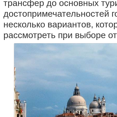
трансфер до основных тур
достопримечательностей г
несколько вариантов, кото
рассмотреть при выборе от