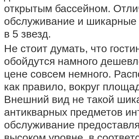
открытым бассейном. Отли
обслуживание и шикарные
в 5 звезд.
Не стоит думать, что гости
обойдутся намного дешевле
цене совсем немного. Расп
как правило, вокруг площа
Внешний вид не такой шик
антикварных предметов ин
обслуживание предоставля
высоком уровне, в соответ