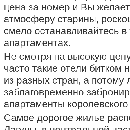
цена за номер и Вы желает
атмосферу старины, роскош
смело останавливайтесь в 
апартаментах.
Не смотря на высокую цену
часто такие отели битком 
из разных стран, а потому
заблаговременно забронир
апартаменты королевского 
Самое дорогое жилье расп
Лагуны, в центральной час