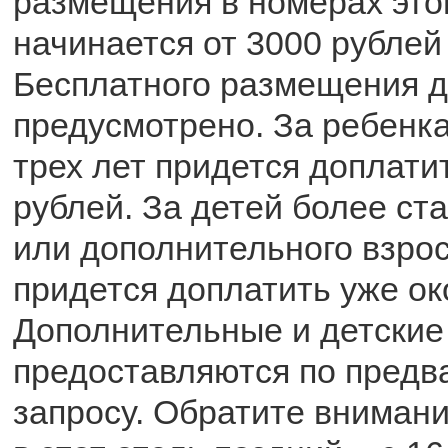
размещения в номерах это
начинается от 3000 рублей 
Бесплатного размещения д
предусмотрено. За ребенка
трех лет придется доплати
рублей. За детей более ст
или дополнительного взрос
придется доплатить уже ок
Дополнительные и детские
предоставляются по предв
запросу. Обратите внимание