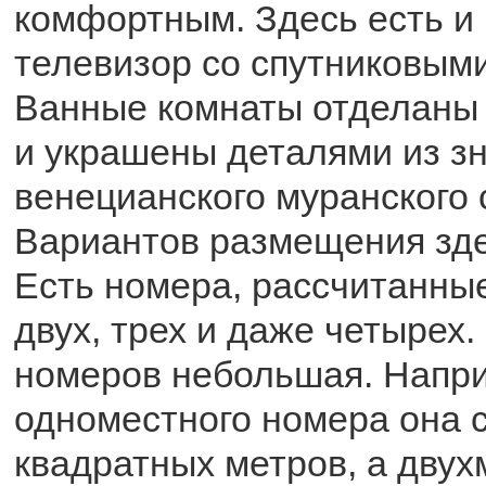
комфортным. Здесь есть и 
телевизор со спутниковым
Ванные комнаты отделаны
и украшены деталями из з
венецианского муранского 
Вариантов размещения зде
Есть номера, рассчитанные
двух, трех и даже четырех
номеров небольшая. Напри
одноместного номера она с
квадратных метров, а двух