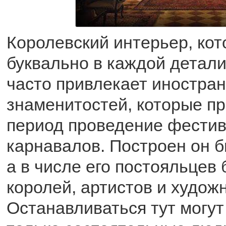
Королевский интерьер, ко
буквально в каждой детали
часто привлекает иностра
знаменитостей, которые п
период проведение фестив
карнавалов. Построен он б
а в числе его постояльцев
королей, артистов и худож
Останавливаться тут могут