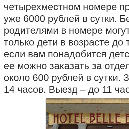
четырехместном номере пр
уже 6000 рублей в сутки. Б
родителями в номере могу
только дети в возрасте до 
если вам понадобится детс
ее можно заказать за отде
около 600 рублей в сутки. З
14 часов. Выезд – до 11 ча