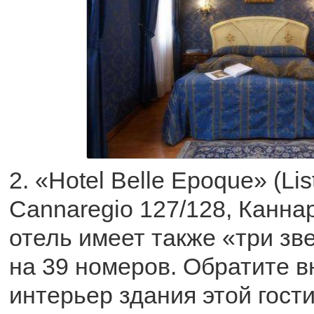
2. «Hotel Belle Epoque» (Lis
Cannaregio 127/128, Канна
отель имеет также «три зв
на 39 номеров. Обратите 
интерьер здания этой гост