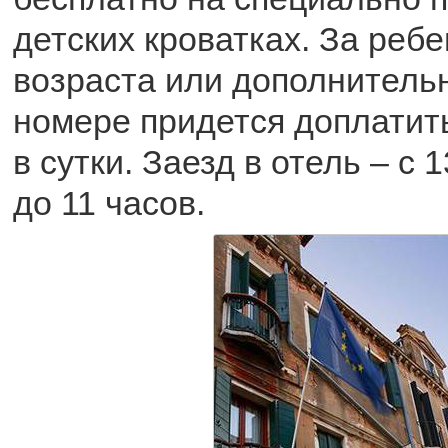
детских кроватках. За реб
возраста или дополнительн
номере придется доплатить
в сутки. Заезд в отель – с 
до 11 часов.