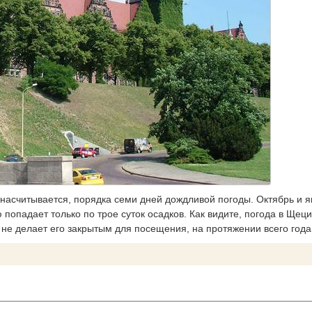
насчитывается, порядка семи дней дождливой погоды. Октябрь и я
попадает только по трое суток осадков. Как видите, погода в Щеци
о не делает его закрытым для посещения, на протяжении всего года