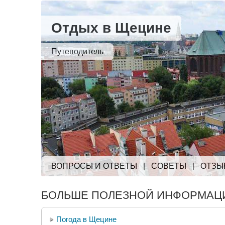
Отдых в Щецине
Путеводитель
ВОПРОСЫ И ОТВЕТЫ
|
СОВЕТЫ
|
ОТЗЫ
БОЛЬШЕ ПОЛЕЗНОЙ ИНФОРМАЦИ
Погода в Щецине