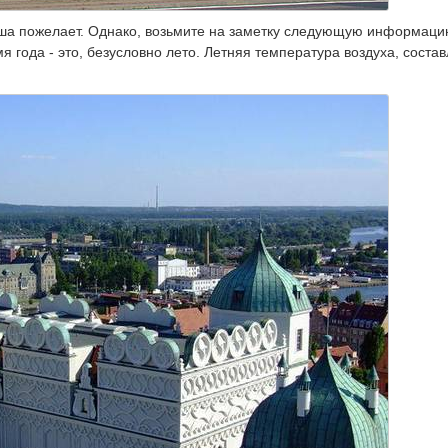
уша пожелает. Однако, возьмите на заметку следующую информацию
 года - это, безусловно лето. Летняя температура воздуха, состав