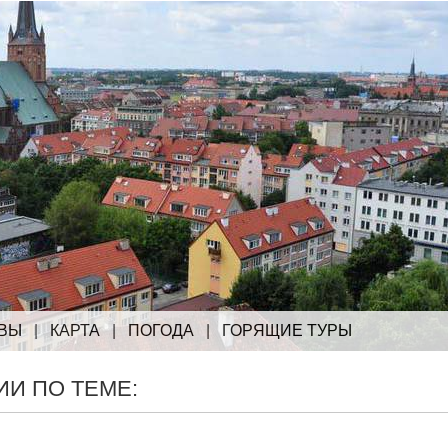
ВЫ
|
КАРТА
|
ПОГОДА
|
ГОРЯЩИЕ ТУРЫ
И ПО ТЕМЕ: