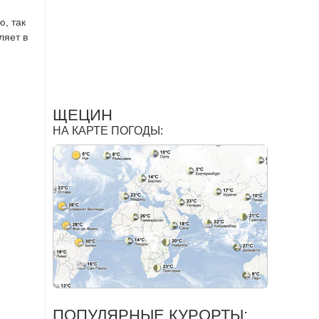
, так
ляет в
ЩЕЦИН
НА КАРТЕ ПОГОДЫ:
ПОПУЛЯРНЫЕ КУРОРТЫ: