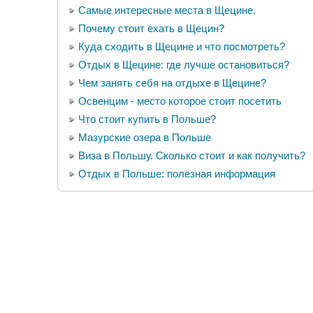
Самые интересные места в Щецине.
Почему стоит ехать в Щецин?
Куда сходить в Щецине и что посмотреть?
Отдых в Щецине: где лучше остановиться?
Чем занять себя на отдыхе в Щецине?
Освенцим - место которое стоит посетить
Что стоит купить в Польше?
Мазурские озера в Польше
Виза в Польшу. Сколько стоит и как получить?
Отдых в Польше: полезная информация