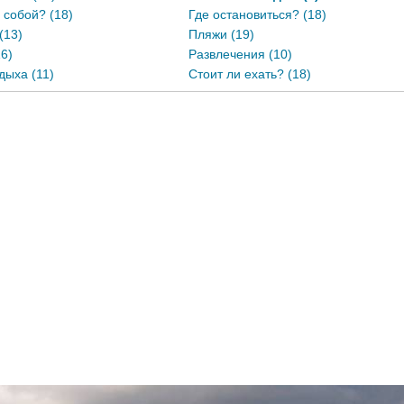
с собой? (18)
Где остановиться? (18)
(13)
Пляжи (19)
6)
Развлечения (10)
дыха (11)
Стоит ли ехать? (18)