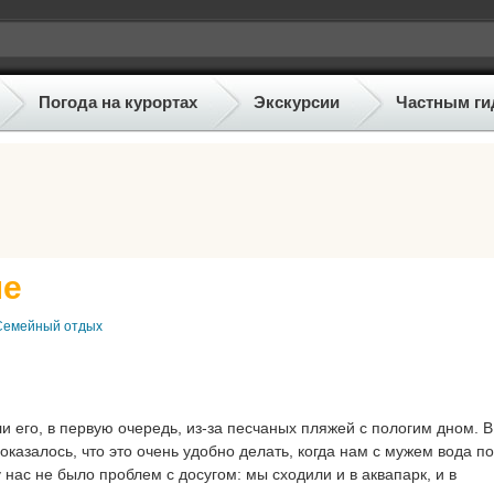
Погода на курортах
Экскурсии
Частным ги
пе
Семейный отдых
 его, в первую очередь, из-за песчаных пляжей с пологим дном. В
казалось, что это очень удобно делать, когда нам с мужем вода по
 нас не было проблем с досугом: мы сходили и в аквапарк, и в