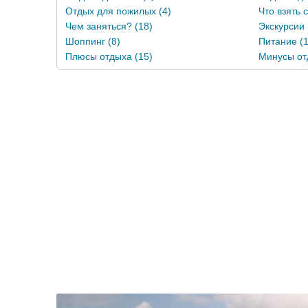
Отдых для пожилых (4)
Что взять 
Чем заняться? (18)
Экскурсии 
Шоппинг (8)
Питание (1
Плюсы отдыха (15)
Минусы от