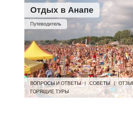
Отдых в Анапе
Путеводитель
ВОПРОСЫ И ОТВЕТЫ
|
СОВЕТЫ
|
ОТЗЫ
ГОРЯЩИЕ ТУРЫ