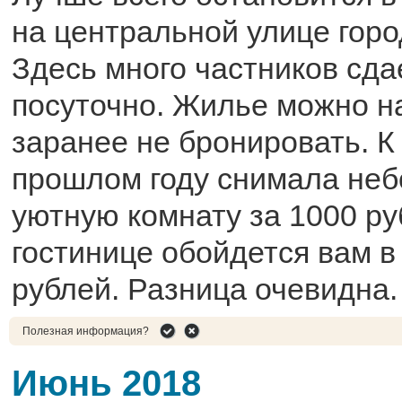
на центральной улице гор
Здесь много частников сда
посуточно. Жилье можно на
заранее не бронировать. К 
прошлом году снимала неб
уютную комнату за 1000 ру
гостинице обойдется вам в
рублей. Разница очевидна.
Полезная информация?
Июнь 2018