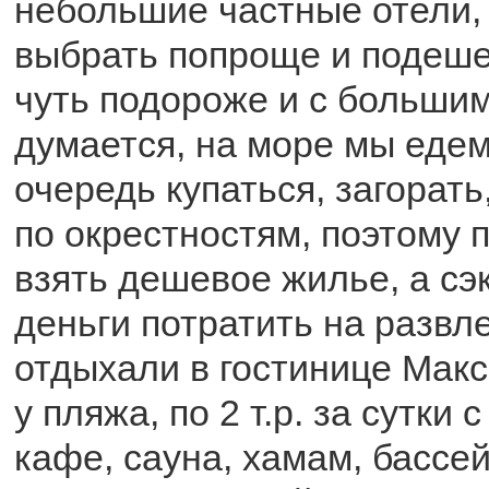
небольшие частные отели,
выбрать попроще и подеше
чуть подороже и с больши
думается, на море мы едем
очередь купаться, загорат
по окрестностям, поэтому 
взять дешевое жилье, а с
деньги потратить на развл
отдыхали в гостинице Макс
у пляжа, по 2 т.р. за сутки 
кафе, сауна, хамам, бассе