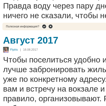
Правда воду через пару дн
ничего не сказали, чтобы н
Полезная информация?
Август 2017
Flyiris
|
16.08.2017
Чтобы поселиться удобно 
лучше забронировать жиль
уже по конкретному адресу
вам и встречу на вокзале и
правило, организовывают.