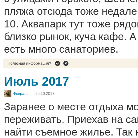
пляжа отсюда тоже недале
10. Аквапарк тут тоже рядо
близко рынок, куча кафе. А
есть много санаториев.
Полезная информация?
Июль 2017
Февраль
|
25.10.2017
Заранее о месте отдыха м
переживать. Приехав на сам
найти съемное жилье. Так 