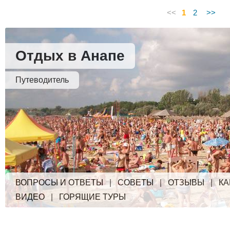
<<
1
2
>>
Отдых в Анапе
Путеводитель
ВОПРОСЫ И ОТВЕТЫ
|
СОВЕТЫ
|
ОТЗЫВЫ
|
КА
ВИДЕО
|
ГОРЯЩИЕ ТУРЫ