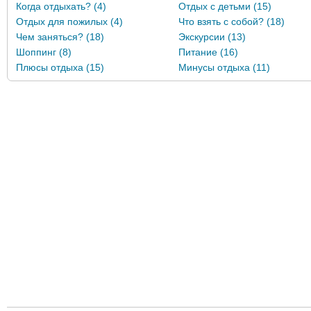
Когда отдыхать? (4)
Отдых с детьми (15)
Отдых для пожилых (4)
Что взять с собой? (18)
Чем заняться? (18)
Экскурсии (13)
Шоппинг (8)
Питание (16)
Плюсы отдыха (15)
Минусы отдыха (11)