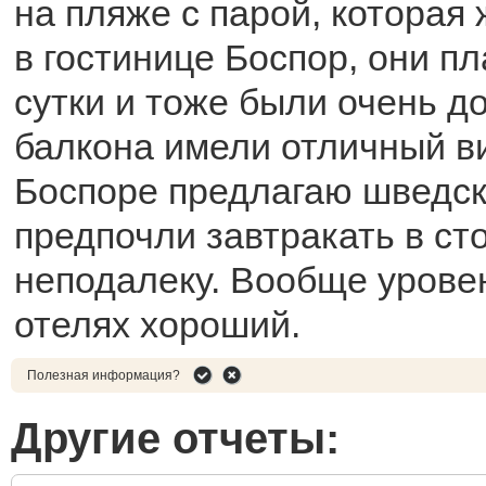
на пляже с парой, которая
в гостинице Боспор, они пл
сутки и тоже были очень д
балкона имели отличный ви
Боспоре предлагаю шведск
предпочли завтракать в ст
неподалеку. Вообще урове
отелях хороший.
Полезная информация?
Другие отчеты: