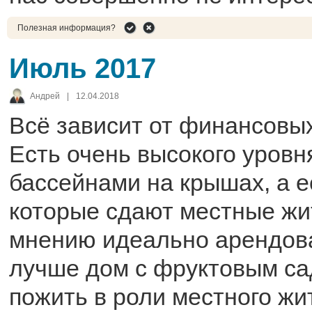
Полезная информация?
Июль 2017
Андрей
|
12.04.2018
Всё зависит от финансовы
Есть очень высокого уровн
бассейнами на крышах, а е
которые сдают местные жи
мнению идеально арендова
лучше дом с фруктовым са
пожить в роли местного жи