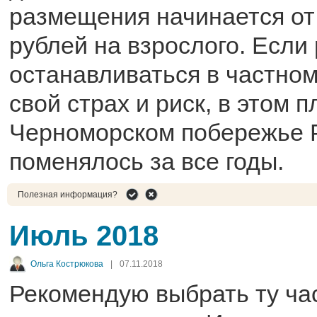
размещения начинается от
рублей на взрослого. Если
останавливаться в частном 
свой страх и риск, в этом п
Черноморском побережье Р
поменялось за все годы.
Полезная информация?
Июль 2018
Ольга Кострюкова
|
07.11.2018
Рекомендую выбрать ту час