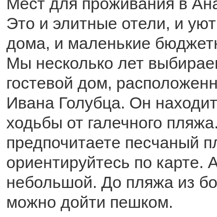
Мест для проживания в Ан
Это и элитные отели, и ую
дома, и маленькие бюджет
Мы несколько лет выбираем
гостевой дом, расположен
Ивана Голубца. Он находит
ходьбы от галечного пляжа
предпочитаете песчаный п
ориентируйтесь по карте. 
небольшой. До пляжа из б
можно дойти пешком.