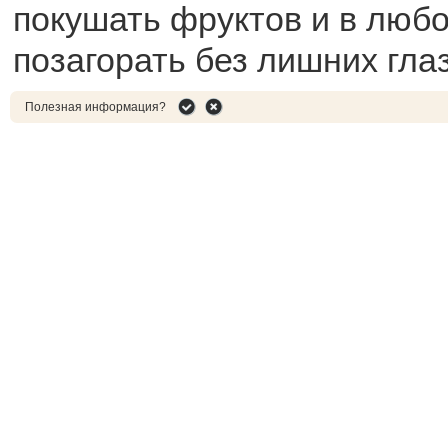
покушать фруктов и в люб
позагорать без лишних глаз
Полезная информация?