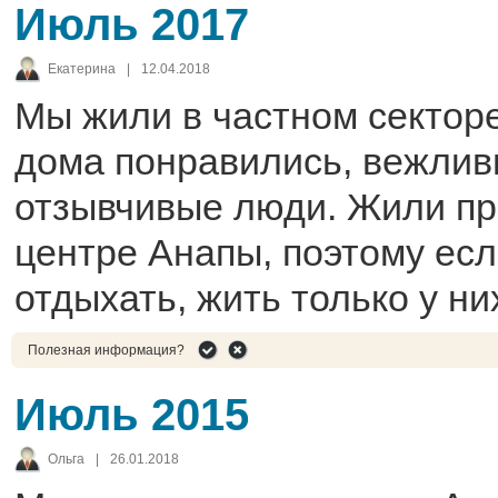
Июль 2017
Екатерина
|
12.04.2018
Мы жили в частном секторе
дома понравились, вежлив
отзывчивые люди. Жили пр
центре Анапы, поэтому есл
отдыхать, жить только у ни
Полезная информация?
Июль 2015
Ольга
|
26.01.2018