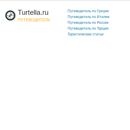
Turtella.ru
Путеводитель по Греции
Путеводитель по Италии
ПУТЕВОДИТЕЛЬ
Путеводитель по России
Путеводитель по Турции
Туристические статьи