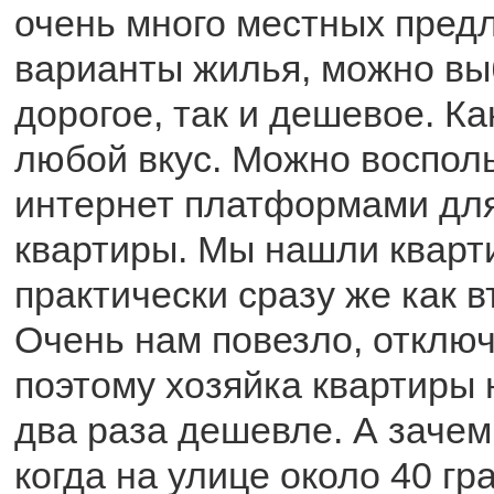
очень много местных пред
варианты жилья, можно вы
дорогое, так и дешевое. Ка
любой вкус. Можно воспол
интернет платформами для
квартиры. Мы нашли кварти
практически сразу же как в
Очень нам повезло, отключ
поэтому хозяйка квартиры 
два раза дешевле. А зачем
когда на улице около 40 гр