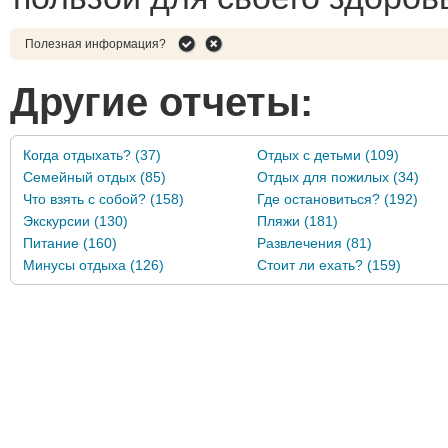
Полезная информация?
Другие отчеты:
Когда отдыхать? (37)
Отдых с детьми (109)
Семейный отдых (85)
Отдых для пожилых (34)
Что взять с собой? (158)
Где остановиться? (192)
Экскурсии (130)
Пляжи (181)
Питание (160)
Развлечения (81)
Минусы отдыха (126)
Стоит ли ехать? (159)