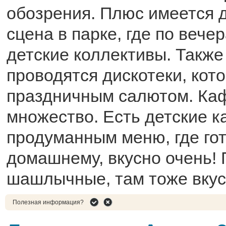
обозрения. Плюс имеется 
сцена в парке, где по веч
детские коллективы. Также
проводятся дискотеки, ко
праздничным салютом. Ка
множество. Есть детские к
продуманным меню, где гот
домашнему, вкусно очень! 
шашлычные, там тоже вкусн
Полезная информация?