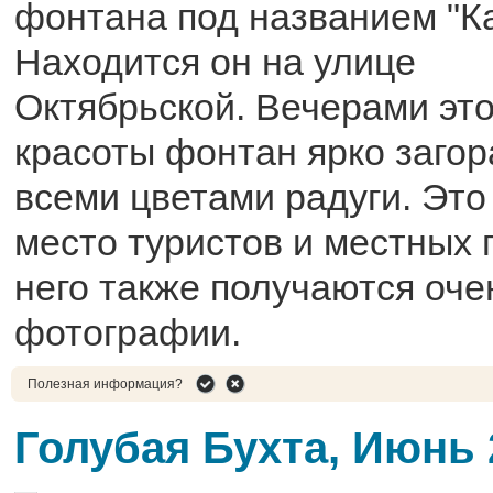
фонтана под названием "К
Находится он на улице
Октябрьской. Вечерами эт
красоты фонтан ярко загор
всеми цветами радуги. Эт
место туристов и местных 
него также получаются оче
фотографии.
Полезная информация?
Голубая Бухта, Июнь 