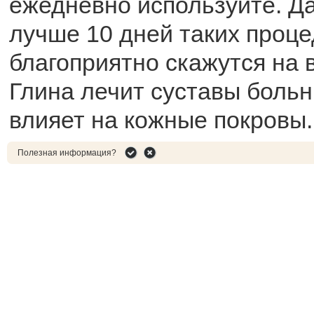
ежедневно используйте. Да
лучше 10 дней таких проце
благоприятно скажутся на 
Глина лечит суставы больн
влияет на кожные покровы.
Полезная информация?