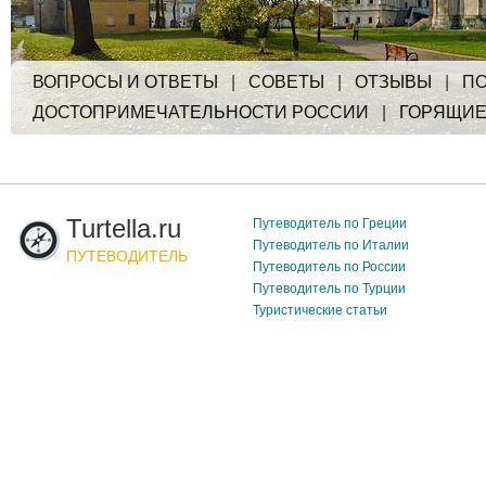
ВОПРОСЫ И ОТВЕТЫ
|
СОВЕТЫ
|
ОТЗЫВЫ
|
ПО
ДОСТОПРИМЕЧАТЕЛЬНОСТИ РОССИИ
|
ГОРЯЩИЕ
Turtella.ru
Путеводитель по Греции
Путеводитель по Италии
ПУТЕВОДИТЕЛЬ
Путеводитель по России
Путеводитель по Турции
Туристические статьи