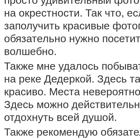
просто удивительный фото
на окрестности. Так что, е
заполучить красивые фото
обязательно нужно посетит
волшебно.
Также мне удалось побыва
на реке Дедеркой. Здесь т
красиво. Места невероятн
Здесь можно действительн
отдохнуть всей душой.
Также рекомендую обязате