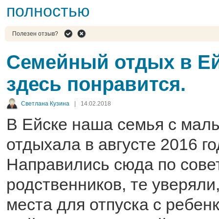
полностью
Полезен отзыв?
Семейный отдых в Ей
здесь понравится.
Светлана Кузина
|
14.02.2018
В Ейске наша семья с мал
отдыхала в августе 2016 го
Направились сюда по сове
родственников, те уверяли
места для отпуска с ребенк