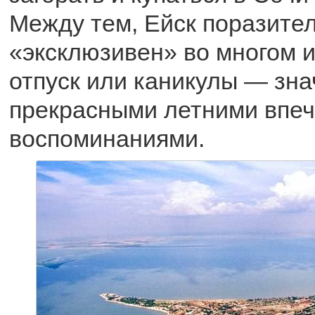
Между тем, Ейск поразител
«эксклюзивен» во многом и
отпуск или каникулы — зна
прекрасными летними впеч
воспоминаниями.