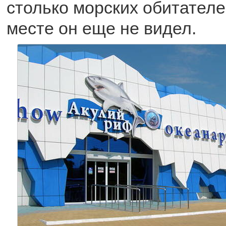
столько морских обитателе
месте он еще не видел.