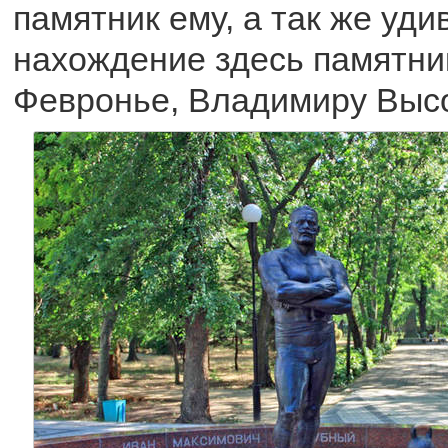
памятник ему, а так же уди
нахождение здесь памятни
Февронье, Владимиру Выс