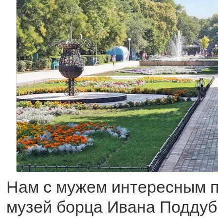
Нам с мужем интересным 
музей борца Ивана Поддуб