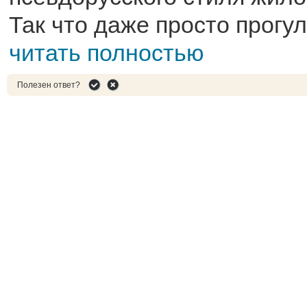
Так что даже просто прогул
читать полностью
Полезен ответ?