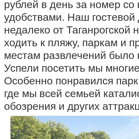
рублей в день за номер со
удобствами. Наш гостевой
недалеко от Таганрогской 
ходить к пляжу, паркам и 
местам развлечений было 
Успели посетить мы многие
Особенно понравился парк
где мы всей семьей катали
обозрения и других аттрак