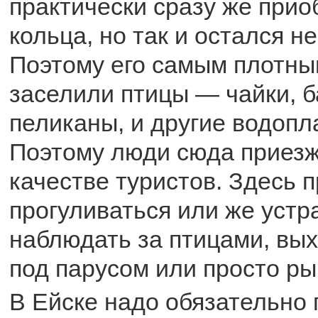
практически сразу же при
кольца, но так и остался 
Поэтому его самым плотны
заселили птицы — чайки, б
пеликаны, и другие водоп
Поэтому люди сюда приез
качестве туристов. Здесь 
прогуливаться или же устр
наблюдать за птицами, вых
под парусом или просто ры
В Ейске надо обязательно 