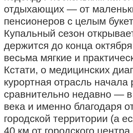
отдыхающих — от маленьк
пенсионеров с целым букет
Купальный сезон открывает
держится до конца октября
весьма мягкие и практичес
Кстати, о медицинских диа
курортная отрасль начала 
сравнительно недавно — в
века и именно благодаря о
городской территории (а е
40 км от городского центра