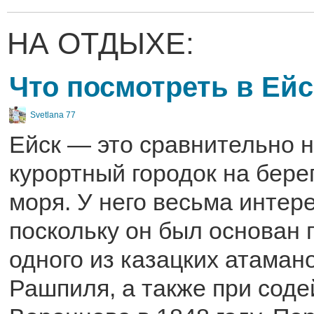
НА ОТДЫХЕ:
Что посмотреть в Ейс
Svetlana 77
Ейск — это сравнительно 
курортный городок на бере
моря. У него весьма интер
поскольку он был основан 
одного из казацких атаман
Рашпиля, а также при соде