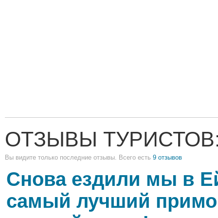
ОТЗЫВЫ ТУРИСТОВ
Вы видите только последние отзывы. Всего есть
9 отзывов
Снова ездили мы в Ей
самый лучший примо