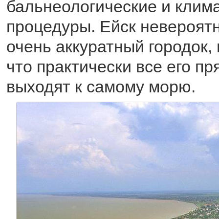
бальнеологические и клим
процедуры. Ейск невероят
очень аккуратный городок,
что практически все его п
выходят к самому морю.