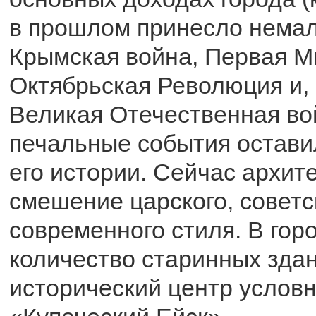
в прошлом принесло немал
Крымская война, Первая М
Октябрьская Революция и, 
Великая Отечественная вой
печальные события остави
его истории. Сейчас архите
смешение царского, советс
современного стиля. В гор
количество старинных здан
исторический центр услов