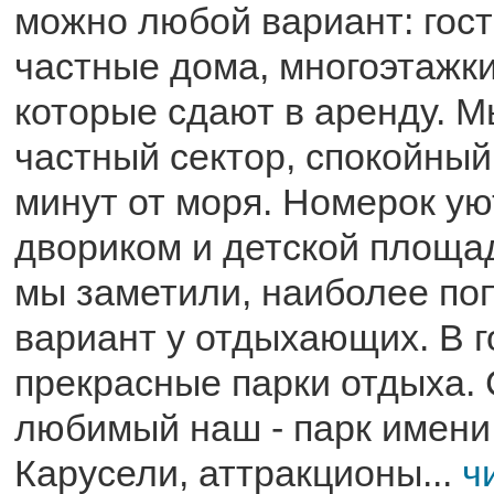
можно любой вариант: гос
частные дома, многоэтажки
которые сдают в аренду. 
частный сектор, спокойный
минут от моря. Номерок ую
двориком и детской площадк
мы заметили, наиболее по
вариант у отдыхающих. В 
прекрасные парки отдыха.
любимый наш - парк имени
Карусели, аттракционы...
ч