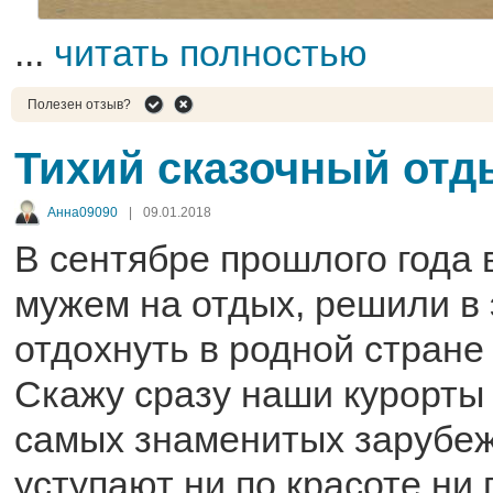
...
читать полностью
Полезен отзыв?
Тихий сказочный отд
Анна09090
|
09.01.2018
В сентябре прошлого года 
мужем на отдых, решили в 
отдохнуть в родной стране
Скажу сразу наши курорты 
самых знаменитых зарубеж
уступают ни по красоте ни 