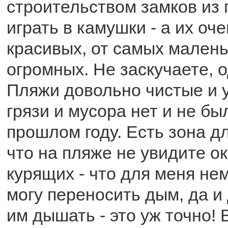
строительством замков из 
играть в камушки - а их оч
красивых, от самых малень
огромных. Не заскучаете, 
Пляжи довольно чистые и 
грязи и мусора нет и не бы
прошлом году. Есть зона дл
что на пляже не увидите о
курящих - что для меня не
могу переносить дым, да и
им дышать - это уж точно!