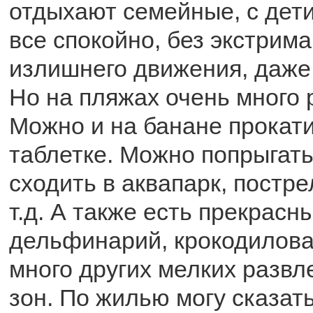
отдыхают семейные, с дет
все спокойно, без экстрима,
излишнего движения, даже
Но на пляжах очень много 
Можно и на банане прокати
таблетке. Можно попрыгать
сходить в аквапарк, постре
т.д. А также есть прекрасн
дельфинарий, крокодилов
много других мелких разв
зон. По жилью могу сказать