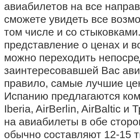
авиабилетов на все направ
сможете увидеть все возм
том числе и со стыковками
представление о ценах и в
можно переходить непосре
заинтересовавшей Вас ави
правило, самые лучшие це
Испанию предлагаются ком
Iberia, AirBerlin, AirBaltic 
на авиабилеты в обе стор
обычно составляют 12-15 т