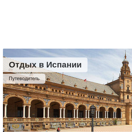
Отдых в Испании
Путеводитель