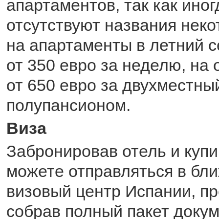
апартаментов, так как иног
отсутствуют названия неко
на апартаменты в летний 
от 350 евро за неделю, на 
от 650 евро за двухместны
полупансионом.
Виза
Забронировав отель и куп
можете отправляться в бл
визовый центр Испании, п
собрав полный пакет докум