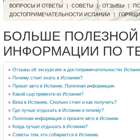
ВОПРОСЫ И ОТВЕТЫ
|
СОВЕТЫ
|
ОТЗЫВЫ
|
ПО
ДОСТОПРИМЕЧАТЕЛЬНОСТИ ИСПАНИИ
|
ГОРЯЩИ
БОЛЬШЕ ПОЛЕЗНОЙ
ИНФОРМАЦИИ ПО Т
Отзывы об экскурсиях и достопримечательностях Испани
Почему стоит ехать в Испанию?
Прокат авто в Испании. Полезная информация.
Какой сыр привезти из Испании?
Виза в Испанию. Сколько стоит и как получить?
Где лучше отдыхать в Испании и почему?
Полезная информация о прокате авто в Испании
Когда лучше отдыхать в Испании?
Советы тем, кто собирается в Испанию