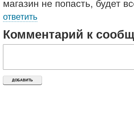
магазин не попасть, будет вс
ответить
Комментарий к сооб