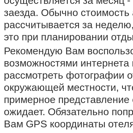
осуществляется за месяц -
заезда. Обычно стоимость
рассчитывается за неделю,
это при планировании отды
Рекомендую Вам воспольз
возможностями интернета 
рассмотреть фотографии о
окружающей местности, чт
примерное представление о
ожидает. Обязательно поп
Вам GPS координаты отел