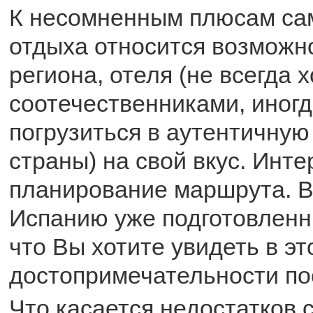
К несомненным плюсам са
отдыха относится возможн
региона, отеля (не всегда 
соотечественниками, иногд
погрузиться в аутентичну
страны) на свой вкус. Инт
планирование маршрута. В
Испанию уже подготовлен
что Вы хотите увидеть в эт
достопримечательности по
Что касается недостатков 