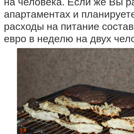
на человека. Если же Вы 
апартаментах и планируете
расходы на питание состав
евро в неделю на двух чел