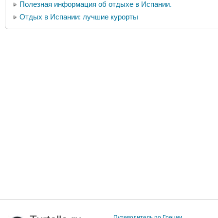
Полезная информация об отдыхе в Испании.
Отдых в Испании: лучшие курорты
Путеводитель по Греции