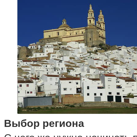
Выбор региона