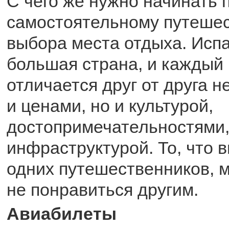
С чего же нужно начинать п
самостоятельному путешес
выбора места отдыха. Исп
большая страна, и каждый 
отличается друг от друга 
и ценами, но и культурой,
достопримечательностями
инфраструктурой. То, что в
одних путешественников, 
не понравиться другим.
Авиабилеты