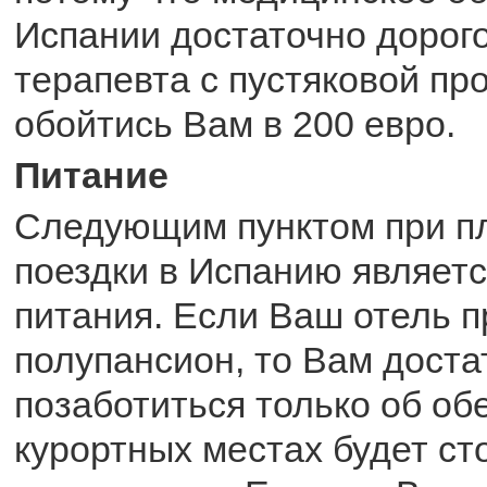
Испании достаточно дорог
терапевта с пустяковой п
обойтись Вам в 200 евро.
Питание
Следующим пунктом при п
поездки в Испанию являетс
питания. Если Ваш отель п
полупансион, то Вам доста
позаботиться только об об
курортных местах будет сто