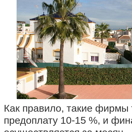
Как правило, такие фирмы
предоплату 10-15 %, и фи