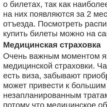
о билетах, так как наибол
на них появляются за 2 ме
отъезда. Посмотреть распи
купить билеты можно на са
Медицинская страховка
Очень важным моментом я
медицинской страховки. Час
есть виза, забывают приоб
может привести к большим
незапланированным тратам
потому что медицинское о