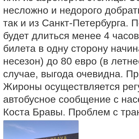
несложно и недорого добрать
так и из Санкт-Петербурга.
будет длиться менее 4 часов
билета в одну сторону начин
несезон) до 80 евро (в летн
случае, выгода очевидна. П
Жироны осуществляется рег
автобусное сообщение с на
Коста Бравы. Проблем с тра