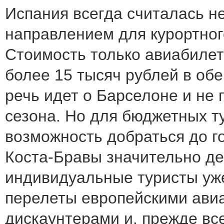
Испания всегда считалась 
направлением для курортног
Стоимость только авиабилет
более 15 тысяч рублей в обе
речь идет о Барселоне и не 
сезона. Но для бюджетных т
возможность добраться до г
Коста-Бравы значительно д
индивидуальные туристы уж
перелеты европейскими ави
дискаунтерами и, прежде всег