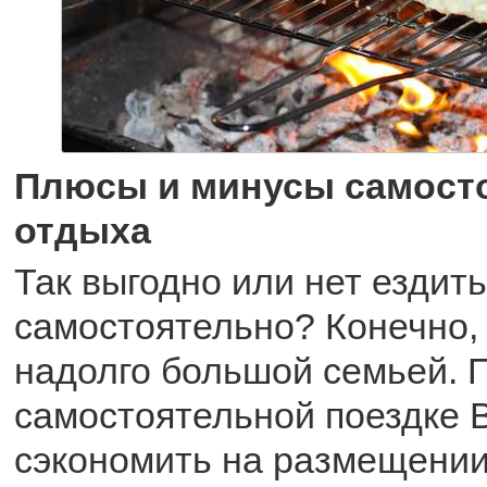
Плюсы и минусы самост
отдыха
Так выгодно или нет ездит
самостоятельно? Конечно, 
надолго большой семьей. 
самостоятельной поездке 
сэкономить на размещении 