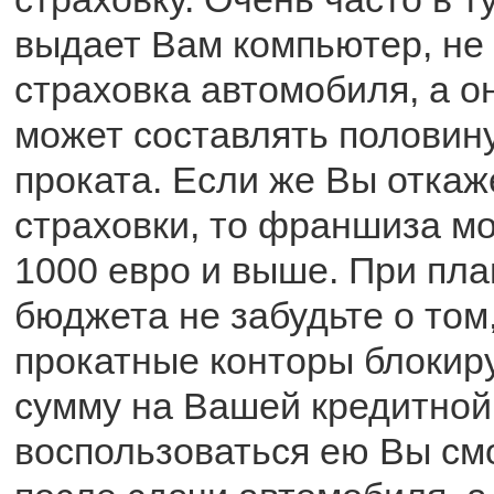
выдает Вам компьютер, не
страховка автомобиля, а о
может составлять половин
проката. Если же Вы откаж
страховки, то франшиза мо
1000 евро и выше. При пл
бюджета не забудьте о том
прокатные конторы блокир
сумму на Вашей кредитной 
воспользоваться ею Вы см