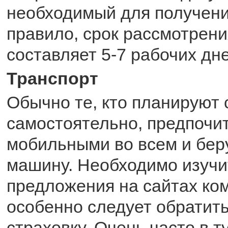
необходимый для получени
правило, срок рассмотрен
составляет 5-7 рабочих дне
Транспорт
Обычно те, кто планируют
самостоятельно, предпочи
мобильными во всем и беру
машину. Необходимо изучи
предложения на сайтах ком
особенно следует обратит
страховку. Очень часто в т