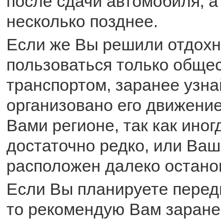
после сдачи автомобиля, а
несколько позднее.
Если же Вы решили отдохн
пользоваться только обще
транспортом, заранее узна
организовано его движени
Вами регионе, так как иног
достаточно редко, или Ваш
расположен далеко остано
Если Вы планируете перед
то рекомендую Вам заране