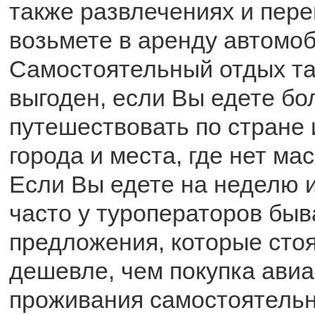
также развлечениях и пер
возьмете в аренду автомоб
Самостоятельный отдых та
выгоден, если Вы едете б
путешествовать по стране 
города и места, где нет ма
Если Вы едете на неделю и
часто у туроператоров бы
предложения, которые стоя
дешевле, чем покупка авиа
проживания самостоятельн