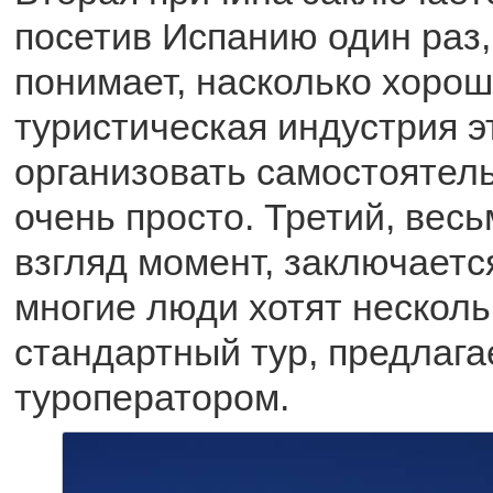
посетив Испанию один раз,
понимает, насколько хорош
туристическая индустрия э
организовать самостоятель
очень просто. Третий, вес
взгляд момент, заключается
многие люди хотят несколь
стандартный тур, предлаг
туроператором.