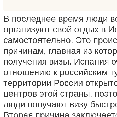
В последнее время люди в
организуют свой отдых в И
самостоятельно. Это проис
причинам, главная из кото
получения визы. Испания о
отношению к российским т
территории России открыт
центров этой страны, поэто
люди получают визу быстро
Вторая причина заключаетс