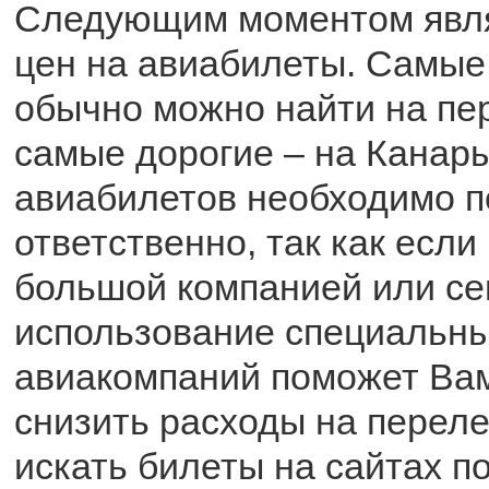
Следующим моментом явля
цен на авиабилеты. Самы
обычно можно найти на пер
самые дорогие – на Канары
авиабилетов необходимо п
ответственно, так как если
большой компанией или се
использование специальны
авиакомпаний поможет Ва
снизить расходы на переле
искать билеты на сайтах п