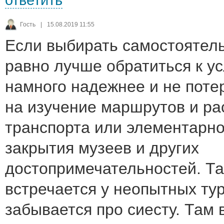
Гость
|
15.08.2019 11:55
Если выбирать самостоятель
равно лучше обратиться к ус
намного надежнее и не поте
на изучение маршрутов и ра
транспорта или элементарно
закрытия музеев и других
достопримечательностей. Та
встречается у неопытных тур
забывается про сиесту. Там