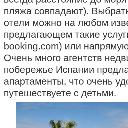
пляжа совпадают). Выбрат
отели можно на любом изв
предлагающем такие услуг
booking.com) или напрямую
Очень много агентств нед
побережье Испании предла
апартаменты, что очень уд
путешествуете с детьми.