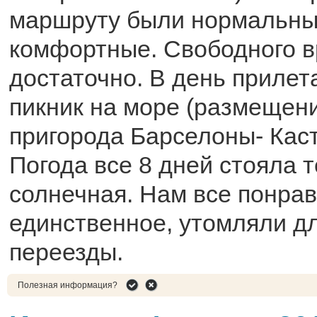
маршруту были нормальные
комфортные. Свободного 
достаточно. В день прилет
пикник на море (размещени
пригорода Барселоны- Кас
Погода все 8 дней стояла 
солнечная. Нам все понрав
единственное, утомляли д
переезды.
Полезная информация?