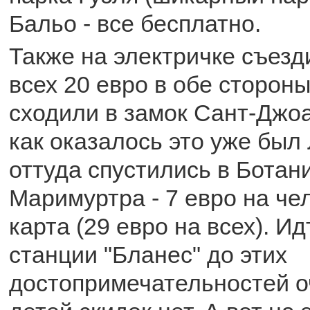
Бальо - все бесплатно.
Также на электричке съезд
всех 20 евро в обе стороны
сходили в замок Сант-Джоа
как оказалось это уже был
оттуда спустились в Ботани
Маримуртра - 7 евро на че
карта (29 евро на всех). И
станции "Бланес" до этих
достопримечательностей о