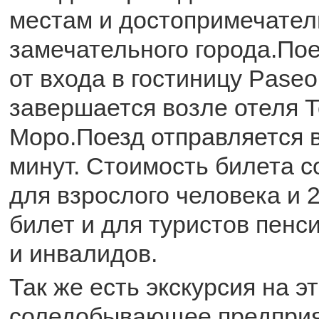
местам и достопримечател
замечательного города.По
от входа в гостиницу Paseo 
завершается возле отеля 
Моро.Поезд отправляется в
минут. Стоимость билета с
для взрослого человека и 
билет и для туристов пенс
и инвалидов.
Так же есть экскурсия на э
соледобывающее предприя