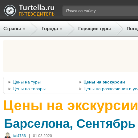
Страны
Города
Горящие туры
Пого
Цены на туры
Цены на экскурсии
Цены на товары
Цены на развлечения и ус
Цены на экскурсии
Барселона, Сентябрь
tat4786
|
01.03.2020