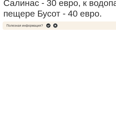
Салинас - 30 евро, к водо
пещере Бусот - 40 евро.
Полезная информация?