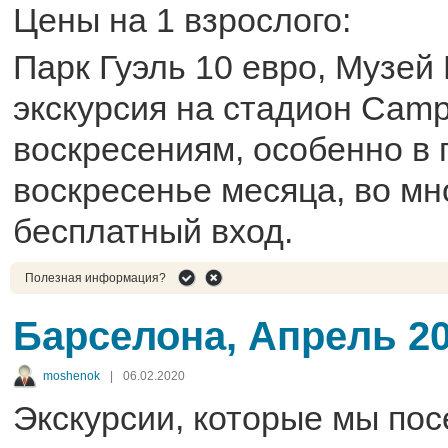
Цены на 1 взрослого:
Парк Гуэль 10 евро, Музей 
экскурсия на стадион Camp
воскресениям, особенно в 
воскресенье месяца, во мн
бесплатный вход.
Полезная информация?
Барселона, Апрель 2
moshenok
|
06.02.2020
Экскурсии, которые мы пос