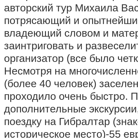
авторский тур Михаила Ва
потрясающий и опытнейший
владеющий словом и мате
заинтриговать и развесели
организатор (все было четк
Несмотря на многочисленн
(более 40 человек) заселен
проходило очень быстро. 
дополнительные экскурсии
поездку на Гибралтар (знак
историческое место)-55 ев