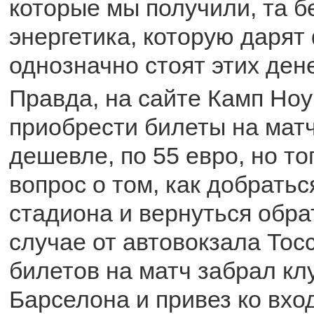
которые мы получили, та 
энергетика, которую дарят
однозначно стоят этих дене
Правда, на сайте Камп Но
приобрести билеты на мат
дешевле, по 55 евро, но то
вопрос о том, как добратьс
стадиона и вернуться обра
случае от автовокзала Тос
билетов на матч забрал кл
Барселона и привез ко вхо