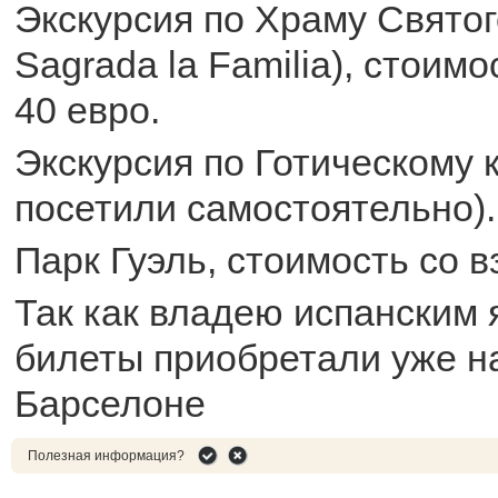
Экскурсия по Храму Святог
Sagrada la Familia), стоимо
40 евро.
Экскурсия по Готическому к
посетили самостоятельно).
Парк Гуэль, стоимость со в
Так как владею испанским 
билеты приобретали уже н
Барселоне
Полезная информация?