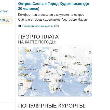
Остров Саона и Город Художников (до
20 человек)
остью
Комфортная и веселая экскурсия на остров
Саона и в город художников Альтос де Чавон
рии
(0)
Смотреть все экскурсии
(32)
ПУЭРТО ПЛАТА
НА КАРТЕ ПОГОДЫ:
ПОПУЛЯРНЫЕ КУРОРТЫ: