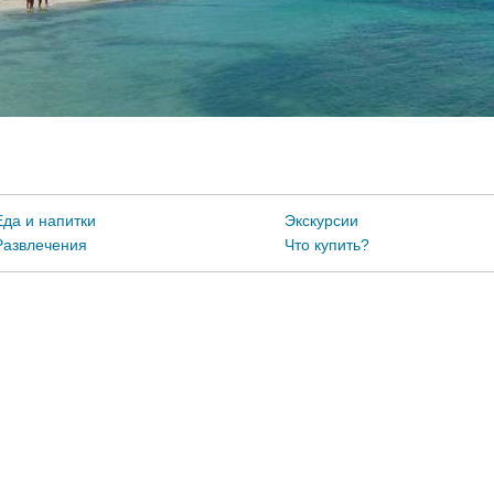
Еда и напитки
Экскурсии
Развлечения
Что купить?