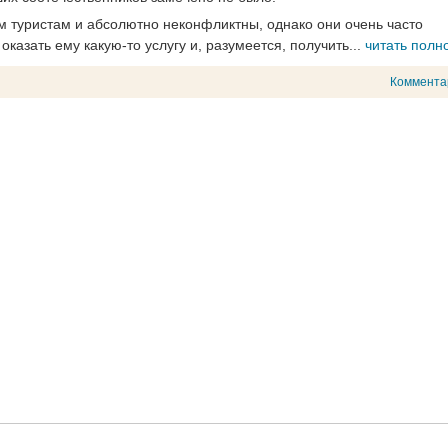
 туристам и абсолютно неконфликтны, однако они очень часто
оказать ему какую-то услугу и, разумеется, получить...
читать полн
Коммента