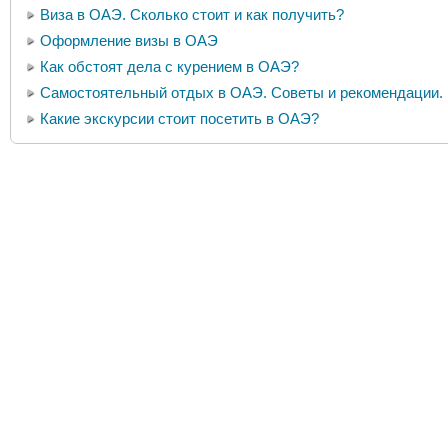
Виза в ОАЭ. Сколько стоит и как получить?
Оформление визы в ОАЭ
Как обстоят дела с курением в ОАЭ?
Самостоятельный отдых в ОАЭ. Советы и рекомендации.
Какие экскурсии стоит посетить в ОАЭ?