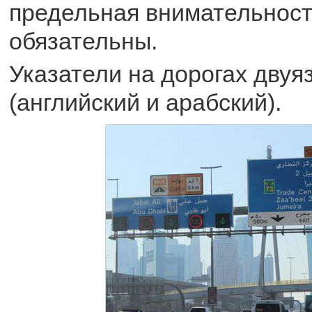
предельная внимательност
обязательны.
Указатели на дорогах дву
(английский и арабский).