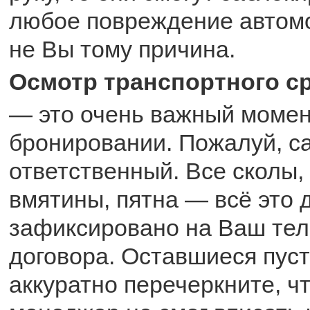
любое повреждение автомо
не Вы тому причина.
Осмотр транспортного с
— это очень важный момен
бронировании. Пожалуй, с
ответственный. Все сколы,
вмятины, пятна — всё это 
зафиксировано на Ваш тел
договора. Оставшиеся пуст
аккуратно перечеркните, ч