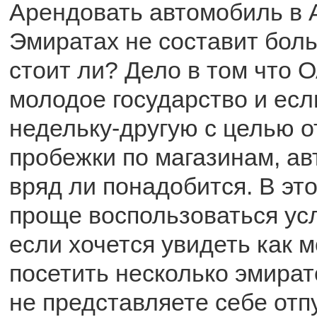
Арендовать автомобиль в 
Эмиратах не составит боль
стоит ли? Дело в том что 
молодое государство и есл
недельку-другую с целью 
пробежки по магазинам, а
вряд ли понадобится. В эт
проще воспользоваться усл
если хочется увидеть как 
посетить несколько эмират
не представляете себе отп