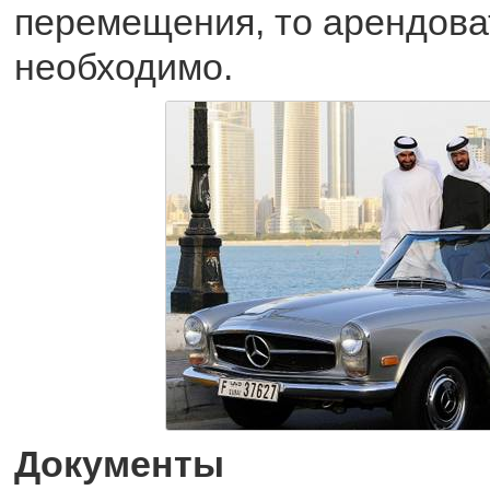
перемещения, то арендова
необходимо.
Документы