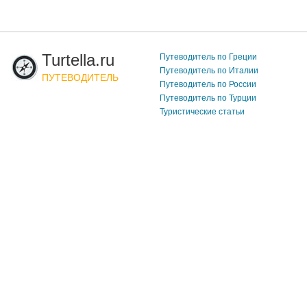
Turtella.ru
Путеводитель по Греции
Путеводитель по Италии
ПУТЕВОДИТЕЛЬ
Путеводитель по России
Путеводитель по Турции
Туристические статьи