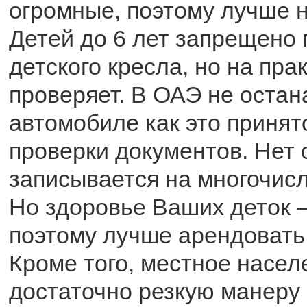
огромные, поэтому лучше 
Детей до 6 лет запрещено 
детского кресла, но на пра
проверяет. В ОАЭ не оста
автомобиле как это принят
проверки документов. Нет
записывается на многочис
Но здоровье Ваших деток 
поэтому лучше арендовать 
Кроме того, местное насел
достаточно резкую манеру 