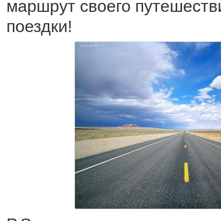
маршрут своего путешеств
поездки!