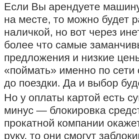
Если Вы арендуете машин
на месте, то можно будет 
наличкой, но вот через ине
более что самые заманчив
предложения и низкие цен
«поймать» именно по сети
до поездки. Да и выбор буд
Но у оплаты картой есть 
минус — блокировка средс
прокатной компании окаже
руку, то они смогут заблок