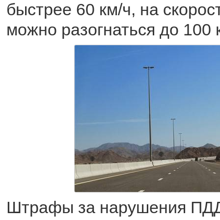
быстрее 60 км/ч, на скорос
можно разогнаться до 100 к
Штрафы за нарушения ПДД