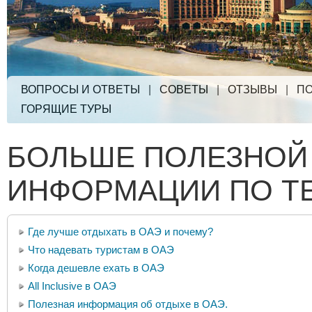
ВОПРОСЫ И ОТВЕТЫ
|
СОВЕТЫ
|
ОТЗЫВЫ
|
ПО
ГОРЯЩИЕ ТУРЫ
БОЛЬШЕ ПОЛЕЗНОЙ
ИНФОРМАЦИИ ПО Т
Где лучше отдыхать в ОАЭ и почему?
Что надевать туристам в ОАЭ
Когда дешевле ехать в ОАЭ
All Inclusive в ОАЭ
Полезная информация об отдыхе в ОАЭ.