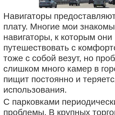
Навигаторы предоставляют
плату. Многие мои знакомы
навигаторы, к которым они
путешествовать с комфорт
тоже с собой везут, но про
слишком много камер в гор
пищит постоянно и теряетс
использования.
С парковками периодическ
проблемы. В крупных торг