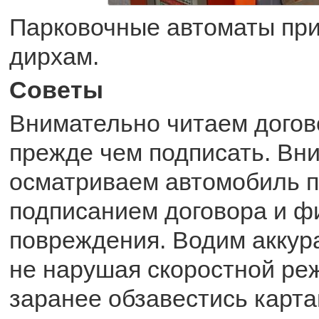
Парковочные автоматы при
дирхам.
Советы
Внимательно читаем догов
прежде чем подписать. Вн
осматриваем автомобиль 
подписанием договора и ф
повреждения. Водим аккур
не нарушая скоростной ре
заранее обзавестись карт