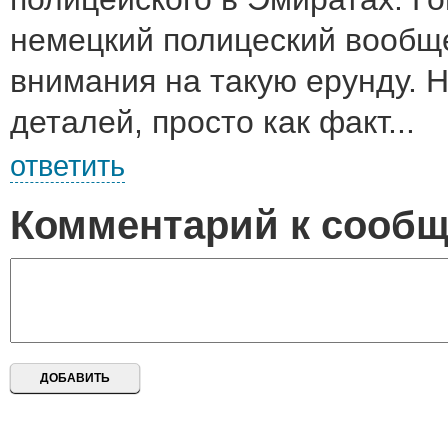
немецкий полицеский вообщ
внимания на такую ерунду. 
деталей, просто как факт...
ответить
Комментарий к сооб