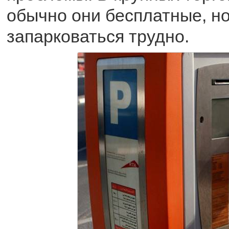
обычно они бесплатные, но
запарковаться трудно.