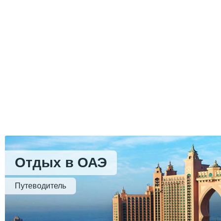
Отдых в ОАЭ
Путеводитель