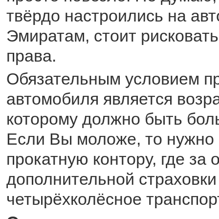
твёрдо настроились на ав
Эмиратам, стоит рисковать
права.
Обязательным условием п
автомобиля является возра
которому должно быть боль
Если Вы моложе, то нужно 
прокатную контору, где за 
дополнительной страховки
четырёхколёсное транспор