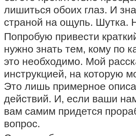
лишиться обоих глаз. И зн
страной на ощупь. Шутка. Н
Попробую привести краткий
нужно знать тем, кому по 
это необходимо. Мой расск
инструкцией, на которую м
Это лишь примерное опис
действий. И, если ваши на
вам самим придется прора
вопрос.