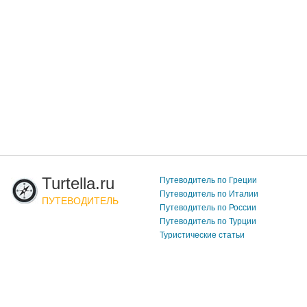
Turtella.ru
Путеводитель по Греции
Путеводитель по Италии
ПУТЕВОДИТЕЛЬ
Путеводитель по России
Путеводитель по Турции
Туристические статьи