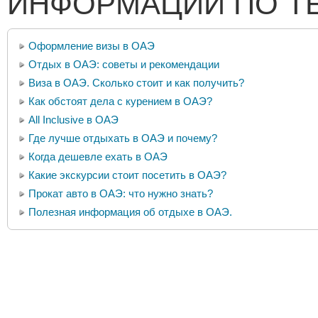
ИНФОРМАЦИИ ПО Т
Оформление визы в ОАЭ
Отдых в ОАЭ: советы и рекомендации
Виза в ОАЭ. Сколько стоит и как получить?
Как обстоят дела с курением в ОАЭ?
All Inclusive в ОАЭ
Где лучше отдыхать в ОАЭ и почему?
Когда дешевле ехать в ОАЭ
Какие экскурсии стоит посетить в ОАЭ?
Прокат авто в ОАЭ: что нужно знать?
Полезная информация об отдыхе в ОАЭ.