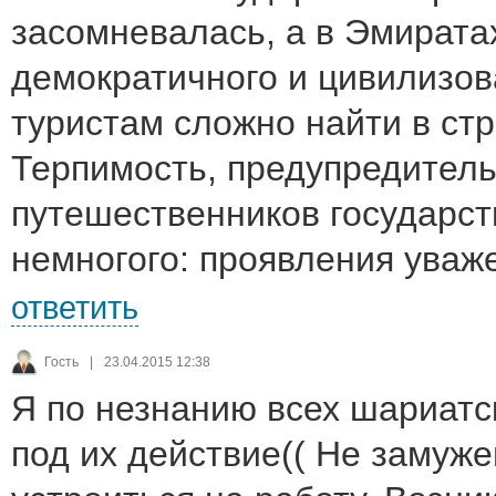
засомневалась, а в Эмирата
демократичного и цивилизов
туристам сложно найти в ст
Терпимость, предупредитель
путешественников государст
немногого: проявления уваже
ответить
Гость
|
23.04.2015 12:38
Я по незнанию всех шариатс
под их действие(( Не замуже