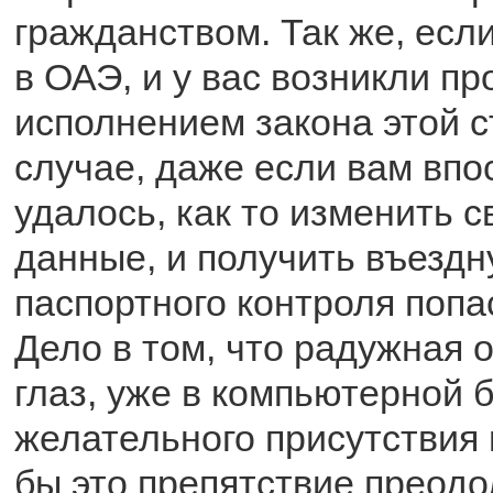
гражданством. Так же, если
в ОАЭ, и у вас возникли п
исполнением закона этой с
случае, даже если вам впо
удалось, как то изменить 
данные, и получить въездн
паспортного контроля попас
Дело в том, что радужная 
глаз, уже в компьютерной 
желательного присутствия 
бы это препятствие преодо