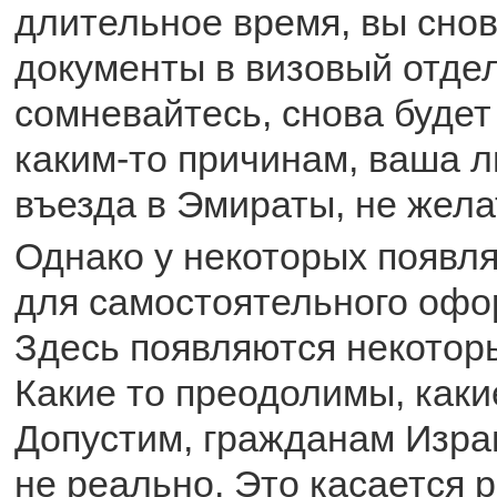
длительное время, вы сно
документы в визовый отдел
сомневайтесь, снова будет 
каким-то причинам, ваша л
въезда в Эмираты, не жела
Однако у некоторых появл
для самостоятельного офо
Здесь появляются некотор
Какие то преодолимы, какие 
Допустим, гражданам Изра
не реально. Это касается 