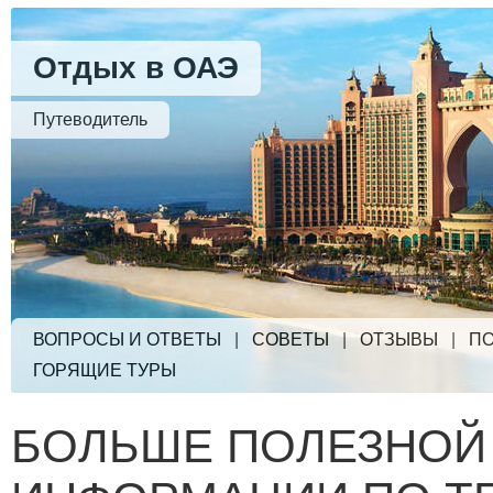
Отдых в ОАЭ
Путеводитель
ВОПРОСЫ И ОТВЕТЫ
|
СОВЕТЫ
|
ОТЗЫВЫ
|
ПО
ГОРЯЩИЕ ТУРЫ
БОЛЬШЕ ПОЛЕЗНОЙ