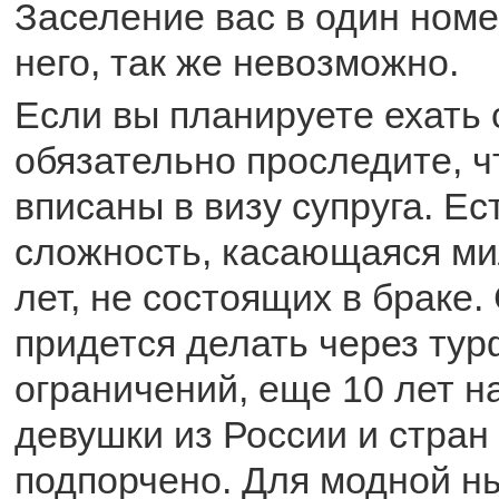
Заселение вас в один номе
него, так же невозможно.
Если вы планируете ехать 
обязательно проследите, 
вписаны в визу супруга. Ес
сложность, касающаяся ми
лет, не состоящих в браке.
придется делать через тур
ограничений, еще 10 лет н
девушки из России и стран
подпорчено. Для модной н