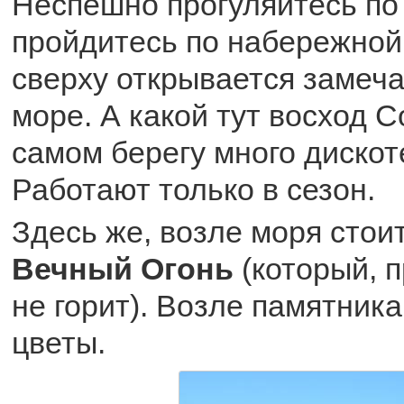
Неспешно прогуляйтесь по
пройдитесь по набережной
сверху открывается замеч
море. А какой тут восход 
самом берегу много дискот
Работают только в сезон.
Здесь же, возле моря стои
Вечный Огонь
(который, п
не горит). Возле памятник
цветы.