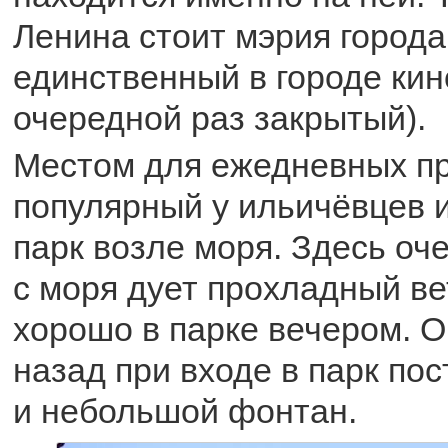
Ленина стоит мэрия города
единственный в городе кин
очередной раз закрытый).
Местом для ежедневных пр
популярный у ильичёвцев 
парк возле моря. Здесь оч
с моря дует прохладный ве
хорошо в парке вечером. О
назад при входе в парк по
и небольшой фонтан.