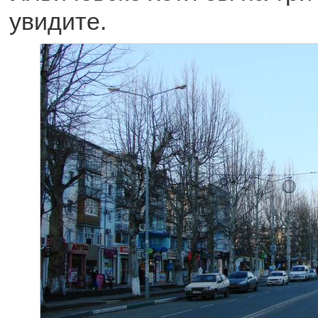
увидите.