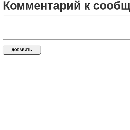
Комментарий к сооб