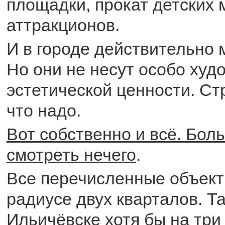
площадки, прокат детских 
аттракционов.
И в городе действительно 
Но они не несут особо худ
эстетической ценности. Ст
что надо.
Вот собственно и всё. Бол
смотреть нечего
.
Все перечисленные объект
радиусе двух кварталов. Та
Ильичёвске хотя бы на три 