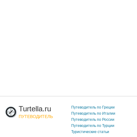
Turtella.ru
Путеводитель по Греции
Путеводитель по Италии
ПУТЕВОДИТЕЛЬ
Путеводитель по России
Путеводитель по Турции
Туристические статьи