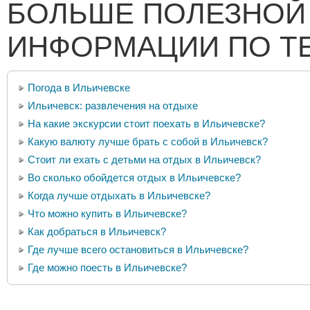
БОЛЬШЕ ПОЛЕЗНОЙ
ИНФОРМАЦИИ ПО Т
Погода в Ильичевске
Ильичевск: развлечения на отдыхе
На какие экскурсии стоит поехать в Ильичевске?
Какую валюту лучше брать с собой в Ильичевск?
Стоит ли ехать с детьми на отдых в Ильичевск?
Во сколько обойдется отдых в Ильичевске?
Когда лучше отдыхать в Ильичевске?
Что можно купить в Ильичевске?
Как добраться в Ильичевск?
Где лучше всего остановиться в Ильичевске?
Где можно поесть в Ильичевске?