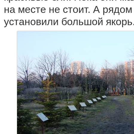
на месте не стоит. А рядо
установили большой якорь