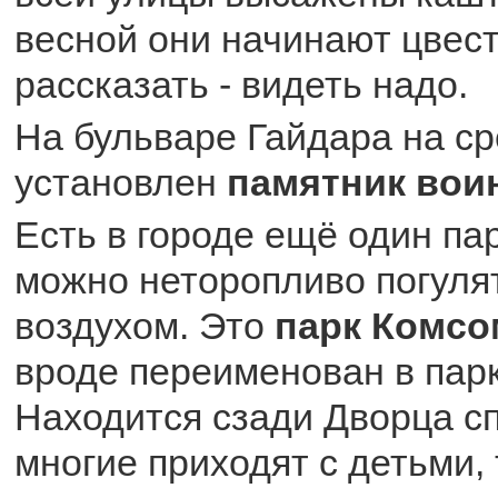
весной они начинают цвести
рассказать - видеть надо.
На бульваре Гайдара на ср
установлен
памятник вои
Есть в городе ещё один пар
можно неторопливо погуля
воздухом. Это
парк Комсо
вроде переименован в пар
Находится сзади Дворца с
многие приходят с детьми, 