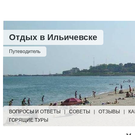
Отдых в Ильичевске
Путеводитель
ВОПРОСЫ И ОТВЕТЫ
|
СОВЕТЫ
|
ОТЗЫВЫ
|
КА
ГОРЯЩИЕ ТУРЫ