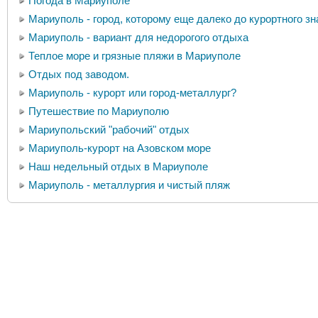
Погода в Мариуполе
Мариуполь - город, которому еще далеко до курортного з
Мариуполь - вариант для недорогого отдыха
Теплое море и грязные пляжи в Мариуполе
Отдых под заводом.
Мариуполь - курорт или город-металлург?
Путешествие по Мариуполю
Мариупольский "рабочий" отдых
Мариуполь-курорт на Азовском море
Наш недельный отдых в Мариуполе
Мариуполь - металлургия и чистый пляж