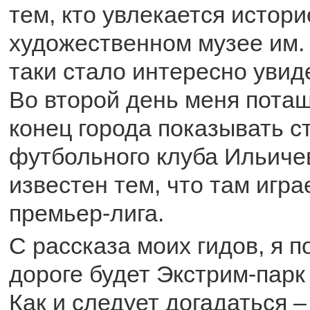
тем, кто увлекается истори
художественном музее им. 
таки стало интересно увиде
Во второй день меня потащ
конец города показывать с
футбольного клуба Ильиче
известен тем, что там игр
премьер-лига.
С рассказа моих гидов, я п
дороге будет Экстрим-парк
Как и следует догадаться –