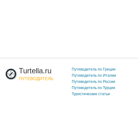
Turtella.ru
Путеводитель по Греции
Путеводитель по Италии
ПУТЕВОДИТЕЛЬ
Путеводитель по России
Путеводитель по Турции
Туристические статьи