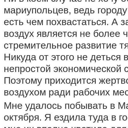
мариупольцев, ведь город
есть чем похвастаться. А 
воздух является не более 
стремительное развитие т
Никуда от этого не деться
непростой экономической с
Поэтому приходится жертв
воздухом ради рабочих мес
Мне удалось побывать в М
октября. Я ездила туда в го