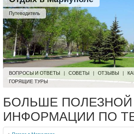
Путеводитель
ВОПРОСЫ И ОТВЕТЫ
|
СОВЕТЫ
|
ОТЗЫВЫ
|
КА
ГОРЯЩИЕ ТУРЫ
БОЛЬШЕ ПОЛЕЗНОЙ
ИНФОРМАЦИИ ПО Т