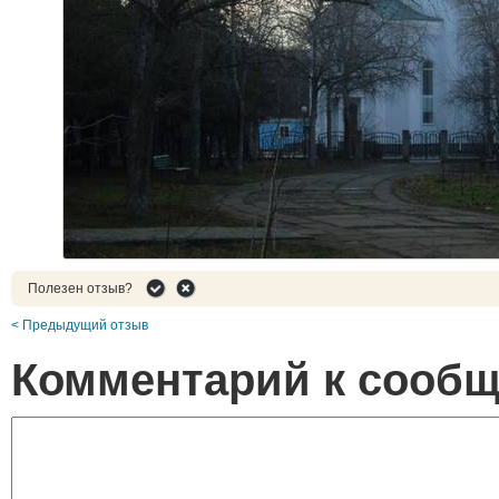
Полезен отзыв?
< Предыдущий отзыв
Комментарий к сооб