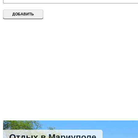
Отдых в Мариуполе