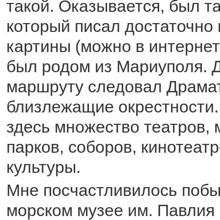
такой. Оказывается, был т
который писал достаточно
картины (можно в интернет
был родом из Мариуполя. 
маршруту следовал Драмат
близлежащие окрестности.
здесь множество театров, 
парков, соборов, кинотеат
культуры.
Мне посчастливилось побы
морском музее им. Павлия 