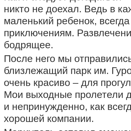
никто не доехал. Ведь в к
маленький ребенок, всегда
приключениям. Развлечени
бодрящее.
После него мы отправились
близлежащий парк им. Гуро
очень красиво – для прогул
Мои выходные пролетели д
и непринужденно, как всегд
хорошей компании.