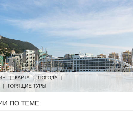
ВЫ
|
КАРТА
|
ПОГОДА
|
|
ГОРЯЩИЕ ТУРЫ
И ПО ТЕМЕ: