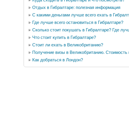
Отдых в Гибралтаре: полезная информация
С какими деньгами лучше всего ехать в Гибрал
Где лучше всего остановиться в Гибралтаре?
Сколько стоит покушать в Гибралтаре? Где луч
Что стоит купить в Гибралтаре?
Стоит ли ехать в Великобританию?
Получение визы в Великобританию. Стоимость
Как добраться в Лондон?