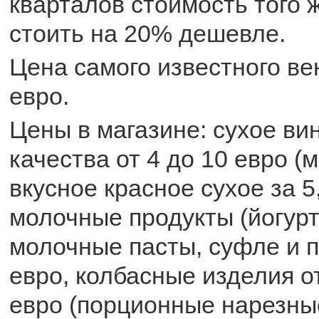
кварталов стоимость того 
стоить на 20% дешевле.
Цена самого известного вен
евро.
Цены в магазине: сухое ви
качества от 4 до 10 евро (
вкусное красное сухое за 5
молочные продукты (йогурт
молочные пасты, суфле и пр
евро, колбасные изделия от
евро (порционные нарезны