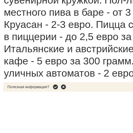
сувенирной кружкой. Пол-
местного пива в баре - от 3
Круасан - 2-3 евро. Пицца
в пиццерии - до 2,5 евро за
Итальянские и австрийски
кафе - 5 евро за 300 грамм
уличных автоматов - 2 евро
Полезная информация?