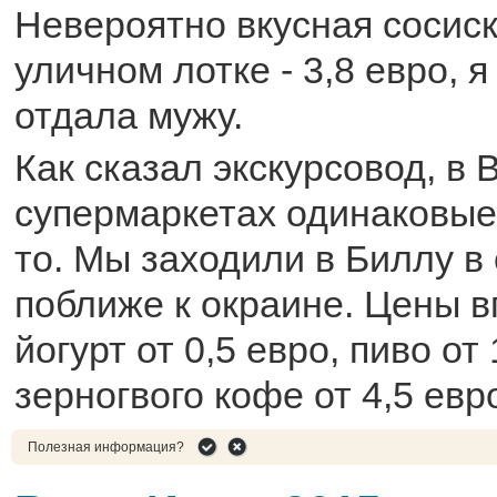
Невероятно вкусная сосиск
уличном лотке - 3,8 евро, я
отдала мужу.
Как сказал экскурсовод, в 
супермаркетах одинаковые
то. Мы заходили в Биллу в
поближе к окраине. Цены в
йогурт от 0,5 евро, пиво от
зерногвого кофе от 4,5 евр
Полезная информация?