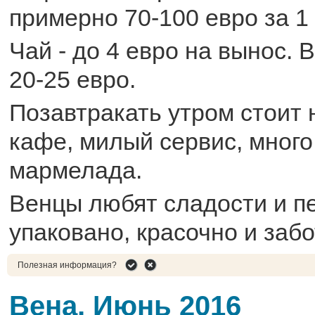
примерно 70-100 евро за 1 
Чай - до 4 евро на вынос. 
20-25 евро.
Позавтракать утром стоит н
кафе, милый сервис, много
мармелада.
Венцы любят сладости и п
упаковано, красочно и заб
Полезная информация?
Вена, Июнь 2016