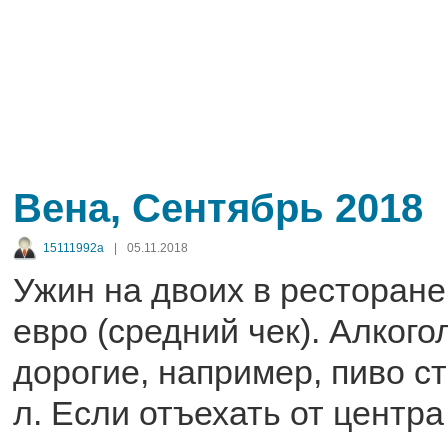
Вена, Сентябрь 2018
15111992a
|
05.11.2018
Ужин на двоих в ресторане,
евро (средний чек). Алког
дорогие, например, пиво ст
л. Если отъехать от центра