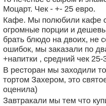
Моцарт. Чек - +- 25 евро.
Кафе. Мы полюбили кафе 
огромные порции и дешев
брать блюдо на двоих, не
ошибок, мы заказали по дв
+напитки , средний чек 25-
В ресторан мы заходили то
тортом Захером, это святое
оценила)
Завтракали мы тем что куп