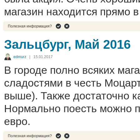
магазин находится прямо в
Полезная информация?
Зальцбург, Май 2016
edmurz
|
15.01.2017
В городе полно всяких маг
сладостями в честь Моцарт
выше). Также достаточно к
Нормально поесть можно п
евро.
Полезная информация?