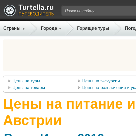
Страны
Города
Горящие туры
Пого
Цены на туры
Цены на экскурсии
Цены на товары
Цены на развлечения и ус
Цены на питание и
Австрии