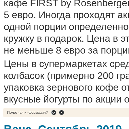
кафе FIRST by Rosenberger
5 евро. Иногда проходят ак
одной порции определенно
кружку в подарок. Цена в э
не меньше 8 евро за порци
Цены в супермаркетах сред
колбасок (примерно 200 гра
упаковка зернового кофе о
вкусные йогурты по акции о
Полезная информация?