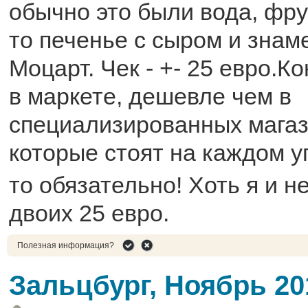
обычно это были вода, фрук
то печенье с сыром и зна
Моцарт. Чек - +- 25 евро.
в маркете, дешевле чем в
специализированных магаз
которые стоят на каждом у
то обязательно! Хоть я и не
двоих 25 евро.
Полезная информация?
Зальцбург, Ноябрь 20