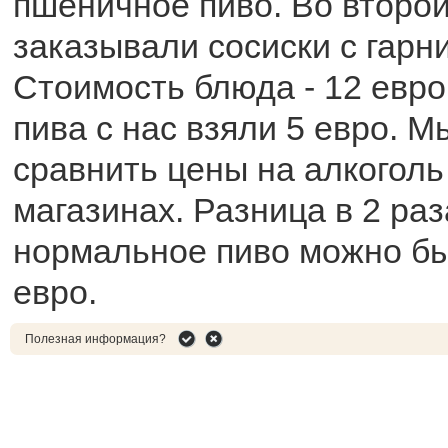
пшеничное пиво. Во второ
заказывали сосиски с гарн
Стоимость блюда - 12 евро.
пива с нас взяли 5 евро. 
сравнить цены на алкоголь
магазинах. Разница в 2 раза
нормальное пиво можно бы
евро.
Полезная информация?