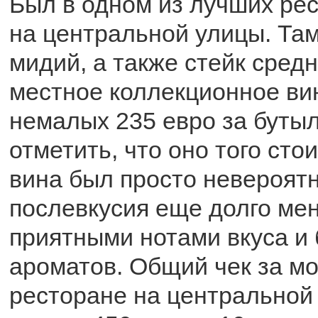
Был в одном из лучших ре
на центральной улицы. Там
мидий, а также стейк сред
местное коллекционное вин
немалых 235 евро за бутыл
отметить, что оно того стои
вина был просто невероятн
послевкусия еще долго ме
приятными нотами вкуса и 
ароматов. Общий чек за мо
ресторане на центральной