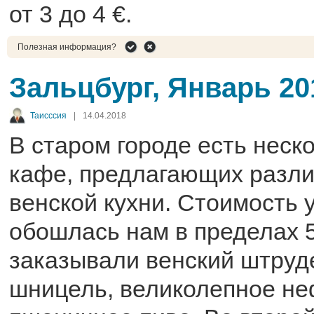
от 3 до 4 €.
Полезная информация?
Зальцбург, Январь 20
Таисccия
|
14.04.2018
В старом городе есть неск
кафе, предлагающих разли
венской кухни. Стоимость 
обошлась нам в пределах 
заказывали венский штруд
шницель, великолепное н