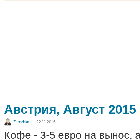
Австрия, Август 2015
Zarochka
|
22.11.2016
Кофе - 3-5 евро на вынос, 