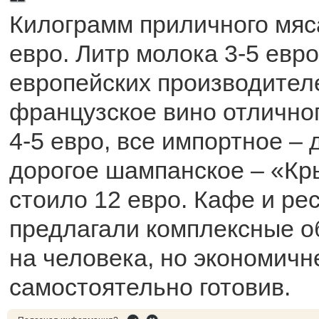
Килограмм приличного мяс
евро. Литр молока 3-5 евро
европейских производителе
французское вино отличног
4-5 евро, все импортное –
дорогое шампанское – «Кр
стоило 12 евро. Кафе и ре
предлагали комплексные о
на человека, но экономичн
самостоятельно готовив.