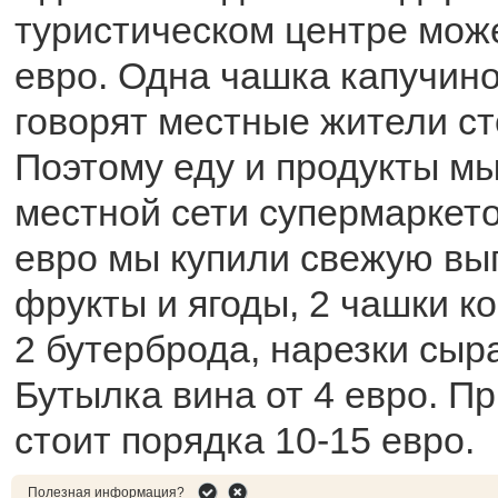
туристическом центре може
евро. Одна чашка капучино
говорят местные жители сто
Поэтому еду и продукты мы
местной сети супермаркет
евро мы купили свежую вы
фрукты и ягоды, 2 чашки ко
2 бутерброда, нарезки сыра
Бутылка вина от 4 евро. П
стоит порядка 10-15 евро.
Полезная информация?