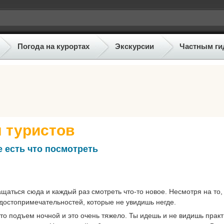
Погода на курортах
Экскурсии
Частным ги
 туристов
 есть что посмотреть
аться сюда и каждый раз смотреть что-то новое. Несмотря на то,
 достопримечательностей, которые не увидишь негде.
то подъем ночной и это очень тяжело. Ты идешь и не видишь прак