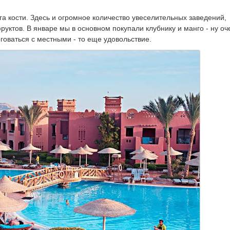
а кости. Здесь и огромное количество увеселительных заведений,
руктов. В январе мы в основном покупали клубнику и манго - ну оч
рговаться с местными - то еще удовольствие.