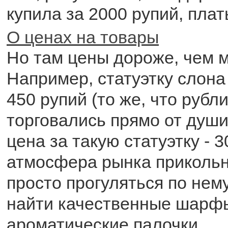
купила за 2000 рупий, плат
О ценах на товары
Но там цены дороже, чем м
Например, статуэтку слона
450 рупий (то же, что рубл
торговались прямо от душ
цена за такую статуэтку - 3
атмосфера рынка прикольн
просто прогуляться по нем
найти качественные шарфы
ароматические палочки.