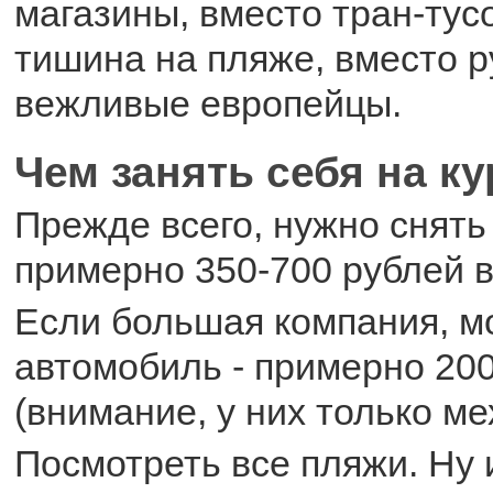
магазины, вместо тран-тус
тишина на пляже, вместо р
вежливые европейцы.
Чем занять себя на к
Прежде всего, нужно снять
примерно 350-700 рублей в
Если большая компания, м
автомобиль - примерно 200
(внимание, у них только ме
Посмотреть все пляжи. Ну и