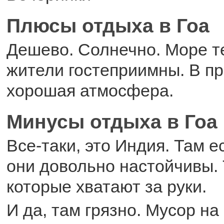
Плюсы отдыха в Гоа
Дешево. Солнечно. Море т
жители гостеприимны. В пр
хорошая атмосфера.
Минусы отдыха в Гоа
Все-таки, это Индия. Там е
они довольно настойчивы. 
которые хватают за руки.
И да, там грязно. Мусор на