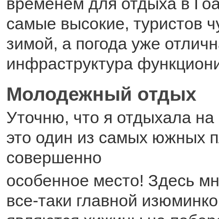
временем для отдыха в Гоа,
самые высокие, туристов ч
зимой, а погода уже отличн
инфраструктура функциони
Молодежный отдых
Уточню, что я отдыхала на
это один из самых южных п
совершенно
особенное место! Здесь мн
все-таки главной изюминко