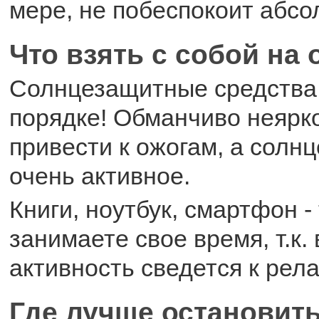
мере, не побеспокоит абсо
Что взять с собой на
Солнцезащитные средства
порядке! Обманчиво неярк
привести к ожогам, а солнц
очень активное.
Книги, ноутбук, смартфон -
занимаете свое время, т.к.
активность сведется к рела
Где лучше остановит