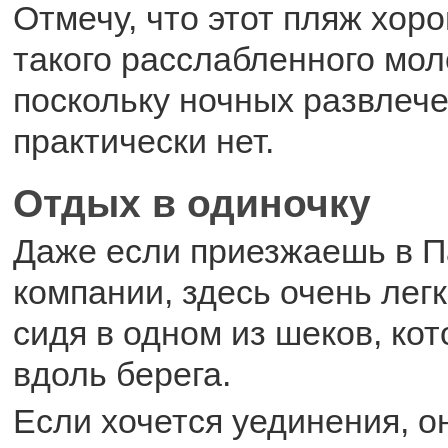
Отмечу, что этот пляж хор
такого расслабленного мол
поскольку ночных развлече
практически нет.
Отдых в одиночку
Даже если приезжаешь в П
компании, здесь очень лег
сидя в одном из шеков, ко
вдоль берега.
Если хочется уединения, о