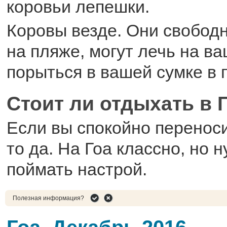
коровьи лепешки.
Коровы везде. Они свободн
на пляже, могут лечь на в
порыться в вашей сумке в 
Стоит ли отдыхать в 
Если вы спокойно переноси
то да. На Гоа классно, но н
поймать настрой.
Полезная информация?