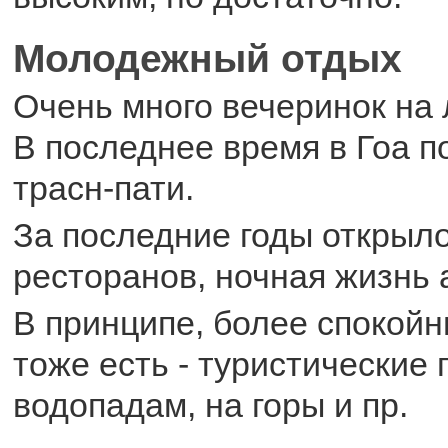
Молодежный отдых
Очень много вечеринок на 
В последнее время в Гоа 
трасн-пати.
За последние годы открыло
ресторанов, ночная жизнь 
В принципе, более спокой
тоже есть - туристические 
водопадам, на горы и пр.