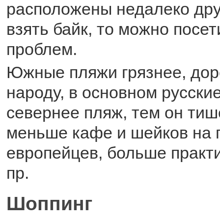
расположены недалеко друг
взять байк, то можно посет
проблем.
Южные пляжи грязнее, дор
народу, в основном русски
севернее пляж, тем он тиш
меньше кафе и шейков на 
европейцев, больше практи
пр.
Шоппинг