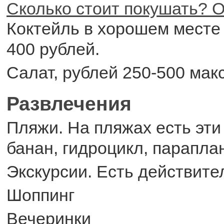
Сколько стоит покушать? О
Коктейль в хорошем месте 
400 рублей.
Салат, рублей 250-500 мак
Развлечения
Пляжи. На пляжах есть эти
банан, гидроцикл, параплан
Экскурсии. Есть действите
Шоппинг
Вечеринки