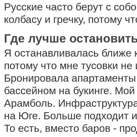
Русские часто берут с соб
колбасу и гречку, потому чт
Где лучше остановит
Я останавливалась ближе 
потому что мне тусовки не
Бронировала апартаменты 
бассейном на букинге. Мой
Арамболь. Инфраструктура 
на Юге. Больше подходит 
То есть, вместо баров - пр