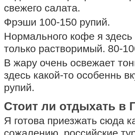
свежего салата.
Фрэши 100-150 рупий.
Нормального кофе я здесь
только растворимый. 80-10
В жару очень освежает тон
здесь какой-то особеннь в
рупий.
Стоит ли отдыхать в 
Я готова приезжать сюда к
сожалению, российские ту