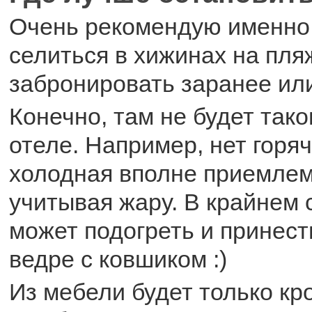
Очень рекомендую именно
селиться в хижинах на пля
забронировать заранее или
Конечно, там не будет тако
отеле. Например, нет горяч
холодная вполне приемлем
учитывая жару. В крайнем 
может подогреть и принес
ведре с ковшиком :)
Из мебели будет только кр