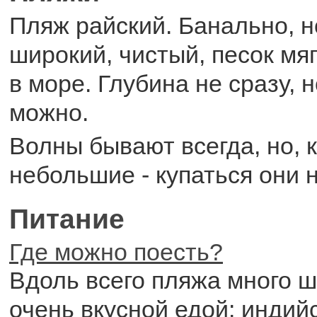
Пляж райский. Банально, н
широкий, чистый, песок мяг
в море. Глубина не сразу, 
можно.
Волны бывают всегда, но, 
небольшие - купаться они 
Питание
Где можно поесть?
Вдоль всего пляжа много ш
очень вкусной едой: индийс