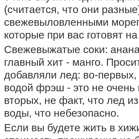
(считается, что они разные)
свежевыловленными мореп
которые при вас готовят на
Свежевыжатые соки: анана
главный хит - манго. Проси
добавляли лед: во-первых
водой фрэш - это не очень 
вторых, не факт, что лед и
воды, что небезопасно.
Если вы будете жить в хижи