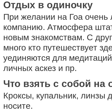
Отдых в одиночку
При желании на Гоа очень 
компанию. Атмосфера штат
новым знакомствам. С друг
много кто путешествует зде
уединяются для медитаций,
личных аскез и пр.
Что взять с собой на
Кроксы, купальник, линзы д
носите.