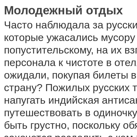
Молодежный отдых
Часто наблюдала за русск
которые ужасались мусору 
попустительскому, на их в
персонала к чистоте в отел
ожидали, покупая билеты 
страну? Пожилых русских 
напугать индийская антиса
путешествовать в одиночк
быть грустно, поскольку о