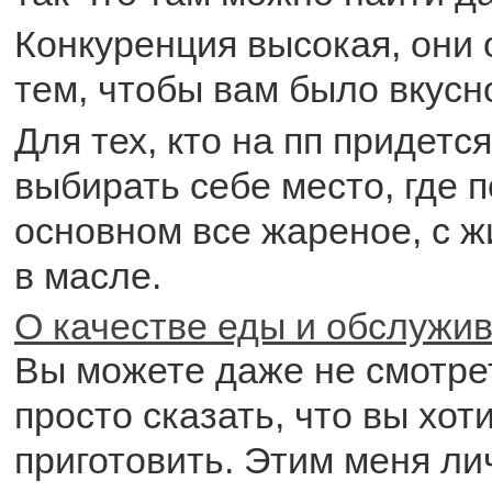
Конкуренция высокая, они
тем, чтобы вам было вкусн
Для тех, кто на пп придетс
выбирать себе место, где п
основном все жареное, с 
в масле.
О качестве еды и обслужи
Вы можете даже не смотрет
просто сказать, что вы хоти
приготовить. Этим меня лич