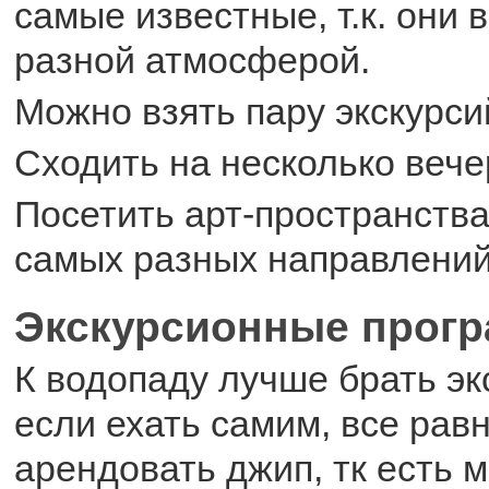
самые известные, т.к. они 
разной атмосферой.
Можно взять пару экскурси
Сходить на несколько вече
Посетить арт-пространства
самых разных направлений
Экскурсионные прог
К водопаду лучше брать эк
если ехать самим, все рав
арендовать джип, тк есть м