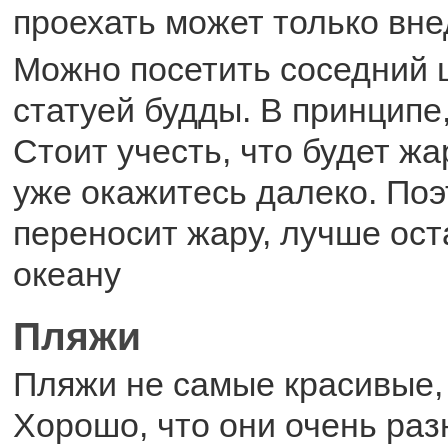
проехать может только вн
Можно посетить соседний 
статуей будды. В принципе
Стоит учесть, что будет жа
уже окажитесь далеко. Поэ
переносит жару, лучше ост
океану
Пляжи
Пляжи не самые красивые, 
Хорошо, что они очень раз