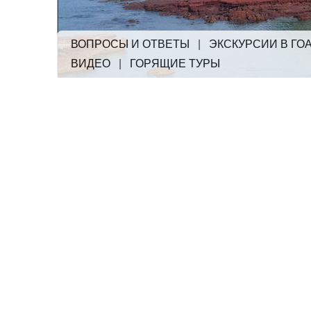
ВОПРОСЫ И ОТВЕТЫ
|
ЭКСКУРСИИ В ГО
ВИДЕО
|
ГОРЯЩИЕ ТУРЫ