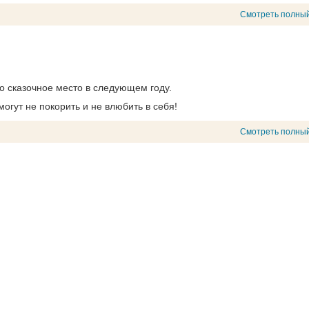
Смотреть полный
о сказочное место в следующем году.
огут не покорить и не влюбить в себя!
Смотреть полный