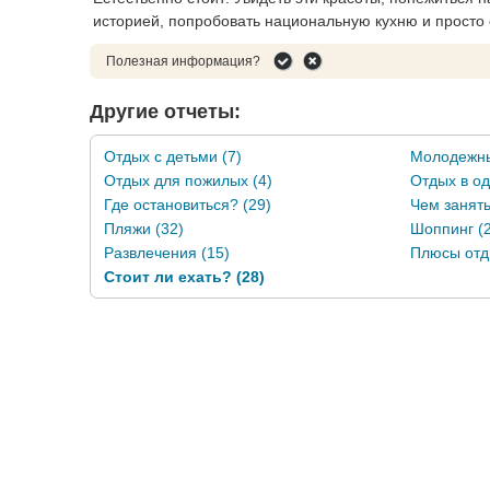
историей, попробовать национальную кухню и просто о
Полезная информация?
Другие отчеты:
Отдых с детьми (7)
Молодежны
Отдых для пожилых (4)
Отдых в од
Где остановиться? (29)
Чем занять
Пляжи (32)
Шоппинг (
Развлечения (15)
Плюсы отд
Стоит ли ехать? (28)