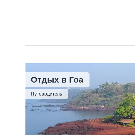
Отдых в Гоа
Путеводитель