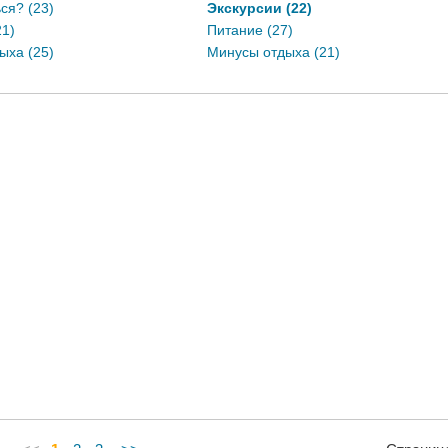
ся? (23)
Экскурсии (22)
21)
Питание (27)
ыха (25)
Минусы отдыха (21)