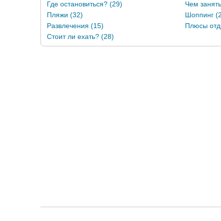
Где остановиться? (29)
Чем занять
Пляжи (32)
Шоппинг (
Развлечения (15)
Плюсы отд
Стоит ли ехать? (28)