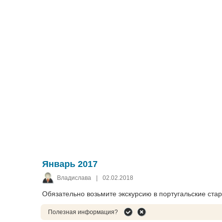
Январь 2017
Владислава
|
02.02.2018
Обязательно возьмите экскурсию в португальские ста
Полезная информация?