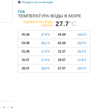
Погода в Гоа по месяцам
ГОА
ТЕМПЕРАТУРА ВОДЫ В МОРЕ
27.7
°C
ТЕМПЕРАТУРА ВОДЫ
СЕЙЧАС
05.08
04.08
27.8°C
28.0°C
03.08
02.08
28.2°C
28.0°C
01.08
31.07
27.9°C
28.3°C
30.07
29.07
27.9°C
27.9°C
28.07
27.07
28.0°C
28.0°C