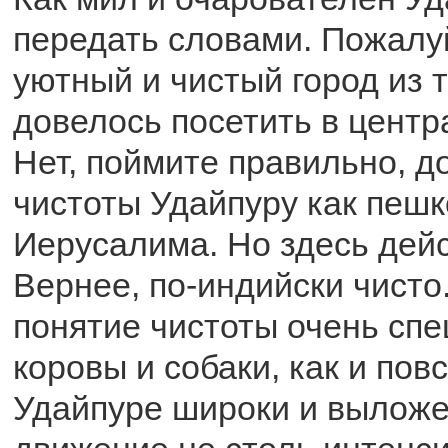
передать словами. Пожалу
уютный и чистый город из т
довелось посетить в центр
Нет, поймите правильно, д
чистоты Удайпуру как пешк
Иерусалима. Но здесь дейс
Вернее, по-индийски чисто
понятие чистоты очень спе
коровы и собаки, как и по
Удайпуре широки и вылож