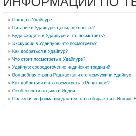
ИНФОРМАЦИИ ПО Т
Погода в Удайпуре
Питание в Удайпуре: цены, где поесть?
Куда сходить в Удайпуре и что посмотреть?
Экскурсии в Удайпуре: что посмотреть?
Как добраться в Удайпур?
Что стоит посмотреть в Удайпуре?
Удайпур: сосредоточение индийских традиций
Волшебная страна Раджастан и его жемчужина Удайпур
Как добраться и что посмотреть в Ранакпуре?
Особенности отдыха в Индии
Полезная информация для тех, кто собирается в Индию. Е