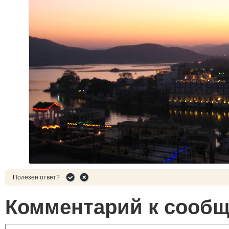
Полезен ответ?
Комментарий к сооб