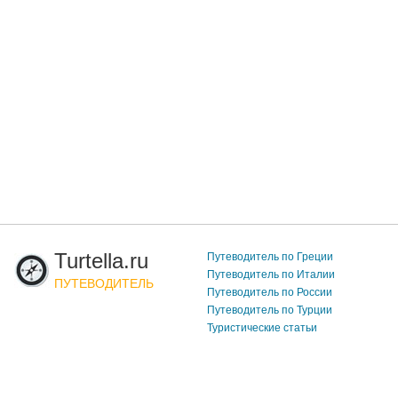
Turtella.ru
Путеводитель по Греции
Путеводитель по Италии
ПУТЕВОДИТЕЛЬ
Путеводитель по России
Путеводитель по Турции
Туристические статьи