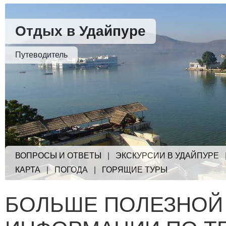
Отдых в Удайпуре
Путеводитель
ВОПРОСЫ И ОТВЕТЫ
|
ЭКСКУРСИИ В УДАЙПУРЕ
КАРТА
|
ПОГОДА
|
ГОРЯЩИЕ ТУРЫ
БОЛЬШЕ ПОЛЕЗНОЙ