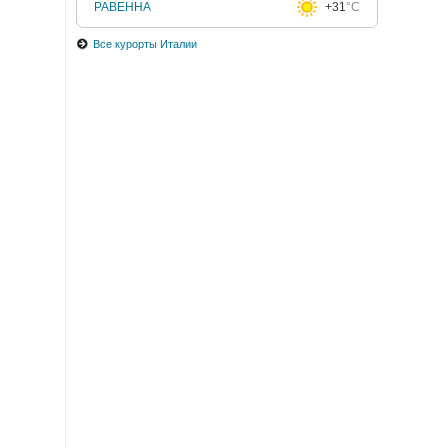
РАВЕННА
+31
°C
Все курорты Италии