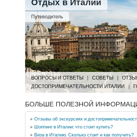
Отдых в Италии
Путеводитель
ВОПРОСЫ И ОТВЕТЫ
|
СОВЕТЫ
|
ОТЗЫ
ДОСТОПРИМЕЧАТЕЛЬНОСТИ ИТАЛИИ
|
Г
БОЛЬШЕ ПОЛЕЗНОЙ ИНФОРМАЦИ
Отзывы об экскурсиях и достопримечательнос
Шоппинг в Италии: что стоит купить?
Виза в Италию. Сколько стоит и как получить?