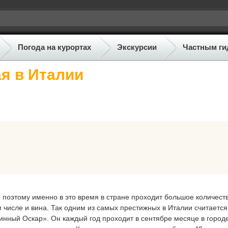
Погода на курортах
Экскурсии
Частным ги
я в Италии
 поэтому именно в это время в стране проходит большое количест
 числе и вина. Так одним из самых престижных в Италии считается
нный Оскар». Он каждый год проходит в сентябре месяце в городе