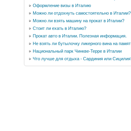
Оформление визы в Италию
Можно ли отдохнуть самостоятельно в Италии?
Можно ли взять машину на прокат в Италии?
Стоит ли ехать в Италию?
Прокат авто в Италии. Полезная информация.
Не взять ли бутылочку ликерного вина на памя
Национальный парк Чинкве-Терре в Италии
Что лучше для отдыха - Сардиния или Сицилия