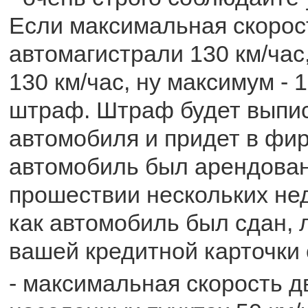
Если максимальная скорос
автомагистрали 130 км/час,
130 км/час, ну максимум - 1
штраф. Штраф будет выпи
автомобиля и придет в фир
автомобиль был арендован
прошествии нескольких нед
как автомобиль был сдан, 
вашей кредитной карточки
- максимальная скорость д