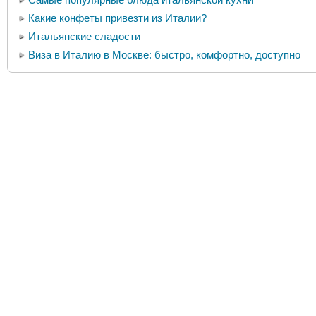
Какие конфеты привезти из Италии?
Итальянские сладости
Виза в Италию в Москве: быстро, комфортно, доступно