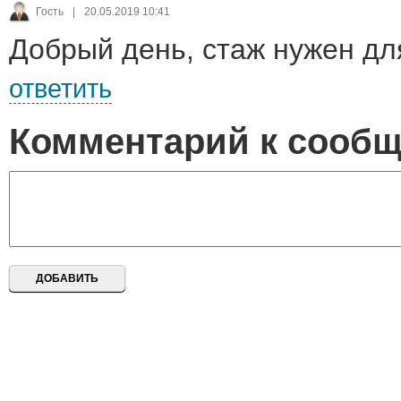
Гость
|
20.05.2019 10:41
Добрый день, стаж нужен дл
ответить
Комментарий к сооб