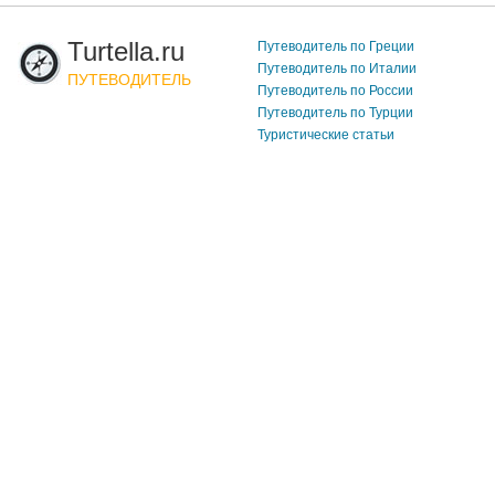
Turtella.ru
Путеводитель по Греции
Путеводитель по Италии
ПУТЕВОДИТЕЛЬ
Путеводитель по России
Путеводитель по Турции
Туристические статьи