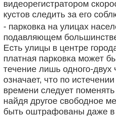
видеорегистратором скорос
кустов следить за его соб
- парковка на улицах насе
подавляющем большинстве
Есть улицы в центре город
платная парковка может б
течение лишь одного-двух 
означает, что по истечении
времени следует поменять 
найдя другое свободное м
быть оштрафованы даже в 