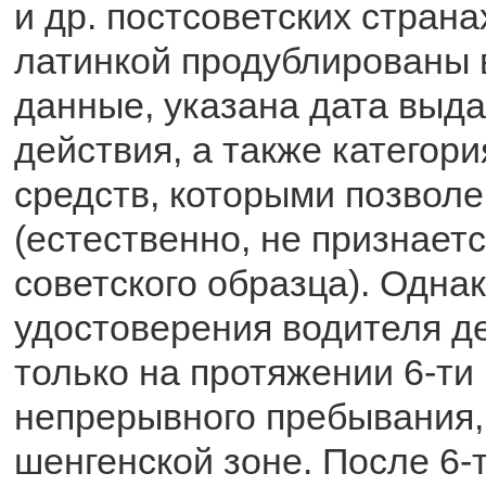
и др. постсоветских страна
латинкой продублированы 
данные, указана дата выда
действия, а также категор
средств, которыми позволе
(естественно, не признает
советского образца). Одна
удостоверения водителя д
только на протяжении 6-ти
непрерывного пребывания,
шенгенской зоне. После 6-