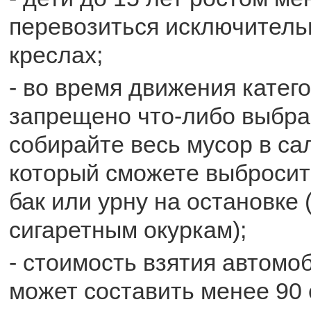
перевозиться исключитель
креслах;
- во время движения катег
запрещено что-либо выбра
собирайте весь мусор в сал
который сможете выбросит
бак или урну на остановке (
сигаретным окуркам);
- стоимость взятия автомо
может составить менее 90 