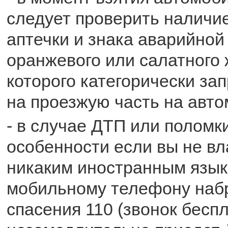
следует проверить наличие
аптечки и знака аварийной 
оранжевого или салатного 
которого категорически з
на проезжую часть на авто
- в случае ДТП или поломк
особенности если вы не в
никаким иностранным языко
мобильному телефону наб
спасения 110 (звонок бесп