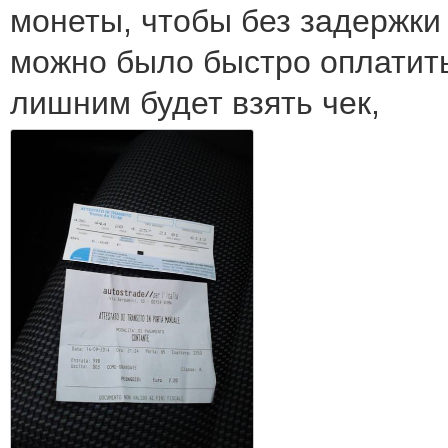
монеты, чтобы без задержки
можно было быстро оплатить
лишним будет взять чек,