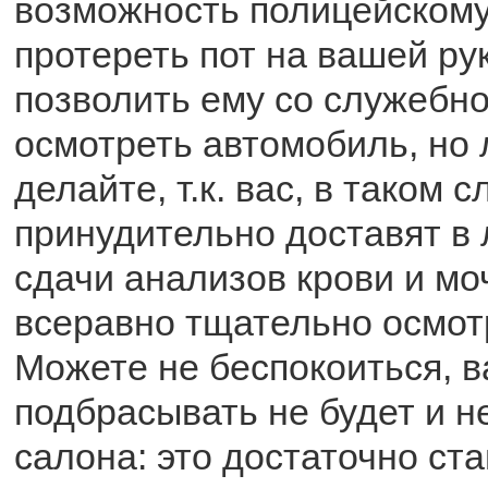
возможность полицейском
протереть пот на вашей рук
позволить ему со служебно
осмотреть автомобиль, но 
делайте, т.к. вас, в таком с
принудительно доставят в
сдачи анализов крови и мо
всеравно тщательно осмотр
Можете не беспокоиться, в
подбрасывать не будет и н
салона: это достаточно ст