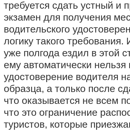
требуется сдать устный и 
экзамен для получения мес
водительского удостоверен
логику такого требования. 
уже полгода ездил в этой с
ему автоматически нельзя
удостоверение водителя н
образца, а только после сд
что оказывается не всем по
что это ограничение распо
туристов, которые приезжа