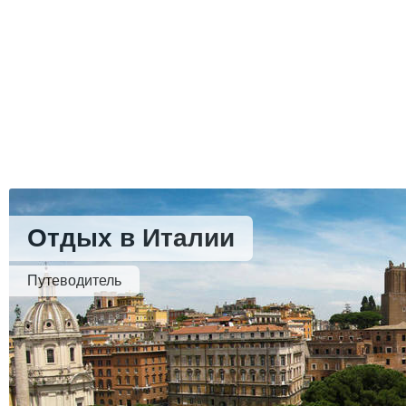
Отдых в Италии
Путеводитель