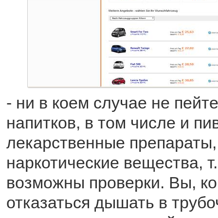
- ни в коем случае не пейт
напитков, в том числе и пи
лекарственные препараты
наркотические вещества, т.
возможны проверки. Вы, ко
отказаться дышать в трубо