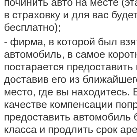
починить авто на месте (эт
в страховку и для вас буде
бесплатно);
- фирма, в которой был взя
автомобиль, в самое корот
постарается предоставить 
доставив его из ближайшего
место, где вы находитесь. 
качестве компенсации поп
предоставить автомобиль 
класса и продлить срок ар