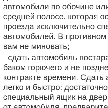
автомобили по обочине ил
средней полосе, которая 
проезда исключительно сп
автомобилей. В противном
вам не миновать;
- сдать автомобиль постар
баком горючего и не поздне
контракте времени. Сдать
легко и быстро: достаточно
специальный ящик на двер
от автомобиля, предварит