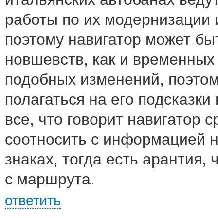
работы по их модернизации
поэтому навигатор может быт
новшевств, как и временных
подобных изменений, поэтом
полагаться на его подсказки 
все, что говорит навигатор с
соотносить с информацией 
знаках, тогда есть арантия, 
с маршрута.
ответить