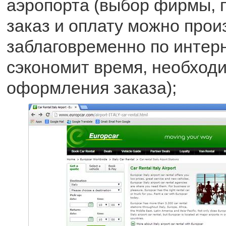
аэропорта (выбор фирмы,
заказ и оплату можно прои
заблаговременно по интерн
сэкономит время, необход
оформления заказа);