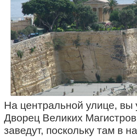
На центральной улице, вы
Дворец Великих Магистров.
заведут, поскольку там в 