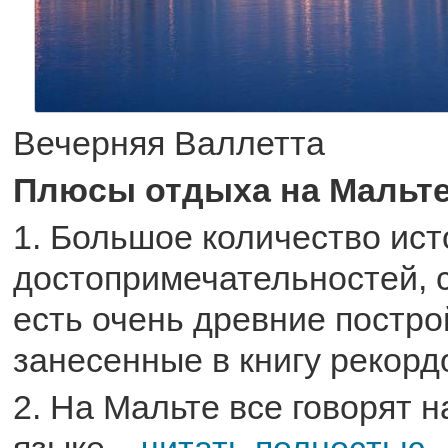
Вечерняя Валлетта
Плюсы отдыха на Мальте
1. Большое количество ист
достопримечательностей, 
есть очень древние постро
занесенные в книгу рекорд
2. На Мальте все говорят 