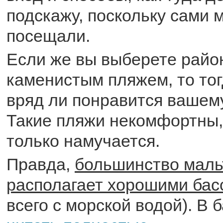
подскажу, поскольку сами 
посещали.
Если же вы выберете район
каменистым пляжем, то тог
вряд ли понравится вашему
Такие пляжи некомфортны,
только намучается.
Правда,
большинство маль
располагает хорошими ба
всего с морской водой). В б