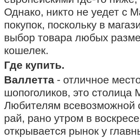
Однако, никто не уедет с 
покупок, поскольку в мага
выбор товара любых разме
кошелек.
Где купить.
Валлетта
- отличное мест
шопоголиков, это столица 
Любителям всевозможной 
рай, рано утром в воскрес
открывается рынок у главн