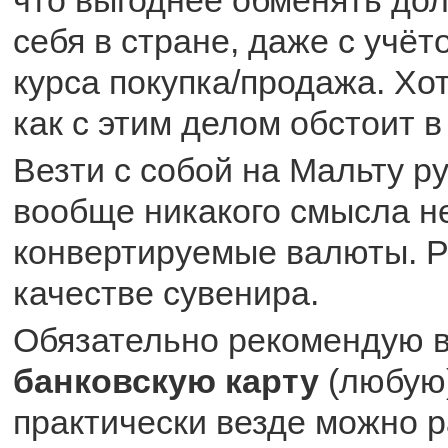
что выгоднее обменять дол
себя в стране, даже с учё
курса покупка/продажа. Хот
как с этим делом обстоит в
Везти с собой на Мальту р
вообще никакого смысла нет
конвертируемые валюты. Р
качестве сувенира.
Обязательно рекомендую в
банковскую карту
(любую)
практически везде можно р