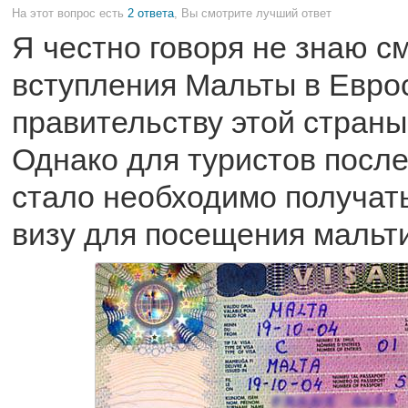
На этот вопрос есть
2 ответа
, Вы смотрите лучший ответ
Я честно говоря не знаю с
вступления Мальты в Евро
правительству этой страны
Однако для туристов после
стало необходимо получат
визу для посещения мальти