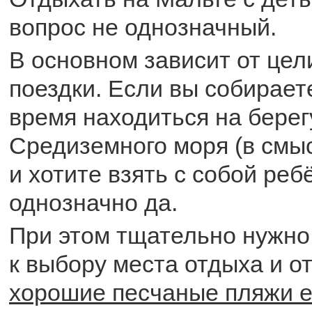
вопрос не однозначный.
В основном зависит от це
поездки. Если вы собирает
время находиться на берег
Средиземного моря (в смыс
и хотите взять с собой ребё
однозначно да.
При этом тщательно нужно
к выбору места отдыха и о
хорошие песчаные пляжи е