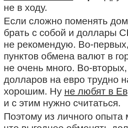
не в ходу.
Если сложно поменять дом
брать с собой и доллары С
не рекомендую. Во-первых,
пунктов обмена валют в г
не очень много. Во-вторых,
долларов на евро трудно н
хорошим. Ну
не любят в Е
и с этим нужно считаться.
Поэтому из личного опыта м