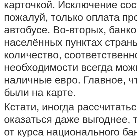
карточкой. Исключение сос
пожалуй, только оплата пр
автобусе. Во-вторых, банк
населённых пунктах стран
количество, соответственн
необходимости всегда мож
наличные евро. Главное, ч
были на карте.
Кстати, иногда рассчитать
оказаться даже выгоднее, т
от курса национального ба