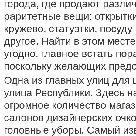
города, где продают разли
раритетные вещи: открытки
кружево, статуэтки, посуду
другое. Найти в этом мест
угодно, главное встать пор
поскольку желающих предо
Одна из главных улиц для 
улица Республики. Здесь н
огромное количество мага
салонов дизайнерских очко
головные уборы. Самый из