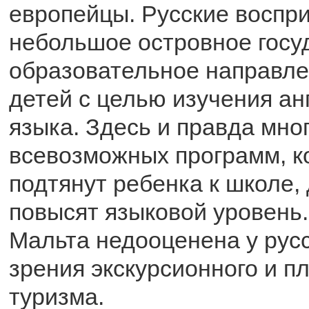
европейцы. Русские воспр
небольшое островное госуд
образовательное направле
детей с целью изучения ан
языка. Здесь и правда мно
всевозможных программ, к
подтянут ребенка к школе, 
повысят языковой уровень.
Мальта недооценена у русс
зрения экскурсионного и п
туризма.