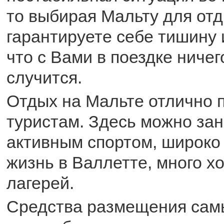
то выбирая Мальту для от
гарантируете себе тишину и
что с Вами в поездке ничег
случится.
Отдых на Мальте отлично 
туристам. Здесь можно за
активным спортом, широко
жизнь в Валлетте, много х
лагерей.
Средства размещения сам