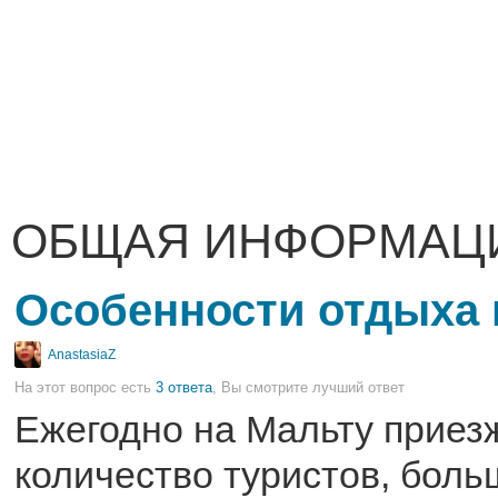
ОБЩАЯ ИНФОРМАЦ
Особенности отдыха 
AnastasiaZ
На этот вопрос есть
3 ответа
, Вы смотрите лучший ответ
Ежегодно на Мальту приез
количество туристов, боль