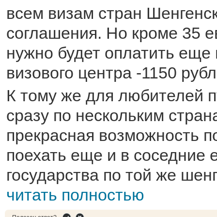
всем визам стран Шенгенс
соглашения. Но кроме 35 е
нужно будет оплатить еще 
визового центра -1150 рубл
К тому же для любителей 
сразу по нескольким стран
прекрасная возможность п
поехать еще и в соседние 
государства по той же шенг
читать полностью