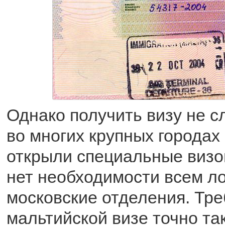
Однако получить визу не сл
во многих крупных городах
открыли специальные визо
нет необходимости всем л
московские отделения. Тре
мальтийской визе точно так