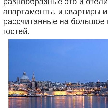
разнообразные это и отели
апартаменты, и квартиры и
рассчитанные на большое 
гостей.