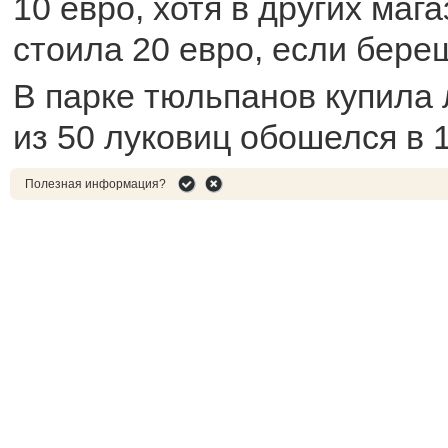
10 евро, хотя в других маг
стоила 20 евро, если берешь
В парке тюльпанов купила
из 50 луковиц обошелся в 1
Полезная информация?