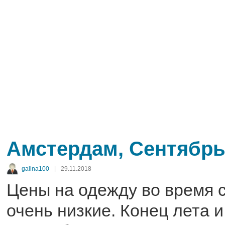
Амстердам, Сентябрь
galina100
|
29.11.2018
Цены на одежду во время 
очень низкие. Конец лета 