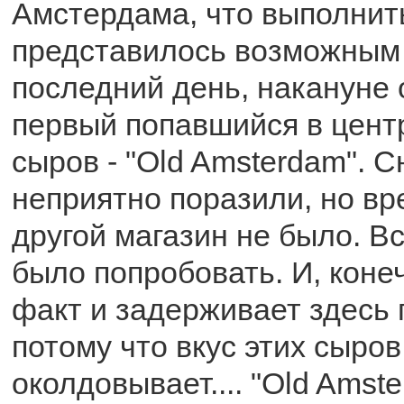
Амстердама, что выполнить
представилось возможным 
последний день, накануне 
первый попавшийся в цент
сыров - "Old Amsterdam". 
неприятно поразили, но вр
другой магазин не было. В
было попробовать. И, коне
факт и задерживает здесь 
потому что вкус этих сыров
околдовывает.... "Old Amste