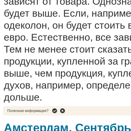
зависят от товара. Однозн
будет выше. Если, наприме
одеколон, он будет стоить 
евро. Естественно, все за
Тем не менее стоит сказать
продукции, купленной за гр
выше, чем продукция, купл
духов, например, определ
дольше.
Полезная информация?
Амстердам, Сентябрь