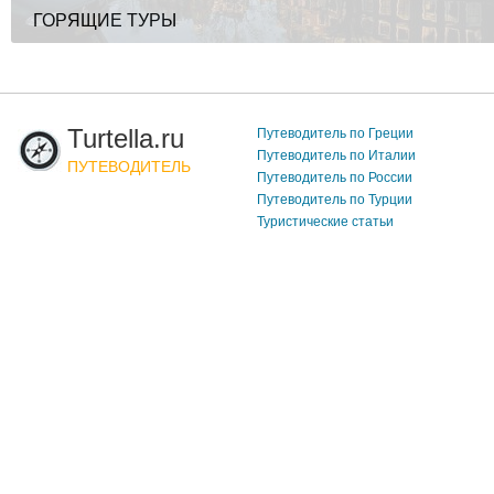
ГОРЯЩИЕ ТУРЫ
Turtella.ru
Путеводитель по Греции
Путеводитель по Италии
ПУТЕВОДИТЕЛЬ
Путеводитель по России
Путеводитель по Турции
Туристические статьи