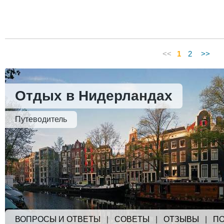
<<
1
2
>>
Отдых в Нидерландах
Путеводитель
ВОПРОСЫ И ОТВЕТЫ
|
СОВЕТЫ
|
ОТЗЫВЫ
|
ПО