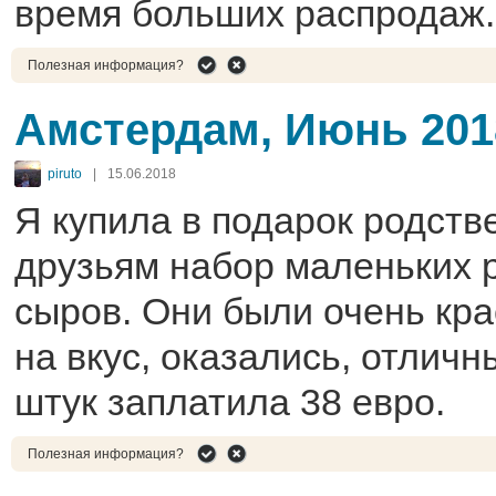
время больших распродаж.
Полезная информация?
Амстердам, Июнь 201
piruto
|
15.06.2018
Я купила в подарок родств
друзьям набор маленьких 
сыров. Они были очень кра
на вкус, оказались, отличн
штук заплатила 38 евро.
Полезная информация?