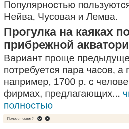
Популярностью пользуются
Нейва, Чусовая и Лемва.
Прогулка на каяках п
прибрежной акватор
Вариант проще предыдуще
потребуется пара часов, а 
например, 1700 р. с челов
фирмах, предлагающих...
ч
полностью
Полезен совет?