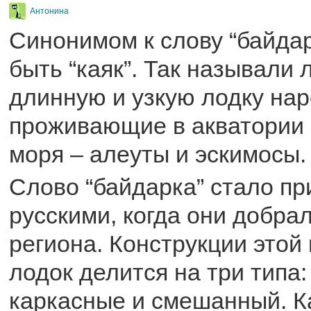
Антонина
Синонимом к слову “байда
быть “каяк”. Так называли 
длинную и узкую лодку нар
проживающие в акватории
моря – алеуты и эскимосы.
Слово “байдарка” стало п
русскими, когда они добрал
региона. Конструкции этой
лодок делится на три типа:
каркасные и смешанный. 