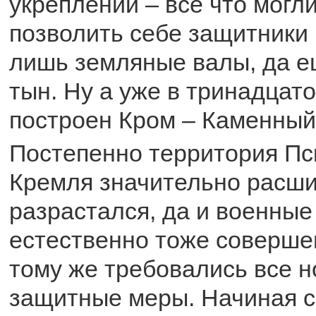
укреплений – все что могли
позволить себе защитники
лишь земляные валы, да 
тын. Ну а уже в тринадцат
построен Кром – Каменный
Постепенно территория Пс
Кремля значительно расши
разрастался, да и военные
естественно тоже соверше
тому же требовались все 
защитные меры. Начиная с 