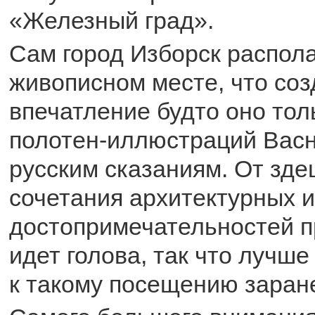
«Железный град».
Сам город Изборск распола
живописном месте, что соз
впечатление будто оно тол
полотен-иллюстраций Васн
русским сказаниям. От зде
сочетания архитектурных и
достопримечательностей п
идет голова, так что лучше
к такому посещению заран