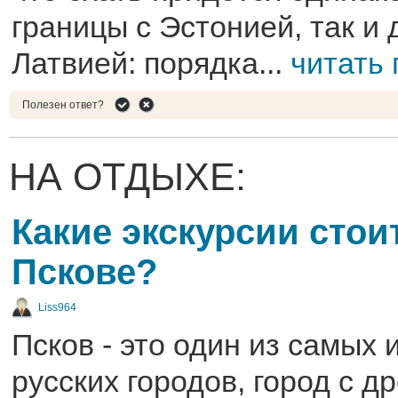
границы с Эстонией, так и 
Латвией: порядка...
читать
Полезен ответ?
НА ОТДЫХЕ:
Какие экскурсии стои
Пскове?
Liss964
Псков - это один из самых
русских городов, город с д