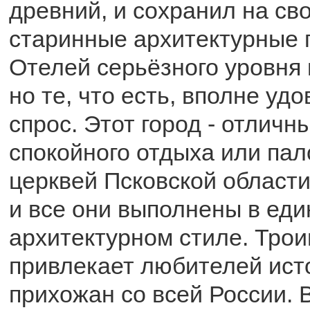
древний, и сохранил на св
старинные архитектурные 
Отелей серьёзного уровня 
но те, что есть, вполне уд
спрос. Этот город - отличн
спокойного отдыха или пал
церквей Псковской области
и все они выполнены в ед
архитектурном стиле. Трои
привлекает любителей ист
прихожан со всей России. 