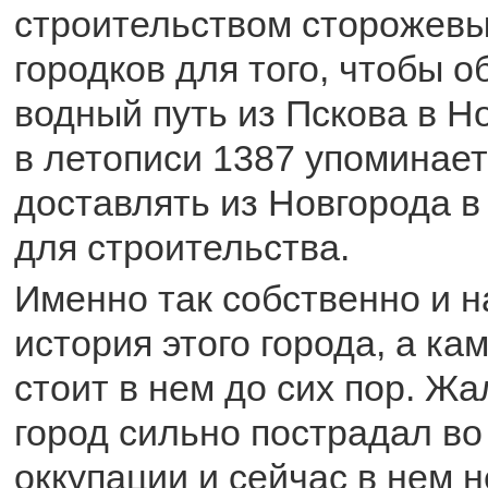
строительством сторожев
городков для того, чтобы о
водный путь из Пскова в Н
в летописи 1387 упоминает
доставлять из Новгорода в
для строительства.
Именно так собственно и 
история этого города, а к
стоит в нем до сих пор. Жа
город сильно пострадал во
оккупации и сейчас в нем 