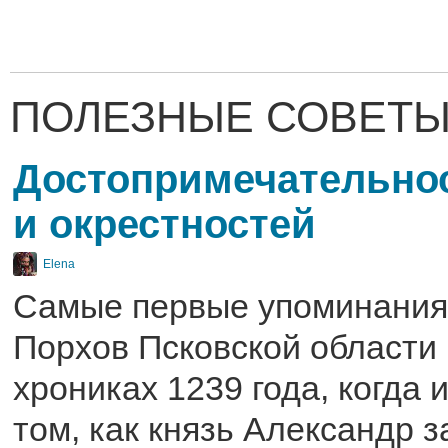
ПОЛЕЗНЫЕ СОВЕТЫ
Достопримечательно
и окрестностей
Elena
Самые первые упоминания 
Порхов Псковской области 
хрониках 1239 года, когда 
том, как князь Александр 