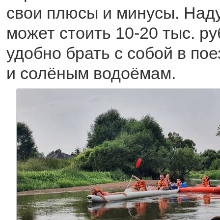
свои плюсы и минусы. Над
может стоить 10-20 тыс. ру
удобно брать с собой в по
и солёным водоёмам.