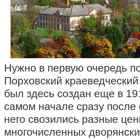
Нужно в первую очередь п
Порховский краеведческий
был здесь создан еще в 191
самом начале сразу после 
него свозились разные це
многочисленных дворянски