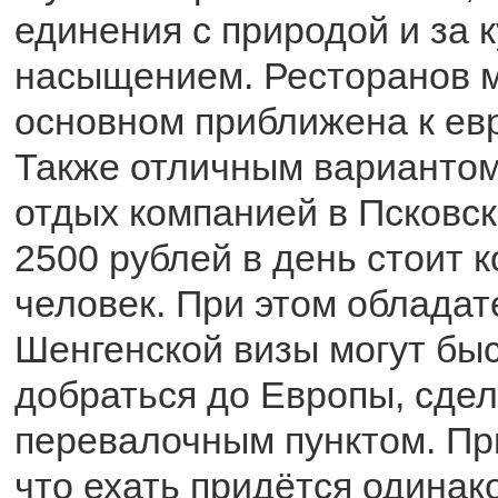
единения с природой и за 
насыщением. Ресторанов м
основном приближена к ев
Также отличным вариантом
отдых компанией в Псковск
2500 рублей в день стоит к
человек. При этом обладат
Шенгенской визы могут быс
добраться до Европы, сдел
перевалочным пунктом. Пр
что ехать придётся одинако