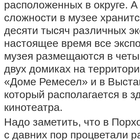
расположенных в округе. А
сложности в музее хранит
десяти тысяч различных эк
настоящее время все экспо
музея размещаются в четыр
двух домиках на территори
«Доме Ремесел» и в Выста
который располагается в з
кинотеатра.
Надо заметить, что в Порх
с давних пор процветали 