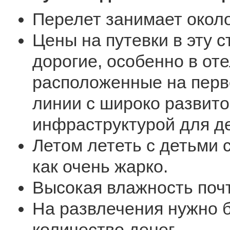
Перелет занимает около
Цены на путевки в эту 
дорогие, особенно в оте
расположенные на перв
линии с широко развит
инфраструктурой для де
Летом лететь с детьми с
как очень жарко.
Высокая влажность почт
На развлечения нужно 
количество денег.