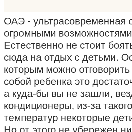
ОАЭ - ультрасовременная 
огромными возможностями 
Естественно не стоит боят
сюда на отдых с детьми. 
которым можно отговорить 
собой ребенка это достато
а куда-бы вы не зашли, вез
кондиционеры, из-за таког
температур некоторые дети
Но от этого не убережен ни