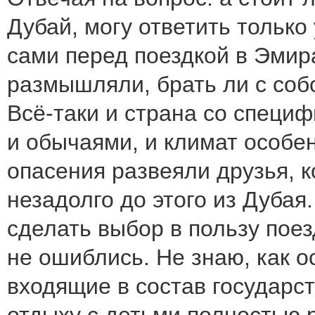
Дубай, могу ответить только
сами перед поездкой в Эмир
размышляли, брать ли с со
Всё-таки и страна со специф
и обычаями, и климат особе
опасения развеяли друзья, 
незадолго до этого из Дубая
сделать выбор в пользу поез
не ошиблись. Не знаю, как 
входящие в состав государст