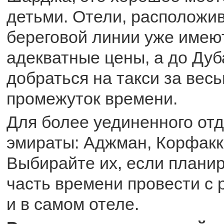
детьми. Отели, расположи
береговой линии уже имею
адекватные цены, а до Дуб
добраться на такси за вес
промежуток времени.
Для более уединенного отд
эмираты: Аджман, Корфакк
Выбирайте их, если плани
часть времени провести с 
и в самом отеле.