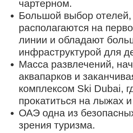
чартерном.
Большой выбор отелей,
располагаются на перво
линии и обладают боль
инфраструктурой для де
Масса развлечений, нач
аквапарков и заканчив
комплексом Ski Dubai, 
прокатиться на лыжах и 
ОАЭ одна из безопасных
зрения туризма.