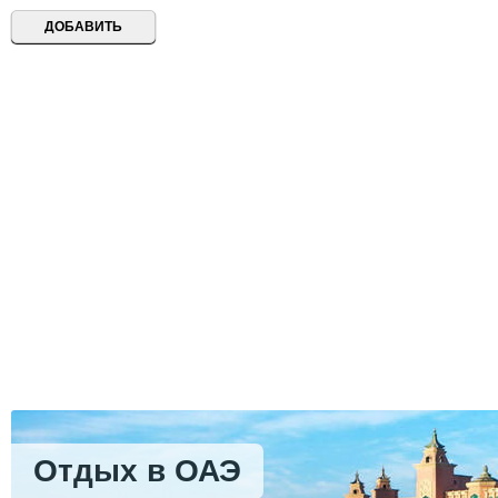
Отдых в ОАЭ