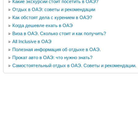
Какие экскурсии стоит посетить в ОАЭ?
Отдых в ОАЭ: советы и рекомендации
Как обстоят дела с курением в ОАЭ?
Когда дешевле ехать в ОАЭ
Виза в ОАЭ. Сколько стоит и как получить?
All Inclusive в ОАЭ
Полезная информация об отдыхе в ОАЭ.
Прокат авто в ОАЭ: что нужно знать?
Самостоятельный отдых в ОАЭ. Советы и рекомендации.