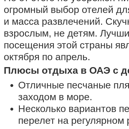
огромный выбор отелей дл
и масса развлечений. Скуч
взрослым, не детям. Лучш
посещения этой страны явл
октября по апрель.
Плюсы отдыха в ОАЭ с д
Отличные песчаные пл
заходом в море.
Несколько вариантов пе
перелет на регулярном р