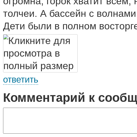
огромна, горок хватит всем,
толчеи. А бассейн с волнами
Дети были в полном восторге
ответить
Комментарий к сооб