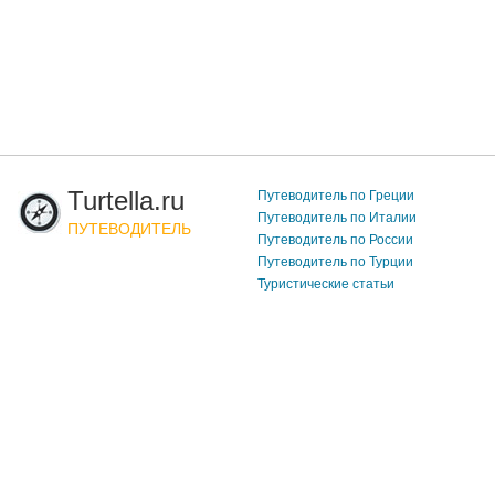
Turtella.ru
Путеводитель по Греции
Путеводитель по Италии
ПУТЕВОДИТЕЛЬ
Путеводитель по России
Путеводитель по Турции
Туристические статьи