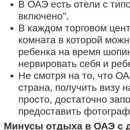
В ОАЭ есть отели с тип
включено".
В каждом торговом цент
комната в которой можн
ребенка на время шопин
нервировать себя и реб
Не смотря на то, что О
страна, получить визу н
просто, достаточно запо
предоставить фотограф
Минусы отдыха в ОАЭ с 