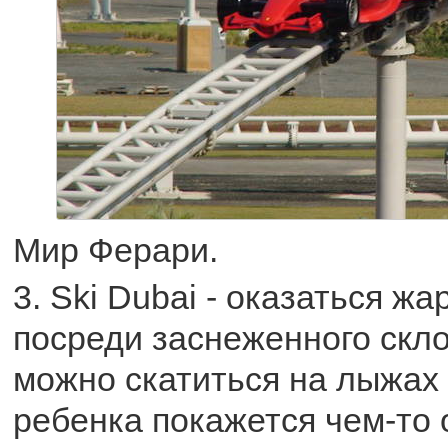
Мир Ферари.
3. Ski Dubai - оказаться ж
посреди заснеженного скло
можно скатиться на лыжах 
ребенка покажется чем-то