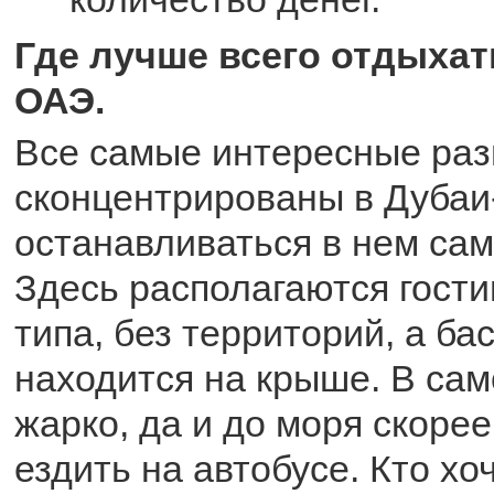
Где лучше всего отдыхат
ОАЭ.
Все самые интересные раз
сконцентрированы в Дубаи
останавливаться в нем сам
Здесь располагаются гости
типа, без территорий, а ба
находится на крыше. В са
жарко, да и до моря скорее
ездить на автобусе. Кто хо