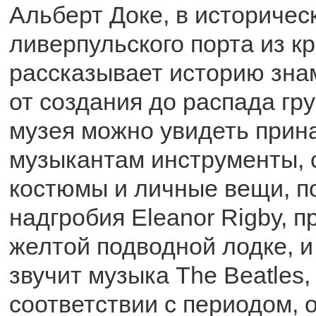
Альберт Доке, в историчес
ливерпульского порта из кр
рассказывает историю зна
от создания до распада гру
музея можно увидеть при
музыкантам инструменты, 
костюмы и личные вещи, по
надгробия Eleanor Rigby, п
желтой подводной лодке, и
звучит музыка The Beatles
соответствии с периодом, 