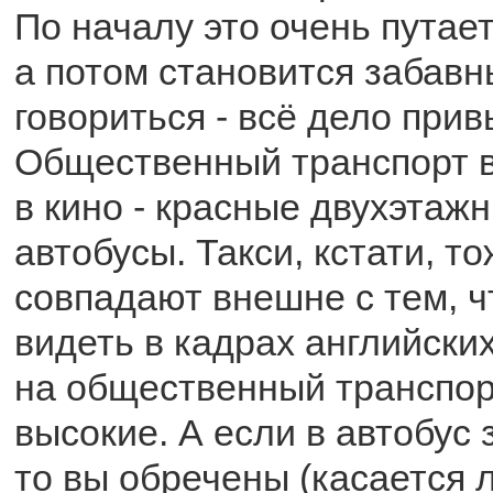
По началу это очень путает
а потом становится забавн
говориться - всё дело прив
Общественный транспорт в
в кино - красные двухэтаж
автобусы. Такси, кстати, т
совпадают внешне с тем, 
видеть в кадрах английск
на общественный транспор
высокие. А если в автобус 
то вы обречены (касается