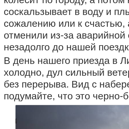
соскальзывает в воду и плы
сожалению или к счастью, 
отменили из-за аварийной 
незадолго до нашей поездк
В день нашего приезда в 
холодно, дул сильный вете
без перерыва. Вид с набер
подумайте, что это черно-