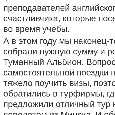
преподавателей английског
счастливчика, которые по
во время учебы.
А в этом году мы наконец-
собрали нужную сумму и р
Туманный Альбион. Вопрос
самостоятельной поездки 
тяжело поучить визы, поэт
обратились в турфирмы, гд
предложили отличный тур 
перелетом из Минска. И об