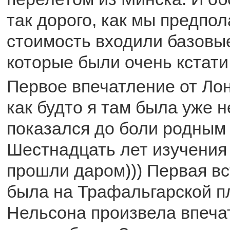
так дорого, как мы предпол
стоимость входили базовые
которые были очень кстати
Первое впечатление от Ло
как будто я там была уже н
показался до боли родным
Шестнадцать лет изучения 
прошли даром))) Первая вс
была на Трафальгарской п
Нельсона произвела впеча