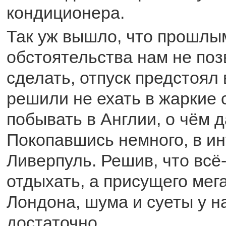
кондиционера.
Так уж вышло, что прошлы
обстоятельства нам не поз
сделать, отпуск предстоял
решили не ехать в жаркие 
побывать в Англии, о чём 
Покопавшись немного, в и
Ливерпуль. Решив, что всё
отдыхать, а присущего мег
Лондона, шума и суеты у н
достаточно.