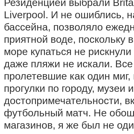
Резиденцией выбрали Britan
Liverpool. И не ошиблись, 
бассейна, позволяло ежедн
приятной воде, поскольку 
море купаться не рискнули 
даже пляжи не искали. Все
пролетевшие как один миг,
прогулки по городу, музеи 
достопримечательности, в
футбольный матч. Не обош
магазинов, я же был не оди