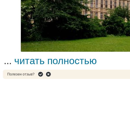
...
читать полностью
Полезен отзыв?