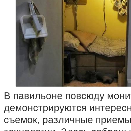
В павильоне повсюду мони
демонстрируются интерес
съемок, различные приемы