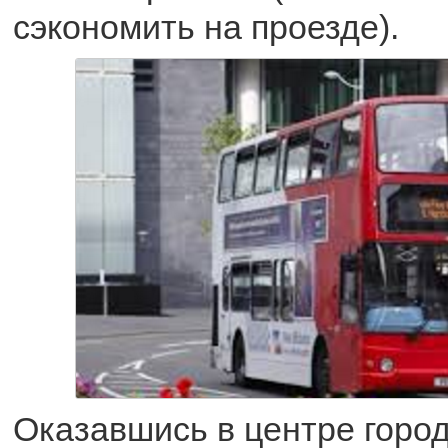
сэкономить на проезде).
Оказавшись в центре город