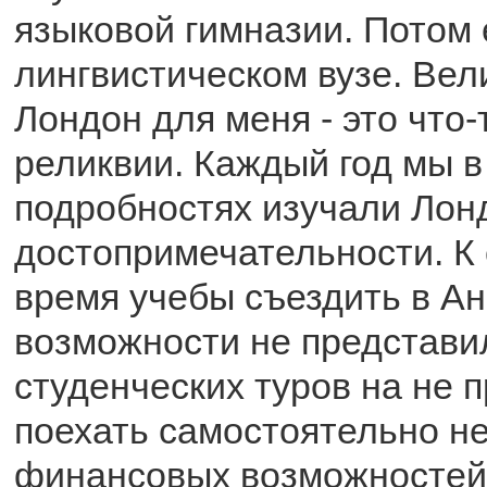
языковой гимназии. Потом 
лингвистическом вузе. Вел
Лондон для меня - это что-
реликвии. Каждый год мы 
подробностях изучали Лонд
достопримечательности. К
время учебы съездить в А
возможности не представи
студенческих туров на не п
поехать самостоятельно н
финансовых возможностей. 