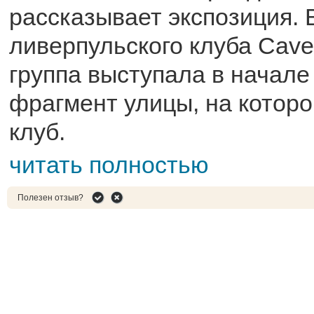
рассказывает экспозиция. 
ливерпульского клуба Cave
группа выступала в начале
фрагмент улицы, на которо
клуб.
читать полностью
Полезен отзыв?