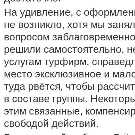
На удивление, с оформлен
не возникло, хотя мы заня
вопросом заблаговременно,
решили самостоятельно, не
услугам турфирм, справедл
место эксклюзивное и мало
туда рвётся, чтобы рассчи
в составе группы. Некотор
этим связанные, компенси
свободой действий.