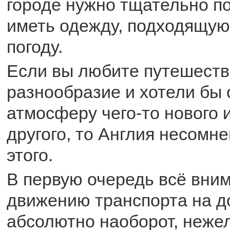
городе нужно тщательно по
иметь одежду, подходящую
погоду.
Если вы любите путешеств
разнообразие и хотели бы 
атмосферу чего-то нового 
другого, то Англия несомн
этого.
В первую очередь всё вни
движению транспорта на до
абсолютно наоборот, неже