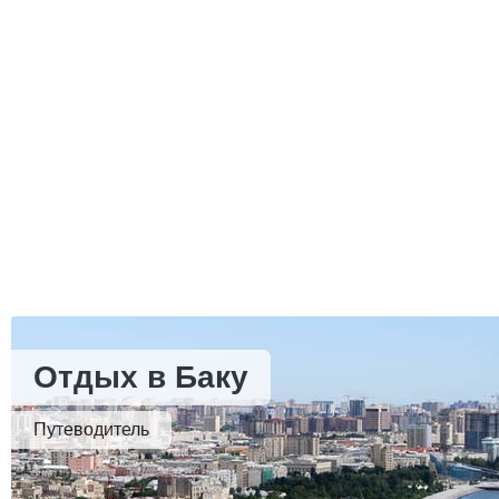
Отдых в Баку
Путеводитель