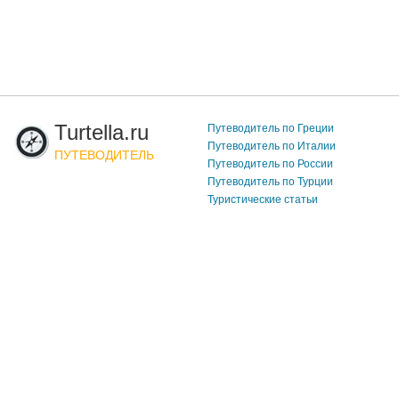
Turtella.ru
Путеводитель по Греции
Путеводитель по Италии
ПУТЕВОДИТЕЛЬ
Путеводитель по России
Путеводитель по Турции
Туристические статьи