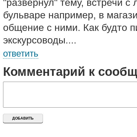
"развернул" тему, встречи с
бульваре например, в магази
общение с ними. Как будто 
экскурсоводы....
ответить
Комментарий к сооб