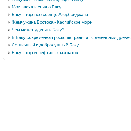
Мои впечатления о Баку
Баку – горячее сердце Азербайджана
Жемчужина Востока - Каспийское море
Чем может удивить Баку?
В Баку современная роскошь граничит с легендами древн
Солнечный и добродушный Баку.
Баку – город нефтяных магнатов