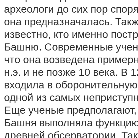
археологи до сих пор споря
она предназначалась. Такж
известно, кто именно пос
Башню. Современные учен
что она возведена примерн
н.э. и не позже 10 века. В 
входила в оборонительную 
одной из самых неприступн
Еще ученые предполагают,
Башня выполняла функцию
древней обсерватории. Так