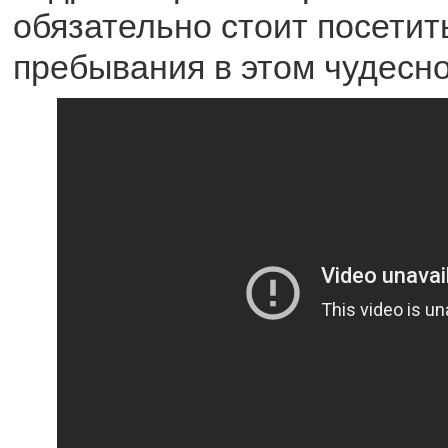
обязательно стоит посетит
пребывания в этом чудесно