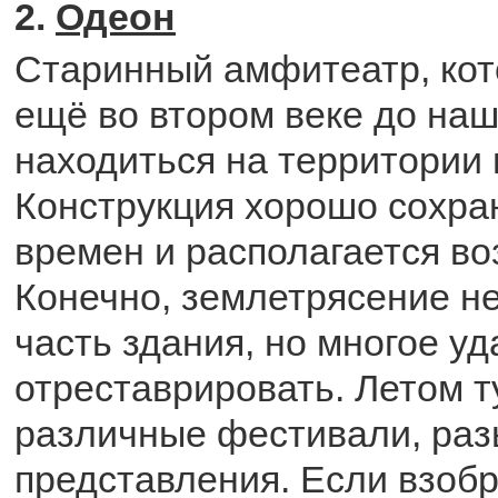
2.
Одеон
Старинный амфитеатр, кот
ещё во втором веке до наш
находиться на территории 
Конструкция хорошо сохра
времен и располагается во
Конечно, землетрясение н
часть здания, но многое у
отреставрировать. Летом т
различные фестивали, ра
представления. Если взобр