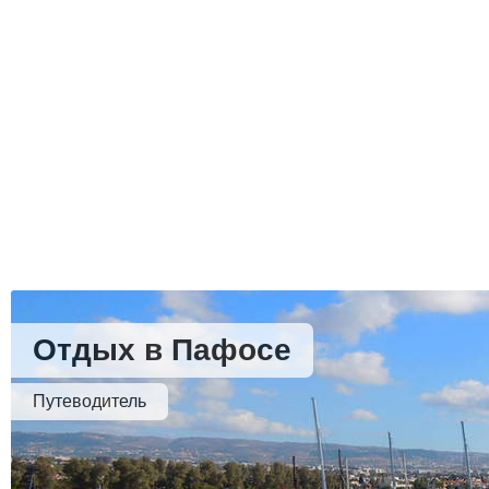
Отдых в Пафосе
Путеводитель