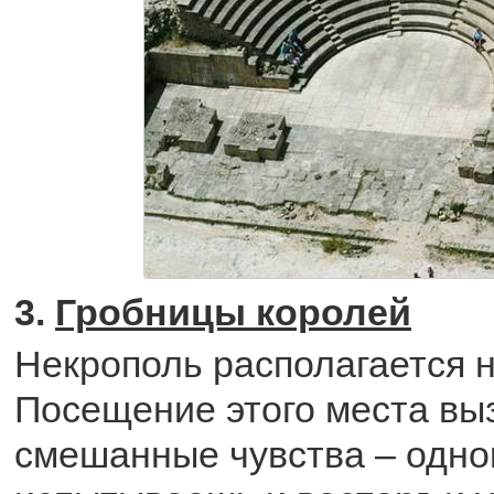
3.
Гробницы королей
Некрополь располагается 
Посещение этого места вы
смешанные чувства – одн