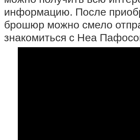
информацию. После приобр
брошюр можно смело отпр
знакомиться с Неа Пафосо