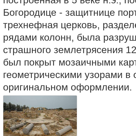
Богородице - защитнице пор
трехнефная церковь, раздел
рядами колонн, была разруш
страшного землетрясения 12 
был покрыт мозаичными кар
геометрическими узорами в 
оригинальном оформлении.