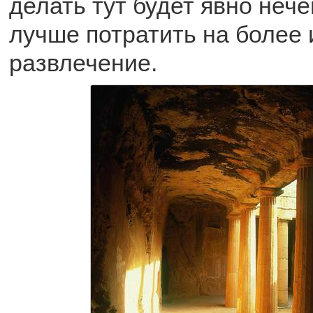
делать тут будет явно нече
лучше потратить на более
развлечение.