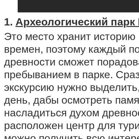
1.
Археологический парк 
Это место хранит историю
времен, поэтому каждый п
древности сможет порадов
пребыванием в парке. Сраз
экскурсию нужно выделить,
день, дабы осмотреть памя
насладиться духом древно
расположен центр для тури
можно получить всю инте