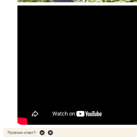
Полезен ответ?