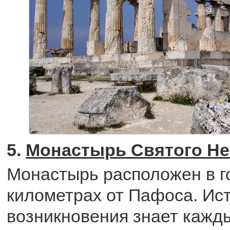
5.
Монастырь Святого Н
Монастырь расположен в г
километрах от Пафоса. Ис
возникновения знает кажды