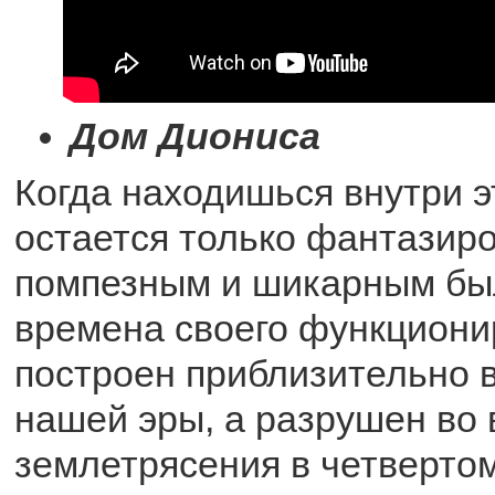
Дом Диониса
Когда находишься внутри э
остается только фантазиро
помпезным и шикарным бы
времена своего функциони
построен приблизительно в
нашей эры, а разрушен во
землетрясения в четвертом