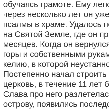
обучаясь грамоте. Ему лег
через несколько лет он уж
псалмы в храме. Удалось 
на Святой Земле, где он п
месяцев. Когда он вернулся
горы и собственными рука
келию, в которой неустанн
Постепенно начал строить 
церковь, в течение 11 лет 
Слава про него разлетелас
острову, появились послед