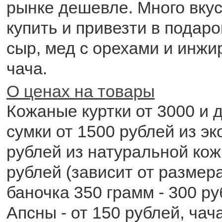
рынке дешевле. Много вку
купить и привезти в подаро
сыр, мед с орехами и инжир
чача.
О ценах на товары
Кожаные куртки от 3000 и 
сумки от 1500 рублей из эк
рублей из натуральной кож
рублей (зависит от размер
баночка 350 грамм - 300 р
Апсны - от 150 рублей, чач