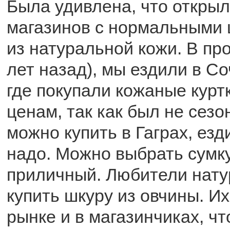
Была удивлена, что открыл
магазинов с нормальными 
из натуральной кожи. В пр
лет назад), мы ездили в Со
где покупали кожаные курт
ценам, так как был не сезо
можно купить в Гаграх, езд
надо. Можно выбрать сумку
приличный. Любители нату
купить шкуру из овчины. И
рынке и в магазинчиках, чт