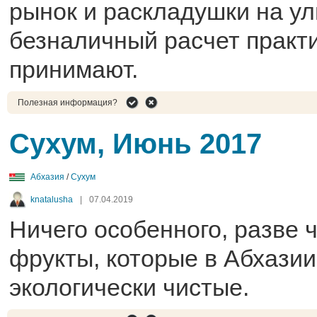
рынок и раскладушки на ул
безналичный расчет практи
принимают.
Полезная информация?
Сухум, Июнь 2017
Абхазия
/
Сухум
knatalusha
|
07.04.2019
Ничего особенного, разве 
фрукты, которые в Абхазии
экологически чистые.