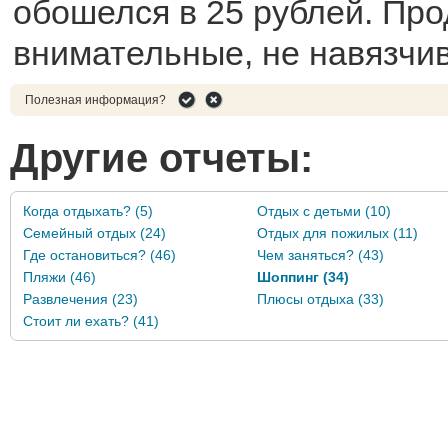
обошелся в 25 рублей. Пр
внимательные, не навязчи
Полезная информация?
Другие отчеты:
Когда отдыхать? (5)
Отдых с детьми (10)
Семейный отдых (24)
Отдых для пожилых (11)
Где остановиться? (46)
Чем заняться? (43)
Пляжи (46)
Шоппинг (34)
Развлечения (23)
Плюсы отдыха (33)
Стоит ли ехать? (41)