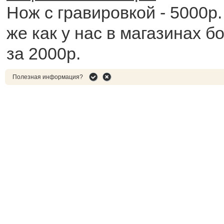
Нож с гравировкой - 5000р.
же как у нас в магазинах б
за 2000р.
Полезная информация?