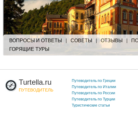
ВОПРОСЫ И ОТВЕТЫ
|
СОВЕТЫ
|
ОТЗЫВЫ
|
ПО
ГОРЯЩИЕ ТУРЫ
Turtella.ru
Путеводитель по Греции
Путеводитель по Италии
ПУТЕВОДИТЕЛЬ
Путеводитель по России
Путеводитель по Турции
Туристические статьи