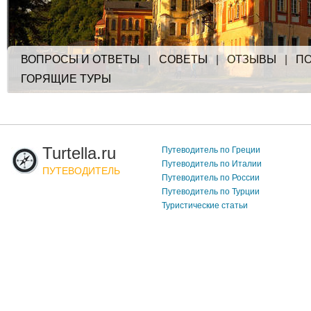
ВОПРОСЫ И ОТВЕТЫ
|
СОВЕТЫ
|
ОТЗЫВЫ
|
ПО
ГОРЯЩИЕ ТУРЫ
Turtella.ru
Путеводитель по Греции
Путеводитель по Италии
ПУТЕВОДИТЕЛЬ
Путеводитель по России
Путеводитель по Турции
Туристические статьи