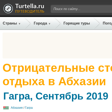
Страны
Города
Горящие туры
Пого
Отрицательные с
отдыха в Абхазии
Гагра, Сентябрь 2019
Абхазия
/
Гагра