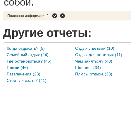
собой.
Полезная информация?
Другие отчеты:
Когда отдыхать? (5)
Отдых с детьми (10)
Семейный отдых (24)
Отдых для пожилых (11)
Где остановиться? (46)
Чем заняться? (43)
Пляжи (46)
Шоппинг (34)
Развлечения (23)
Плюсы отдыха (33)
Стоит ли ехать? (41)