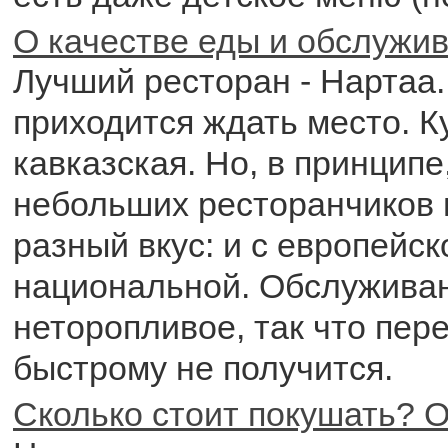
О качестве еды и обслужи
Лучший ресторан - Нартаа.
приходится ждать место. 
кавказская. Но, в принципе
небольших ресторанчиков 
разный вкус: и с европейско
национальной. Обслужива
неторопливое, так что пере
быстрому не получится.
Сколько стоит покушать? О