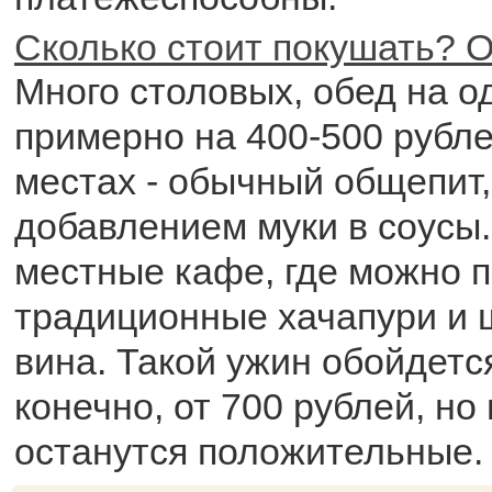
Сколько стоит покушать? О
Много столовых, обед на о
примерно на 400-500 рублей
местах - обычный общепит,
добавлением муки в соусы.
местные кафе, где можно 
традиционные хачапури и 
вина. Такой ужин обойдетс
конечно, от 700 рублей, но
останутся положительные.