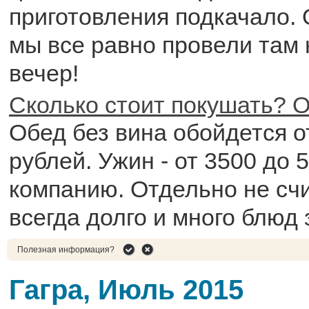
приготовления подкачало. 
мы все равно провели там
вечер!
Сколько стоит покушать? О
Обед без вина обойдется о
рублей. Ужин - от 3500 до 
компанию. Отдельно не сч
всегда долго и много блюд
Полезная информация?
Гагра, Июль 2015