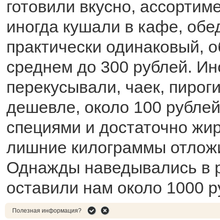
готовили вкусно, ассортим
иногда кушали в кафе, обе
практически одинаковый, о
среднем до 300 рублей. Ин
перекусывали, чаек, пирог
дешевле, около 100 рубле
специями и достаточно жир
лишние килограммы отложи
Однажды наведывались в р
оставили нам около 1000 р
Полезная информация?