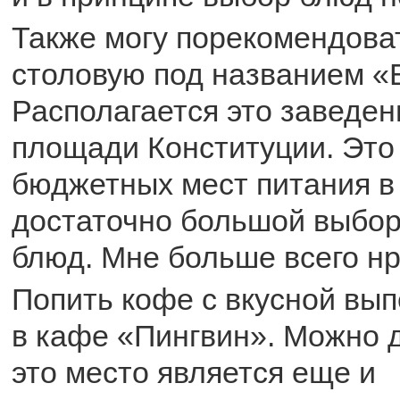
Также могу порекомендоват
столовую под названием «
Располагается это заведе
площади Конституции. Это
бюджетных мест питания в 
достаточно большой выбор
блюд. Мне больше всего нр
Попить кофе с вкусной вы
в кафе «Пингвин». Можно д
это место является еще и