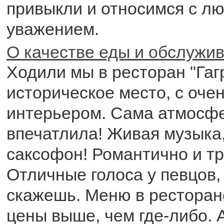
привыкли и относимся с л
уважением.
О качестве еды и обслужи
Ходили мы в ресторан "Гаг
историческое место, с оче
интерьером. Сама атмосф
впечатлила! Живая музыка,
саксофон! Романтично и тр
Отличные голоса у певцов,
скажешь. Меню в ресторан
цены выше, чем где-либо. 