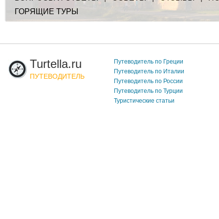
ГОРЯЩИЕ ТУРЫ
Turtella.ru
Путеводитель по Греции
Путеводитель по Италии
ПУТЕВОДИТЕЛЬ
Путеводитель по России
Путеводитель по Турции
Туристические статьи