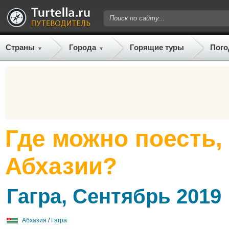
Страны
Города
Горящие туры
Пого
Где можно поесть,
Абхазии?
Гагра, Сентябрь 2019
Абхазия
/
Гагра