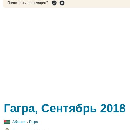
Полезная информация?
Гагра, Сентябрь 2018
Абхазия
/
Гагра