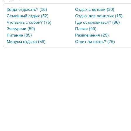
Когда отдыхать? (16)
Отдых с детьми (30)
Семейный отдых (52)
Отдых для пожилых (15)
Что взять с собой? (75)
Где остановиться? (96)
Экскурсии (59)
Пляжи (90)
Питание (85)
Развлечения (25)
Минусы отдыха (59)
Стоит ли ехать? (76)