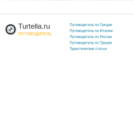
Turtella.ru
Путеводитель по Греции
Путеводитель по Италии
ПУТЕВОДИТЕЛЬ
Путеводитель по России
Путеводитель по Турции
Туристические статьи