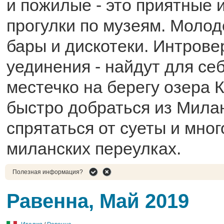
и пожилые - это приятные 
прогулки по музеям. Молод
бары и дискотеки. Интров
уединения - найдут для се
местечко на берегу озера 
быстро добраться из Мила
спрятаться от суеты и мно
миланских переулках.
Полезная информация?
Равенна, Май 2019