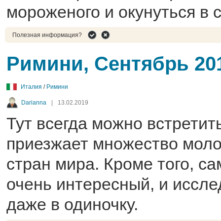
мороженого и окунуться в 
Полезная информация?
Римини, Сентябрь 20
Италия
/
Римини
Darianna
|
13.02.2019
Тут всегда можно встретить
приезжает множество моло
стран мира. Кроме того, с
очень интересный, и иссле
даже в одиночку.