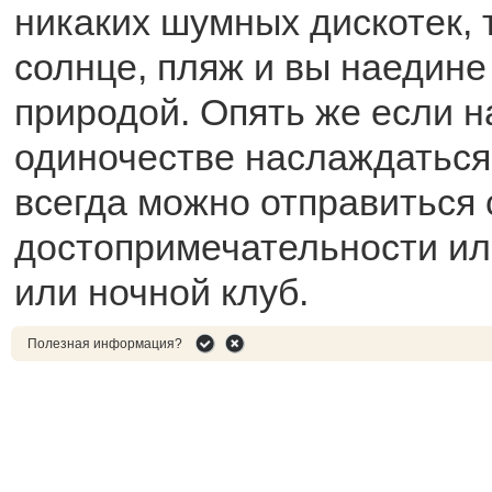
никаких шумных дискотек, 
солнце, пляж и вы наедине
природой. Опять же если н
одиночестве наслаждаться
всегда можно отправиться 
достопримечательности или
или ночной клуб.
Полезная информация?