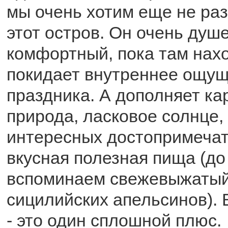
мы очень хотим еще не раз
этот остров. Он очень душ
комфортный, пока там нах
покидает внутреннее ощущ
праздника. А дополняет ка
природа, ласковое солнце,
интересных достопримечат
вкусная полезная пища (до
вспоминаем свежевыжатый 
сицилийских апельсинов).
- это один сплошной плюс.