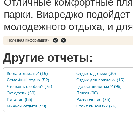
Отличные комфортные пля
парки. Виареджо подойдет 
молодежного отдыха, и для
Полезная информация?
Другие отчеты:
Когда отдыхать? (16)
Отдых с детьми (30)
Семейный отдых (52)
Отдых для пожилых (15)
Что взять с собой? (75)
Где остановиться? (96)
Экскурсии (59)
Пляжи (90)
Питание (85)
Развлечения (25)
Минусы отдыха (59)
Стоит ли ехать? (76)