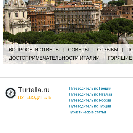
ВОПРОСЫ И ОТВЕТЫ
|
СОВЕТЫ
|
ОТЗЫВЫ
|
ПО
ДОСТОПРИМЕЧАТЕЛЬНОСТИ ИТАЛИИ
|
ГОРЯЩИЕ
Turtella.ru
Путеводитель по Греции
Путеводитель по Италии
ПУТЕВОДИТЕЛЬ
Путеводитель по России
Путеводитель по Турции
Туристические статьи