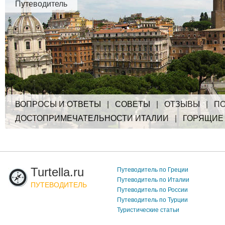
Путеводитель
ВОПРОСЫ И ОТВЕТЫ
|
СОВЕТЫ
|
ОТЗЫВЫ
|
ПО
ДОСТОПРИМЕЧАТЕЛЬНОСТИ ИТАЛИИ
|
ГОРЯЩИЕ
Turtella.ru
Путеводитель по Греции
Путеводитель по Италии
ПУТЕВОДИТЕЛЬ
Путеводитель по России
Путеводитель по Турции
Туристические статьи