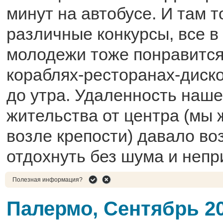
минут на автобусе. И там т
различные конкурсы, все в 
молодежи тоже понравится
кораблях-ресторанах-диско
до утра. Удаленность наше
жительства от центра (мы 
возле крепости) давало в
отдохнуть без шума и непр
Полезная информация?
Палермо, Сентябрь 2