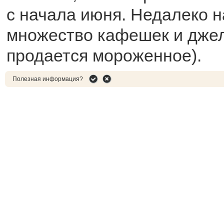
с начала июня. Недалеко 
множество кафешек и джел
продается мороженное).
Полезная информация?