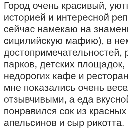
Город очень красивый, уют
историей и интересной реп
сейчас намекаю на знаме
сицилийскую мафию), в не
достопримечательностей,
парков, детских площадок,
недорогих кафе и рестора
мне показались очень вес
отзывчивыми, а еда вкусно
понравился сок из красных
апельсинов и сыр рикотта.