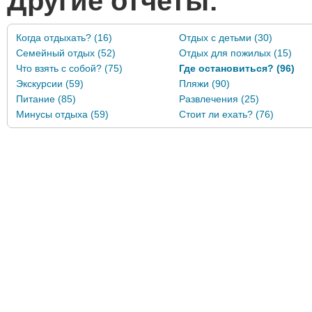
Другие отчеты:
Когда отдыхать? (16)
Отдых с детьми (30)
Семейный отдых (52)
Отдых для пожилых (15)
Что взять с собой? (75)
Где остановиться? (96)
Экскурсии (59)
Пляжи (90)
Питание (85)
Развлечения (25)
Минусы отдыха (59)
Стоит ли ехать? (76)