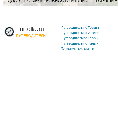
ДОСТОПРИМЕЧАТЕЛЬНОСТИ ИТАЛИИ
|
ГОРЯЩИЕ
Turtella.ru
Путеводитель по Греции
Путеводитель по Италии
ПУТЕВОДИТЕЛЬ
Путеводитель по России
Путеводитель по Турции
Туристические статьи