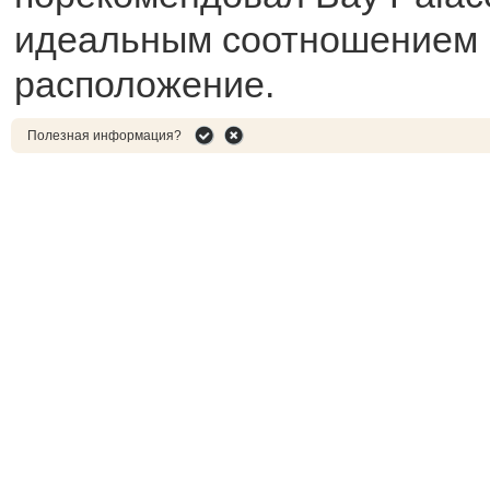
идеальным соотношением ц
расположение.
Полезная информация?