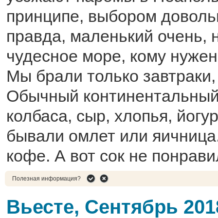
принципе, выбором доволь
правда, маленький очень, 
чудесное море, кому нужен 
Мы брали только завтраки,
Обычный континентальный 
колбаса, сыр, хлопья, йог
бывали омлет или яичница
кофе. А вот сок не понрави
Полезная информация?
Вьесте, Сентябрь 201