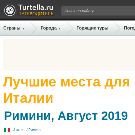
Страны
Города
Горящие туры
Пого
Лучшие места для
Италии
Римини, Август 2019
Италия
/
Римини