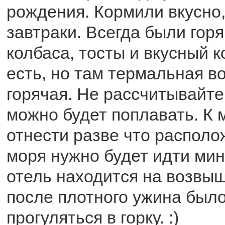
рождения. Кормили вкусно,
завтраки. Всегда были горя
колбаса, тосты и вкусный 
есть, но там термальная во
горячая. Не рассчитывайте 
можно будет поплавать. К 
отнести разве что располо
моря нужно будет идти мин
отель находится на возвы
после плотного ужина было
прогуляться в горку. :)