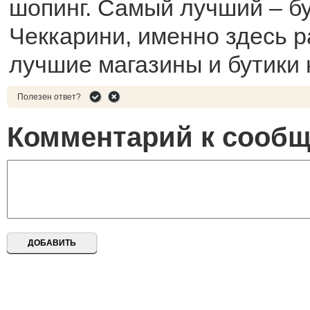
шопинг. Самый лучший – б
Чеккарини, именно здесь 
лучшие магазины и бутики 
Полезен ответ?
Комментарий к сооб