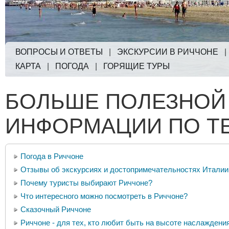
ВОПРОСЫ И ОТВЕТЫ
|
ЭКСКУРСИИ В РИЧЧОНЕ
КАРТА
|
ПОГОДА
|
ГОРЯЩИЕ ТУРЫ
БОЛЬШЕ ПОЛЕЗНОЙ
ИНФОРМАЦИИ ПО Т
Погода в Риччоне
Отзывы об экскурсиях и достопримечательностях Италии
Почему туристы выбирают Риччоне?
Что интересного можно посмотреть в Риччоне?
Сказочный Риччоне
Риччоне - для тех, кто любит быть на высоте наслаждения