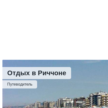
Отдых в Риччоне
Путеводитель