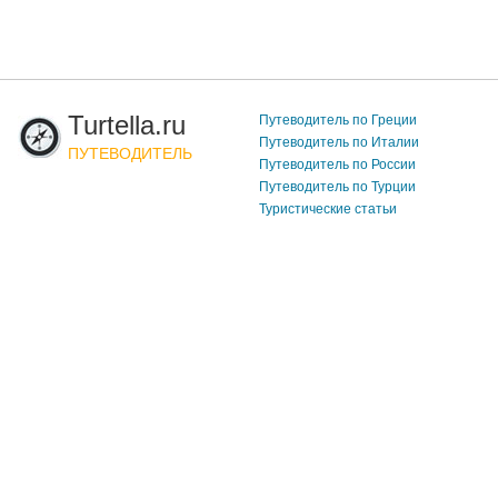
Turtella.ru
Путеводитель по Греции
Путеводитель по Италии
ПУТЕВОДИТЕЛЬ
Путеводитель по России
Путеводитель по Турции
Туристические статьи