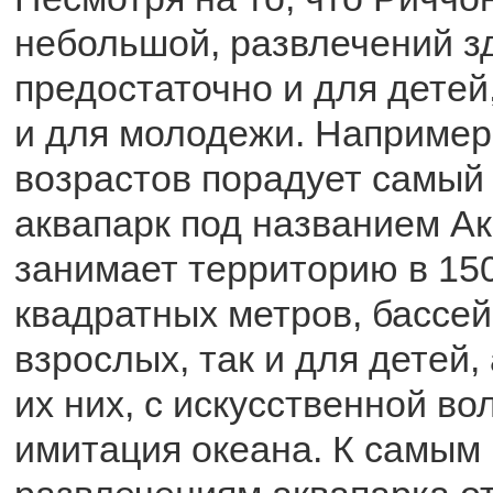
небольшой, развлечений з
предостаточно и для детей
и для молодежи. Например,
возрастов порадует самый
аквапарк под названием А
занимает территорию в 15
квадратных метров, бассей
взрослых, так и для детей
их них, с искусственной во
имитация океана. К самым