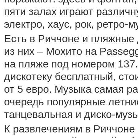
пяти залах играют различн
электро, хаус, рок, ретро-м
Есть в Риччоне и пляжные 
из них – Мохито на Passegg
на пляже под номером 137.
дискотеку бесплатный, сто
от 5 евро. Музыка самая р
очередь популярные летни
танцевальная и диско-музы
К развлечениям в Риччоне