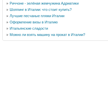
Риччоне - зелёная жемчужина Адриатики
Шоппинг в Италии: что стоит купить?
Лучшие песчаные пляжи Италии
Оформление визы в Италию
Итальянские сладости
Можно ли взять машину на прокат в Италии?