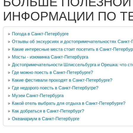
БОЛЬШЕ ПОЛЕЗНОЙ
ИНФОРМАЦИИ ПО Т
Погода в Санкт-Петербурге
Отзывы об экскурсиях и достопримечательностях Санкт-
Какие интересные места стоит посетить в Санкт-Петербур
Мосты - изюминка Санкт-Петербурга
Достопримечательности Шлиссельбурга и Орешка: что ст
Где можно поесть в Санкт-Петербурге?
Какие фестивали проходят в Санкт-Петербурге?
Где недорого поесть в Санкт-Петербугре?
Музеи Санкт-Петербурга
Какой отель выбрать для отдыха в Санкт-Петербурге?
Как добраться в Санкт-Петербург?
Океанариум в Санкт-Петербурге