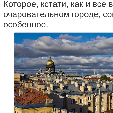
Которое, кстати, как и все 
очаровательном городе, с
особенное.