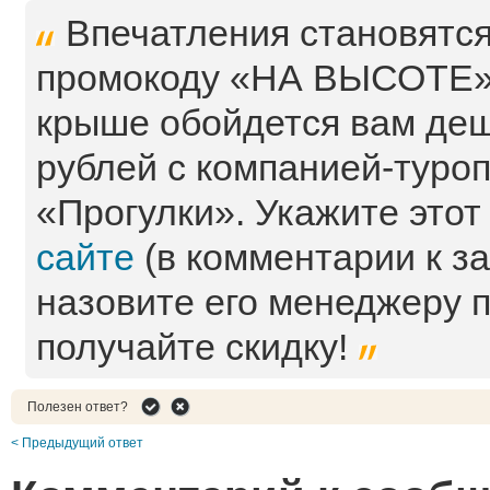
Впечатления становятся
промокоду «НА ВЫСОТЕ» 
крыше обойдется вам деш
рублей с компанией-туро
«Прогулки». Укажите это
сайте
(в комментарии к за
назовите его менеджеру п
получайте скидку!
Полезен ответ?
< Предыдущий ответ