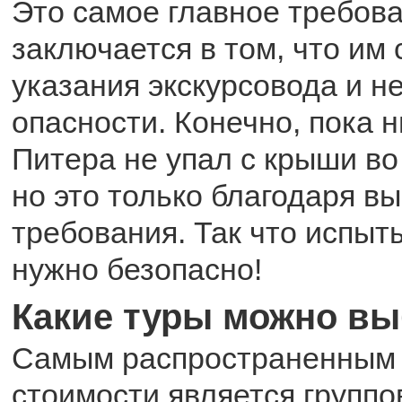
Это самое главное требова
заключается в том, что им
указания экскурсовода и н
опасности. Конечно, пока н
Питера не упал с крыши во
но это только благодаря в
требования. Так что испыт
нужно безопасно!
Какие туры можно вы
Самым распространенным 
стоимости является группо