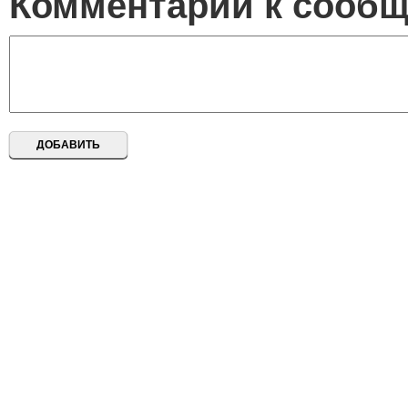
Комментарий к сооб