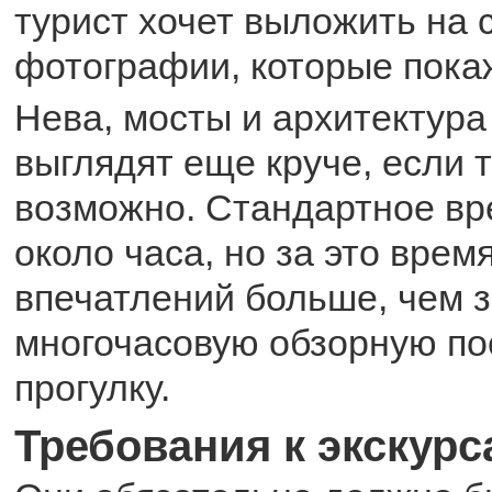
турист хочет выложить на 
фотографии, которые покаж
Нева, мосты и архитектура
выглядят еще круче, если 
возможно. Стандартное вре
около часа, но за это врем
впечатлений больше, чем 
многочасовую обзорную по
прогулку.
Требования к экскур