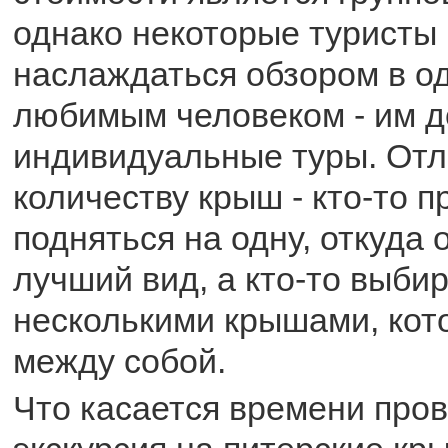
однако некоторые туристы
наслаждаться обзором в од
любимым человеком - им 
индивидуальные туры. Отл
количеству крыш - кто-то п
подняться на одну, откуда 
лучший вид, а кто-то выби
несколькими крышами, кот
между собой.
Что касается времени пров