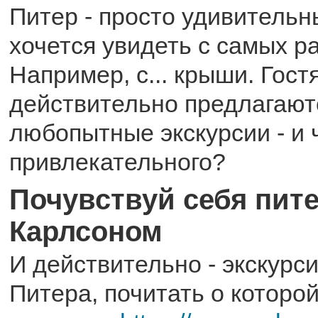
Питер - просто удивительн
хочется увидеть с самых р
Например, с... крыши. Гост
действительно предлагают
любопытные экскурсии - и ч
привлекательного?
Почувствуй себя пит
Карлсоном
И действительно - экскурс
Питера, почитать о которо