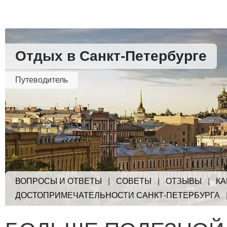
Отдых в Санкт-Петербурге
Путеводитель
ВОПРОСЫ И ОТВЕТЫ
|
СОВЕТЫ
|
ОТЗЫВЫ
|
КА
ДОСТОПРИМЕЧАТЕЛЬНОСТИ САНКТ-ПЕТЕРБУРГА