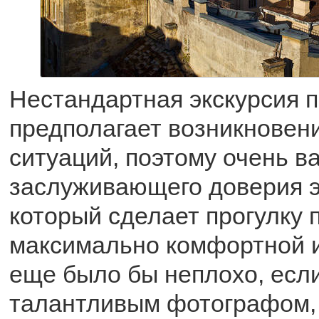
Нестандартная экскурсия 
предполагает возникновен
ситуаций, поэтому очень в
заслуживающего доверия э
который сделает прогулку
максимально комфортной и
еще было бы неплохо, если
талантливым фотографом,