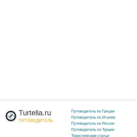
Turtella.ru
Путеводитель по Греции
Путеводитель по Италии
ПУТЕВОДИТЕЛЬ
Путеводитель по России
Путеводитель по Турции
Туристические статьи