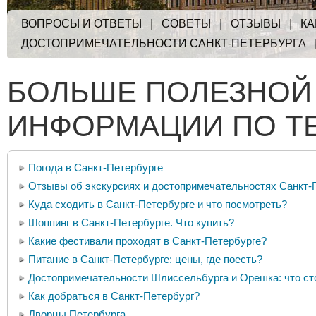
ВОПРОСЫ И ОТВЕТЫ
|
СОВЕТЫ
|
ОТЗЫВЫ
|
КА
ДОСТОПРИМЕЧАТЕЛЬНОСТИ САНКТ-ПЕТЕРБУРГА
БОЛЬШЕ ПОЛЕЗНОЙ
ИНФОРМАЦИИ ПО Т
Погода в Санкт-Петербурге
Отзывы об экскурсиях и достопримечательностях Санкт-
Куда сходить в Санкт-Петербурге и что посмотреть?
Шоппинг в Санкт-Петербурге. Что купить?
Какие фестивали проходят в Санкт-Петербурге?
Питание в Санкт-Петербурге: цены, где поесть?
Достопримечательности Шлиссельбурга и Орешка: что ст
Как добраться в Санкт-Петербург?
Дворцы Петербурга