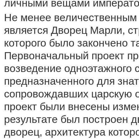
личными вещами императо
Не менее величественным 
является Дворец Марли, с
которого было закончено та
Первоначальный проект пр
возведение одноэтажного 
предназначенного для знат
сопровождавших царскую о
проект были внесены изме
результате был построен 
дворец, архитектура котор