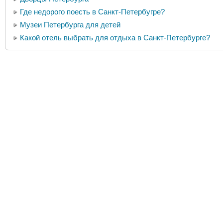
Где недорого поесть в Санкт-Петербугре?
Музеи Петербурга для детей
Какой отель выбрать для отдыха в Санкт-Петербурге?