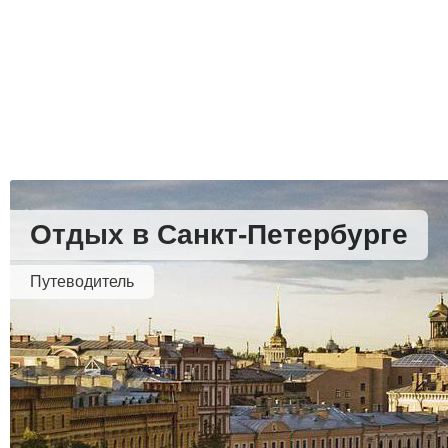
Отдых в Санкт-Петербурге
Путеводитель