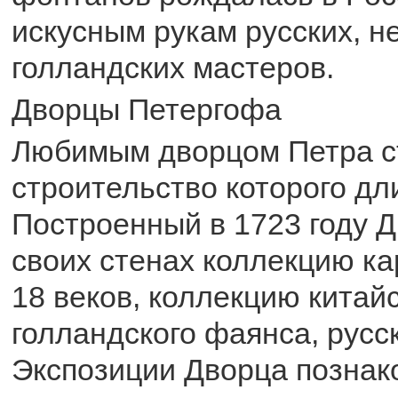
искусным рукам русских, н
голландских мастеров.
Дворцы Петергофа
Любимым дворцом Петра с
строительство которого дли
Построенный в 1723 году Д
своих стенах коллекцию ка
18 веков, коллекцию китай
голландского фаянса, русск
Экспозиции Дворца познако