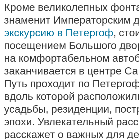
Кроме великолепных фонт
знаменит Императорским 
экскурсию в Петергоф
, сто
посещением Большого дво
на комфортабельном автоб
заканчивается в центре Са
Путь проходит по Петергоф
вдоль которой расположил
усадьбы, резиденции, пос
эпохи. Увлекательный расс
расскажет о важных для д