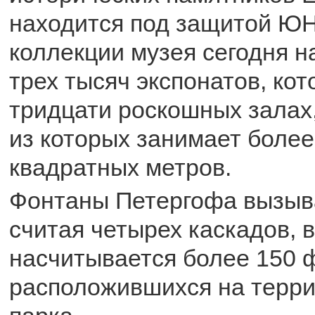
находится под защитой Ю
коллекции музея сегодня н
трех тысяч экспонатов, ко
тридцати роскошных залах
из которых занимает более
квадратных метров.
Фонтаны Петергофа вызыва
считая четырех каскадов, 
насчитывается более 150 
расположившихся на терр