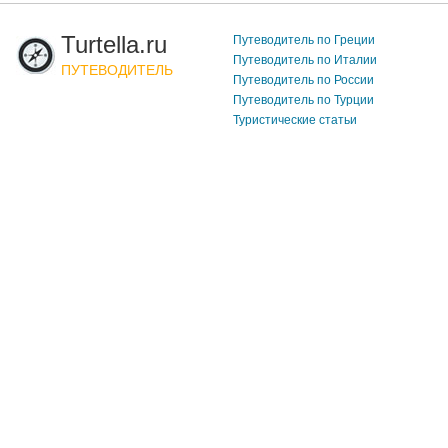
Turtella.ru
Путеводитель по Греции
Путеводитель по Италии
ПУТЕВОДИТЕЛЬ
Путеводитель по России
Путеводитель по Турции
Туристические статьи