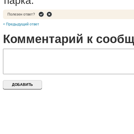
парка.
Полезен ответ?
< Предыдущий ответ
Комментарий к сооб