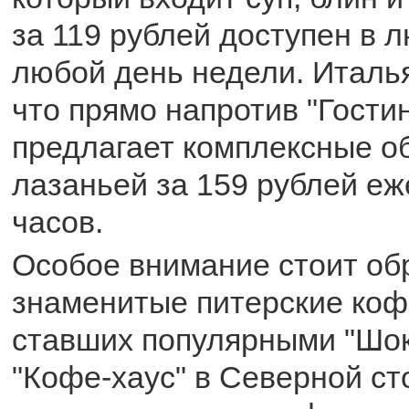
за 119 рублей доступен в 
любой день недели. Италья
что прямо напротив "Гости
предлагает комплексные о
лазаньей за 159 рублей еж
часов.
Особое внимание стоит об
знаменитые питерские коф
ставших популярными "Шо
"Кофе-хаус" в Северной ст