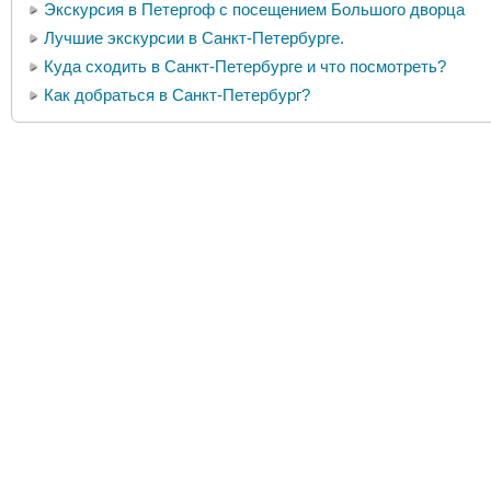
Экскурсия в Петергоф с посещением Большого дворца
Лучшие экскурсии в Санкт-Петербурге.
Куда сходить в Санкт-Петербурге и что посмотреть?
Как добраться в Санкт-Петербург?