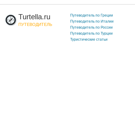
Turtella.ru
Путеводитель по Греции
Путеводитель по Италии
ПУТЕВОДИТЕЛЬ
Путеводитель по России
Путеводитель по Турции
Туристические статьи