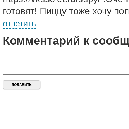
готовят! Пиццу тоже хочу поп
ответить
Комментарий к сооб