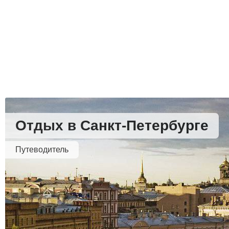
Отдых в Санкт-Петербурге
Путеводитель