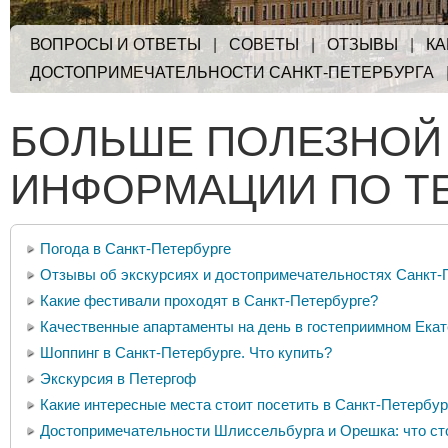
ВОПРОСЫ И ОТВЕТЫ
|
СОВЕТЫ
|
ОТЗЫВЫ
|
КА
ДОСТОПРИМЕЧАТЕЛЬНОСТИ САНКТ-ПЕТЕРБУРГА
БОЛЬШЕ ПОЛЕЗНОЙ
ИНФОРМАЦИИ ПО Т
Погода в Санкт-Петербурге
Отзывы об экскурсиях и достопримечательностях Санкт-
Какие фестивали проходят в Санкт-Петербурге?
Качественные апартаменты на день в гостеприимном Екат
Шоппинг в Санкт-Петербурге. Что купить?
Экскурсия в Петергоф
Какие интересные места стоит посетить в Санкт-Петербур
Достопримечательности Шлиссельбурга и Орешка: что ст