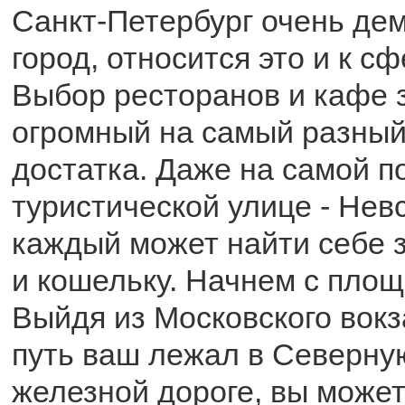
Санкт-Петербург очень де
город, относится это и к с
Выбор ресторанов и кафе 
огромный на самый разный
достатка. Даже на самой п
туристической улице - Нев
каждый может найти себе 
и кошельку. Начнем с площ
Выйдя из Московского вокз
путь ваш лежал в Северну
железной дороге, вы может