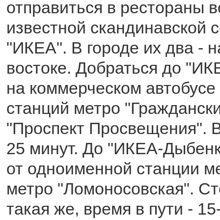
отправиться в рестораны 
известной скандинавской с
"ИКЕА". В городе их два - н
востоке. Добраться до "И
на коммерческом автобусе 
станций метро "Граждански
"Проспект Просвещения". В
25 минут. До "ИКЕА-Дыбен
от одноименной станции ме
метро "Ломоносовская". С
такая же, время в пути - 15