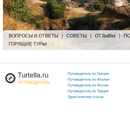
ВОПРОСЫ И ОТВЕТЫ
|
СОВЕТЫ
|
ОТЗЫВЫ
|
ПО
ГОРЯЩИЕ ТУРЫ
Turtella.ru
Путеводитель по Греции
Путеводитель по Италии
ПУТЕВОДИТЕЛЬ
Путеводитель по России
Путеводитель по Турции
Туристические статьи