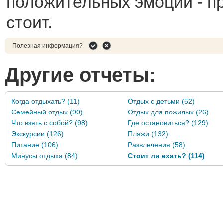
положительных эмоций - п
стоит.
Полезная информация?
Другие отчеты:
Когда отдыхать? (11)
Отдых с детьми (52)
Семейный отдых (90)
Отдых для пожилых (26)
Что взять с собой? (98)
Где остановиться? (129)
Экскурсии (126)
Пляжи (132)
Питание (106)
Развлечения (58)
Минусы отдыха (84)
Стоит ли ехать? (114)