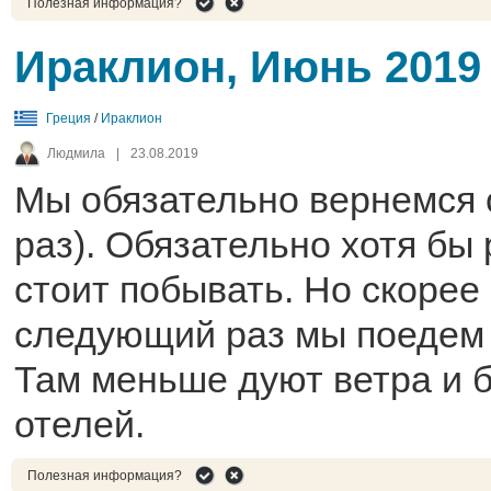
Полезная информация?
Ираклион, Июнь 2019
Греция
/
Ираклион
Людмила
|
23.08.2019
Мы обязательно вернемся 
раз). Обязательно хотя бы 
стоит побывать. Но скорее 
следующий раз мы поедем 
Там меньше дуют ветра и 
отелей.
Полезная информация?