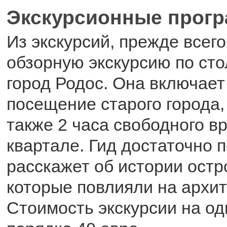
Экскурсионные прог
Из экскурсий, прежде всего
обзорную экскурсию по сто
город Родос. Она включает
посещение старого города,
также 2 часа свободного в
квартале. Гид достаточно 
расскажет об истории остр
которые повлияли на архит
Стоимость экскурсии на од