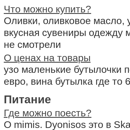
Что можно купить?
Оливки, оливковое масло, 
вкусная сувениры одежду м
не смотрели
О ценах на товары
узо маленькие бутылочки п
евро, вина бутылка где то 
Питание
Где можно поесть?
O mimis. Dyonisos это в Ska