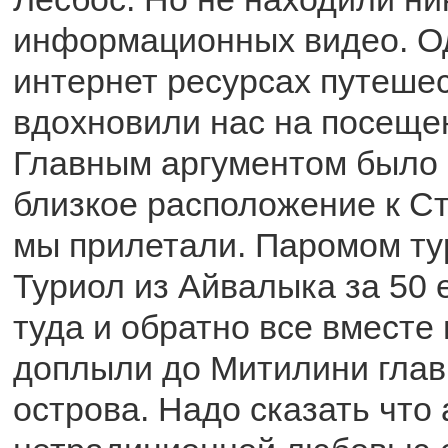
информационных видео. Од
интернет ресурсах путеше
вдохновили нас на посещен
Главным аргументом было 
близкое расположение к С
мы прилетали. Паромом ту
Туриол из Айвалыка за 50 
туда и обратно все вместе 
доплыли до Митилини глав
острова. Надо сказать что