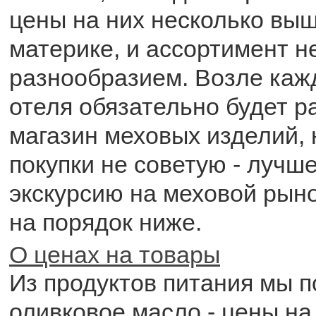
цены на них несколько выш
материке, и ассортимент н
разнообразием. Возле кажд
отеля обязательно будет р
магазин меховых изделий, 
покупки не советую - лучш
экскурсию на меховой рыно
на порядок ниже.
О ценах на товары
Из продуктов питания мы п
оливковое масло - цены на