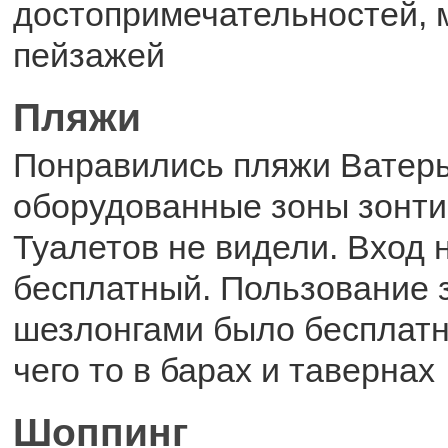
достопримечательностей, 
пейзажей
Пляжи
Понравились пляжи Ватеры
оборудованные зоны зонти
Туалетов не видели. Вход 
бесплатный. Пользование 
шезлонгами было бесплатн
чего то в барах и тавернах
Шоппинг