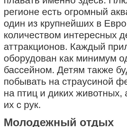
плавать именно здесь. Плюс
регионе есть огромный акв
один из крупнейших в Евро
количеством интересных д
аттракционов. Каждый при
оборудован как минимум о
бассейном. Детям также бу
побывать на страусиной ф
на птиц и диких животных,
их с рук.
Молодежный отдых