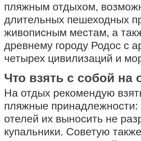
пляжным отдыхом, возмож
длительных пешеходных пр
живописным местам, а такж
древнему городу Родос с а
четырех цивилизаций и мо
Что взять с собой на
На отдых рекомендую взят
пляжные принадлежности: 
отелей их выносить не раз
купальники. Советую также