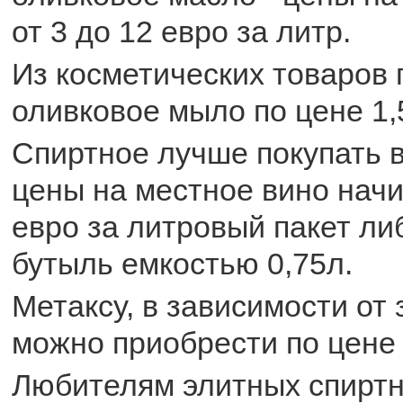
от 3 до 12 евро за литр.
Из косметических товаров
оливковое мыло по цене 1,
Спиртное лучше покупать в
цены на местное вино начи
евро за литровый пакет либ
бутыль емкостью 0,75л.
Метаксу, в зависимости от 
можно приобрести по цене 
Любителям элитных спиртн