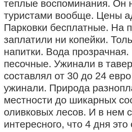
теплые воспоминания. Он 
туристами вообще. Цены а
Парковки бесплатные. На 
заплатили ни копейки. Тол
напитки. Вода прозрачная.
песочные. Ужинали в тавер
составлял от 30 до 24 евр
ужинали. Природа разнопл
местности до шикарных со
оливковых лесов. И в нем с
интересного, что 4 дня это