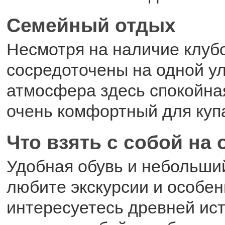
Семейный отдых
Несмотря на наличие клубо
сосредоточены на одной ул
атмосфера здесь спокойна
очень комфортный для купа
Что взять с собой на
Удобная обувь и небольши
любите экскурсии и особен
интересуетесь древней ист