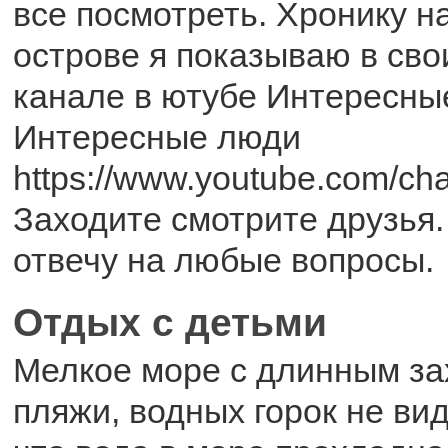
все посмотреть. Хронику н
острове я показываю в сво
канале в ютубе Интересны
Интересные люди
https://www.youtube.com/c
Заходите смотрите друзья
отвечу на любые вопросы.
Отдых с детьми
Мелкое море с длинным за
пляжи, водных горок не ви