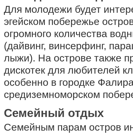
Для молодежи будет интер
эгейском побережье остров
огромного количества вод
(дайвинг, винсерфинг, пар
лыжи). На острове также п
дискотек для любителей кл
особенно в городке Фалира
средиземноморском побер
Семейный отдых
Семейным парам остров и