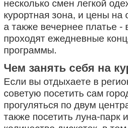
несколько смен легкой оде
курортная зона, и цены на 
а также вечернее платье - 
проходят ежедневные кон
программы.
Чем занять себя на к
Если вы отдыхаете в регио
советую посетить сам горо
прогуляться по двум центр
также посетить луна-парк 