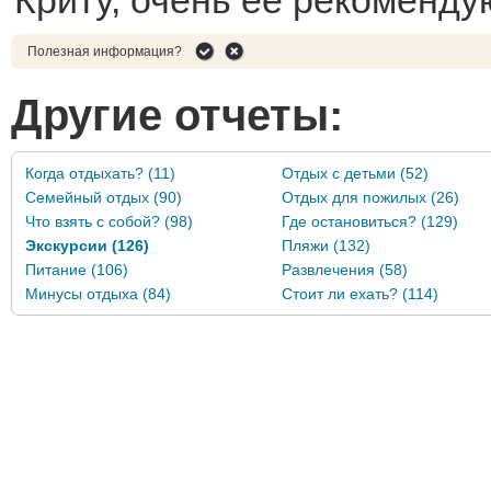
Криту, очень ее рекоменду
Полезная информация?
Другие отчеты:
Когда отдыхать? (11)
Отдых с детьми (52)
Семейный отдых (90)
Отдых для пожилых (26)
Что взять с собой? (98)
Где остановиться? (129)
Экскурсии (126)
Пляжи (132)
Питание (106)
Развлечения (58)
Минусы отдыха (84)
Стоит ли ехать? (114)