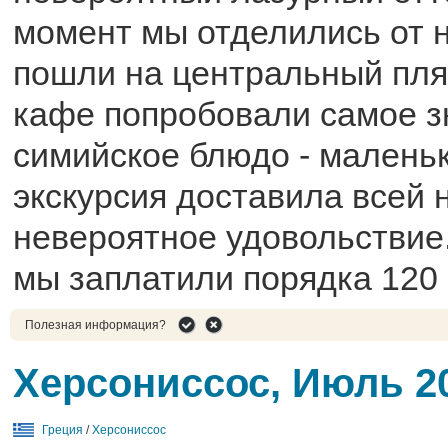
момент мы отделились от 
пошли на центральный пля
кафе попробовали самое 
симийское блюдо - маленьк
экскурсия доставила всей
невероятное удовольствие
мы заплатили порядка 120 
Полезная информация?
Херсониссос, Июль 2
Греция
/
Херсониссос