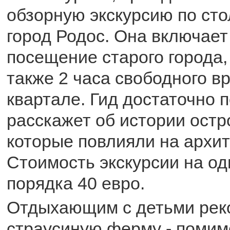
обзорную экскурсию по сто
город Родос. Она включает
посещение старого города,
также 2 часа свободного в
квартале. Гид достаточно 
расскажет об истории остр
которые повлияли на архит
Стоимость экскурсии на од
порядка 40 евро.
Отдыхающим с детьми рек
страусиную ферму - помим