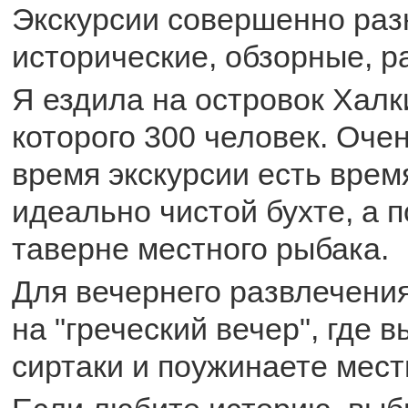
Экскурсии совершенно раз
исторические, обзорные, р
Я ездила на островок Халк
которого 300 человек. Оче
время экскурсии есть врем
идеально чистой бухте, а 
таверне местного рыбака.
Для вечернего развлечени
на "греческий вечер", где 
сиртаки и поужинаете мест