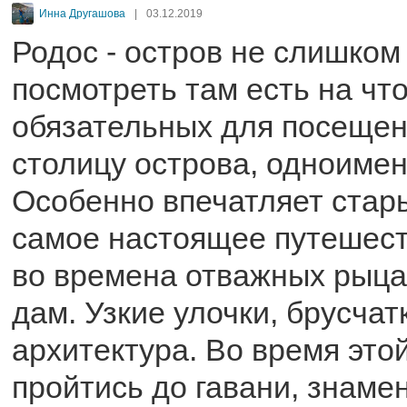
Инна Другашова
|
03.12.2019
Родос - остров не слишком
посмотреть там есть на что
обязательных для посещен
столицу острова, одноимен
Особенно впечатляет стары
самое настоящее путешест
во времена отважных рыца
дам. Узкие улочки, брусчат
архитектура. Во время это
пройтись до гавани, знамен