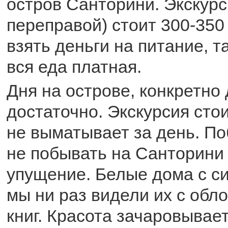
остров Санторини. Экскурс
переправой) стоит 300-350
взять деньги на питание, т
вся еда платная.
Дня на острове, конкретно
достаточно. Экскурсия стои
не выматывает за день. По
не побывать на Санторини
упущение. Белые дома с с
мы ни раз видели их с обл
книг. Красота зачаровывает