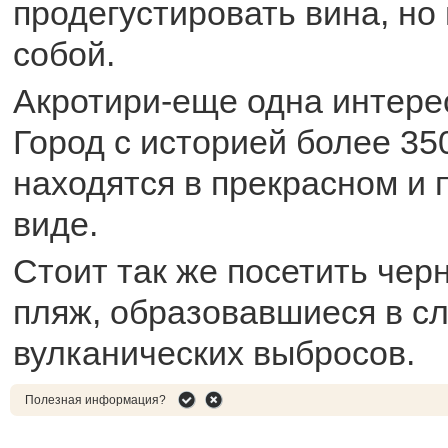
продегустировать вина, но 
собой.
Акротири-еще одна интерес
Город с историей более 35
находятся в прекрасном и
виде.
Стоит так же посетить чер
пляж, образовавшиеся в с
вулканических выбросов.
Полезная информация?