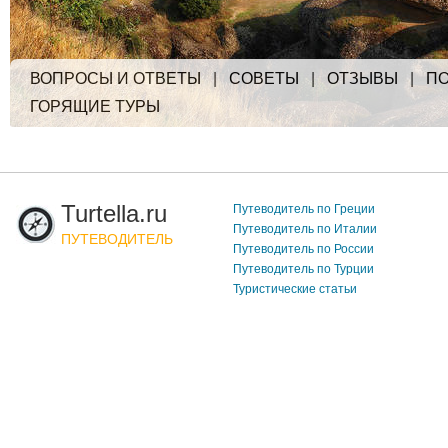
ВОПРОСЫ И ОТВЕТЫ
|
СОВЕТЫ
|
ОТЗЫВЫ
|
ПО
ГОРЯЩИЕ ТУРЫ
Turtella.ru
Путеводитель по Греции
Путеводитель по Италии
ПУТЕВОДИТЕЛЬ
Путеводитель по России
Путеводитель по Турции
Туристические статьи